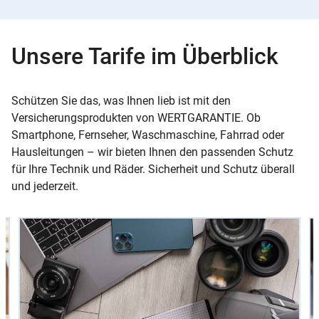
Unsere Tarife im Überblick
Schützen Sie das, was Ihnen lieb ist mit den
Versicherungsprodukten von WERTGARANTIE. Ob
Smartphone, Fernseher, Waschmaschine, Fahrrad oder
Hausleitungen – wir bieten Ihnen den passenden Schutz
für Ihre Technik und Räder. Sicherheit und Schutz überall
und jederzeit.
Slider
Instructions