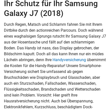
Ihr Schutz für Ihr Samsung
Galaxy J7 (2018)
Durch Regen, Matsch und Schlamm fahren Sie mit Ihrem
Dirtbike durch den actionreichen Parcours. Doch während
eines waghalsigen Sprungs rutscht Ihr Samsung Galaxy J7
aus der Hosentasche und fällt auf den schlammigen
Boden. Das Handy ist nass, das Display gebrochen, der
Bildschirm kaputt. Doch all das kann Ihnen nur ein müdes
Lächeln abringen, denn Ihre
Handyversicherung
übernimmt
die Kosten für die Handy-Reparatur! Unsere Smartphone-
Versicherung sichert Sie umfassend ab gegen
Bruchschäden wie Displaybruch und Glasschaden, aber
auch ein Sturzschaden, Fallschaden, Wasserschaden,
Flüssigkeitsschaden, Brandschaden und Wetterschaden
sind kein Problem. Vorsicht: Hier greift Ihre
Hausratversicherung nicht. Auch bei Überspannung,
Elektronikfehlern, Kurzschluss, beschädigtem Dock-