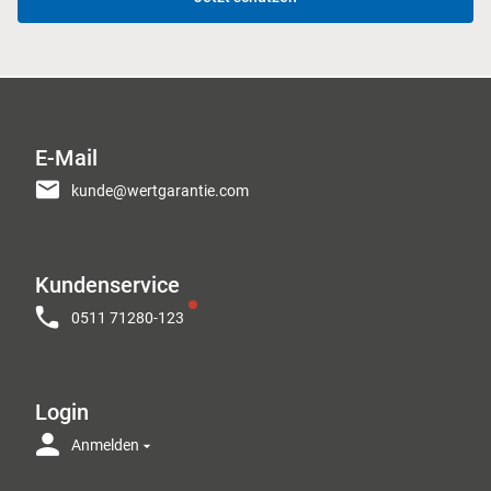
E-Mail
kunde@wertgarantie.com
Kundenservice
0511 71280-123
Login
Anmelden