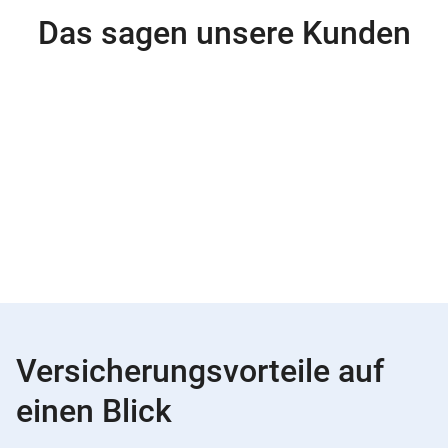
Das sagen unsere Kunden
Versicherungsvorteile auf
einen Blick