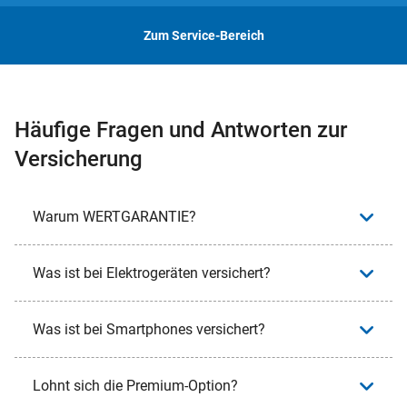
Zum Service-Bereich
Häufige Fragen und Antworten zur
Versicherung
Warum WERTGARANTIE?
Was ist bei Elektrogeräten versichert?
Was ist bei Smartphones versichert?
Lohnt sich die Premium-Option?