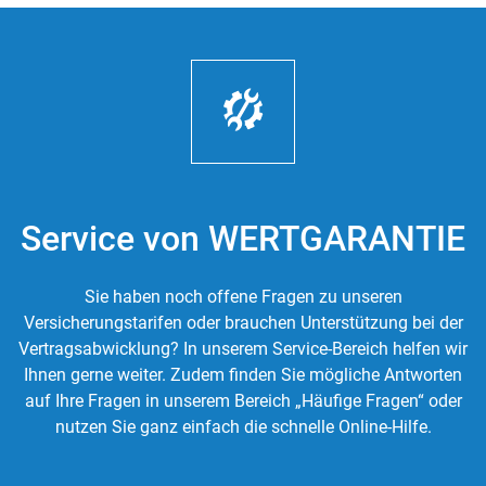
Service von WERTGARANTIE
Sie haben noch offene Fragen zu unseren
Versicherungstarifen oder brauchen Unterstützung bei der
Vertragsabwicklung? In unserem Service-Bereich helfen wir
Ihnen gerne weiter. Zudem finden Sie mögliche Antworten
auf Ihre Fragen in unserem Bereich „Häufige Fragen“ oder
nutzen Sie ganz einfach die schnelle Online-Hilfe.