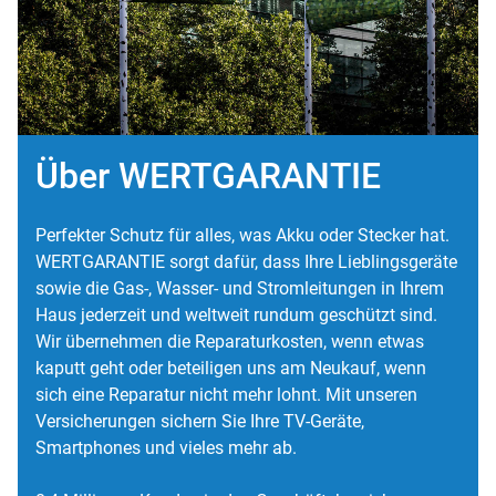
Über WERTGARANTIE
Perfekter Schutz für alles, was Akku oder Stecker hat.
WERTGARANTIE sorgt dafür, dass Ihre Lieblingsgeräte
sowie die Gas-, Wasser- und Stromleitungen in Ihrem
Haus jederzeit und weltweit rundum geschützt sind.
Wir übernehmen die Reparaturkosten, wenn etwas
kaputt geht oder beteiligen uns am Neukauf, wenn
sich eine Reparatur nicht mehr lohnt. Mit unseren
Versicherungen sichern Sie Ihre TV-Geräte,
Smartphones und vieles mehr ab.