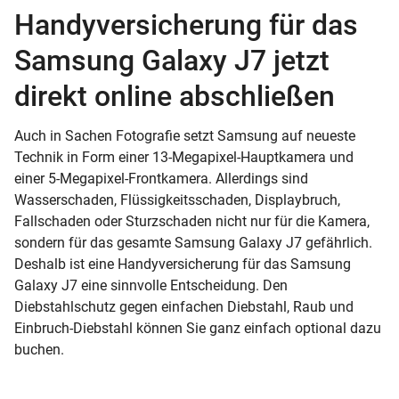
Handyversicherung für das
Samsung Galaxy J7 jetzt
direkt online abschließen
Auch in Sachen Fotografie setzt Samsung auf neueste
Technik in Form einer 13-Megapixel-Hauptkamera und
einer 5-Megapixel-Frontkamera. Allerdings sind
Wasserschaden, Flüssigkeitsschaden, Displaybruch,
Fallschaden oder Sturzschaden nicht nur für die Kamera,
sondern für das gesamte Samsung Galaxy J7 gefährlich.
Deshalb ist eine Handyversicherung für das Samsung
Galaxy J7 eine sinnvolle Entscheidung. Den
Diebstahlschutz gegen einfachen Diebstahl, Raub und
Einbruch-Diebstahl können Sie ganz einfach optional dazu
buchen.