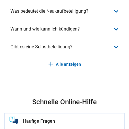
Was bedeutet die Neukaufbeteiligung?
Wann und wie kann ich kündigen?
Gibt es eine Selbstbeteiligung?
Alle anzeigen
Schnelle Online-Hilfe
Häufige Fragen