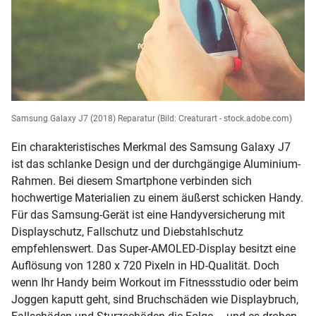
Samsung Galaxy J7 (2018) Reparatur
(Bild: Creaturart - stock.adobe.com)
Ein charakteristisches Merkmal des Samsung Galaxy J7
ist das schlanke Design und der durchgängige Aluminium-
Rahmen. Bei diesem Smartphone verbinden sich
hochwertige Materialien zu einem äußerst schicken Handy.
Für das Samsung-Gerät ist eine Handyversicherung mit
Displayschutz, Fallschutz und Diebstahlschutz
empfehlenswert. Das Super-AMOLED-Display besitzt eine
Auflösung von 1280 x 720 Pixeln in HD-Qualität. Doch
wenn Ihr Handy beim Workout im Fitnessstudio oder beim
Joggen kaputt geht, sind Bruchschäden wie Displaybruch,