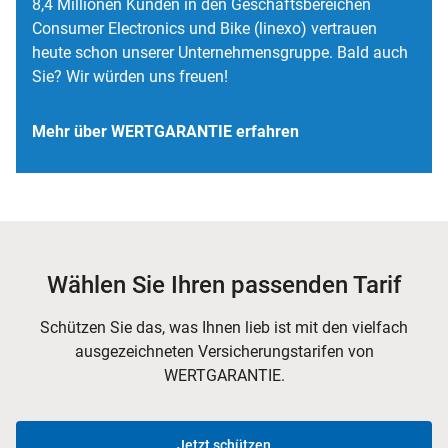
8,4 Millionen Kunden in den Geschäftsbereichen
Consumer Electronics und Bike (linexo) vertrauen
heute schon unserer Unternehmensgruppe. Bald auch
Sie? Wir würden uns freuen!
Mehr über WERTGARANTIE erfahren
Wählen Sie Ihren passenden Tarif
Schützen Sie das, was Ihnen lieb ist mit den vielfach
ausgezeichneten Versicherungstarifen von
WERTGARANTIE.
Jetzt schützen