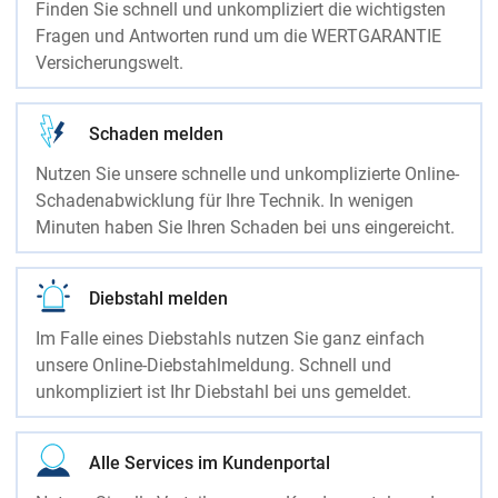
Finden Sie schnell und unkompliziert die wichtigsten
Fragen und Antworten rund um die WERTGARANTIE
Versicherungswelt.
Schaden melden
Nutzen Sie unsere schnelle und unkomplizierte Online-
Schadenabwicklung für Ihre Technik. In wenigen
Minuten haben Sie Ihren Schaden bei uns eingereicht.
Diebstahl melden
Im Falle eines Diebstahls nutzen Sie ganz einfach
unsere Online-Diebstahlmeldung. Schnell und
unkompliziert ist Ihr Diebstahl bei uns gemeldet.
Alle Services im Kundenportal