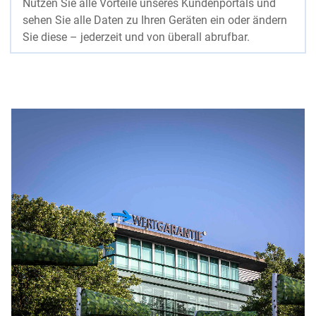
Nutzen Sie alle Vorteile unseres Kundenportals und
sehen Sie alle Daten zu Ihren Geräten ein oder ändern
Sie diese – jederzeit und von überall abrufbar.