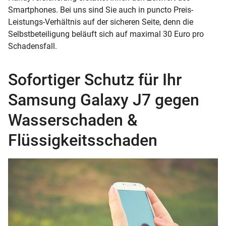
Smartphones. Bei uns sind Sie auch in puncto Preis-
Leistungs-Verhältnis auf der sicheren Seite, denn die
Selbstbeteiligung beläuft sich auf maximal 30 Euro pro
Schadensfall.
Sofortiger Schutz für Ihr
Samsung Galaxy J7 gegen
Wasserschaden &
Flüssigkeitsschaden