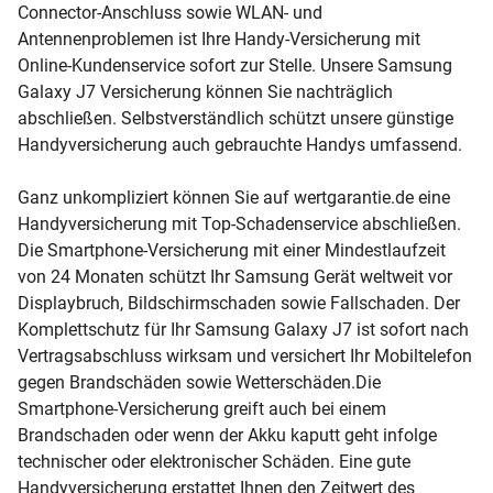
Connector-Anschluss sowie WLAN- und
Antennenproblemen ist Ihre Handy-Versicherung mit
Online-Kundenservice sofort zur Stelle. Unsere Samsung
Galaxy J7 Versicherung können Sie nachträglich
abschließen. Selbstverständlich schützt unsere günstige
Handyversicherung auch gebrauchte Handys umfassend.
Ganz unkompliziert können Sie auf wertgarantie.de eine
Handyversicherung mit Top-Schadenservice abschließen.
Die Smartphone-Versicherung mit einer Mindestlaufzeit
von 24 Monaten schützt Ihr Samsung Gerät weltweit vor
Displaybruch, Bildschirmschaden sowie Fallschaden. Der
Komplettschutz für Ihr Samsung Galaxy J7 ist sofort nach
Vertragsabschluss wirksam und versichert Ihr Mobiltelefon
gegen Brandschäden sowie Wetterschäden.Die
Smartphone-Versicherung greift auch bei einem
Brandschaden oder wenn der Akku kaputt geht infolge
technischer oder elektronischer Schäden. Eine gute
Handyversicherung erstattet Ihnen den Zeitwert des