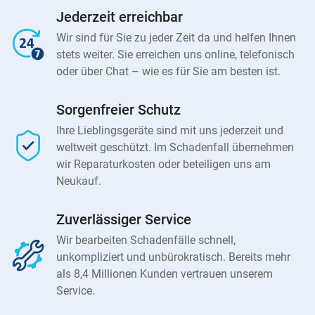
Jederzeit erreichbar
Wir sind für Sie zu jeder Zeit da und helfen Ihnen
stets weiter. Sie erreichen uns online, telefonisch
oder über Chat – wie es für Sie am besten ist.
Sorgenfreier Schutz
Ihre Lieblingsgeräte sind mit uns jederzeit und
weltweit geschützt. Im Schadenfall übernehmen
wir Reparaturkosten oder beteiligen uns am
Neukauf.
Zuverlässiger Service
Wir bearbeiten Schadenfälle schnell,
unkompliziert und unbürokratisch. Bereits mehr
als 8,4 Millionen Kunden vertrauen unserem
Service.