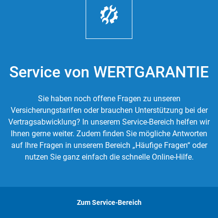
Service von WERTGARANTIE
Sie haben noch offene Fragen zu unseren
Versicherungstarifen oder brauchen Unterstützung bei der
Vertragsabwicklung? In unserem Service-Bereich helfen wir
Ihnen gerne weiter. Zudem finden Sie mögliche Antworten
auf Ihre Fragen in unserem Bereich „Häufige Fragen“ oder
nutzen Sie ganz einfach die schnelle Online-Hilfe.
Zum Service-Bereich