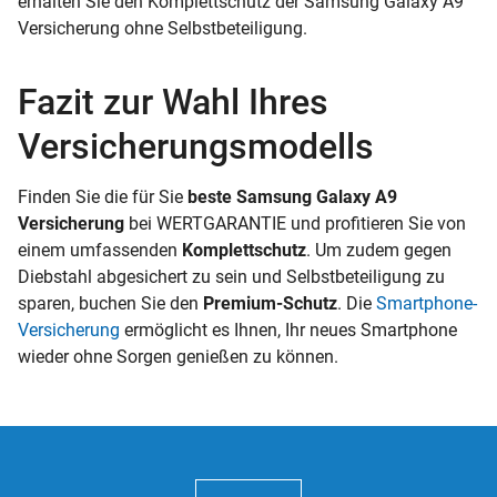
erhalten Sie den Komplettschutz der Samsung Galaxy A9
Versicherung ohne Selbstbeteiligung.
Fazit zur Wahl Ihres
Versicherungsmodells
Finden Sie die für Sie
beste Samsung Galaxy A9
Versicherung
bei WERTGARANTIE und profitieren Sie von
einem umfassenden
Komplettschutz
. Um zudem gegen
Diebstahl abgesichert zu sein und Selbstbeteiligung zu
sparen, buchen Sie den
Premium-Schutz
. Die
Smartphone-
Versicherung
ermöglicht es Ihnen, Ihr neues Smartphone
wieder ohne Sorgen genießen zu können.