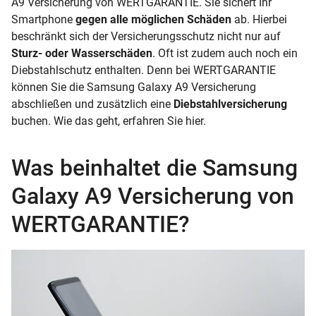
A9 Versicherung von WERTGARANTIE. Sie sichert Ihr
Smartphone
gegen alle möglichen Schäden
ab. Hierbei
beschränkt sich der Versicherungsschutz nicht nur auf
Sturz- oder Wasserschäden
. Oft ist zudem auch noch ein
Diebstahlschutz enthalten. Denn bei WERTGARANTIE
können Sie die Samsung Galaxy A9 Versicherung
abschließen und zusätzlich eine
Diebstahlversicherung
buchen. Wie das geht, erfahren Sie hier.
Was beinhaltet die Samsung
Galaxy A9 Versicherung von
WERTGARANTIE?