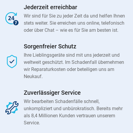
Jederzeit erreichbar
Wir sind für Sie zu jeder Zeit da und helfen Ihnen
stets weiter. Sie erreichen uns online, telefonisch
oder über Chat – wie es für Sie am besten ist.
Sorgenfreier Schutz
Ihre Lieblingsgeräte sind mit uns jederzeit und
weltweit geschützt. Im Schadenfall übernehmen
wir Reparaturkosten oder beteiligen uns am
Neukauf.
Zuverlässiger Service
Wir bearbeiten Schadenfälle schnell,
unkompliziert und unbürokratisch. Bereits mehr
als 8,4 Millionen Kunden vertrauen unserem
Service.