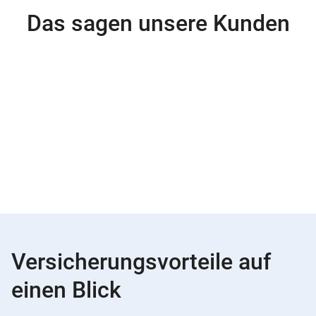
Das sagen unsere Kunden
Versicherungsvorteile auf
einen Blick