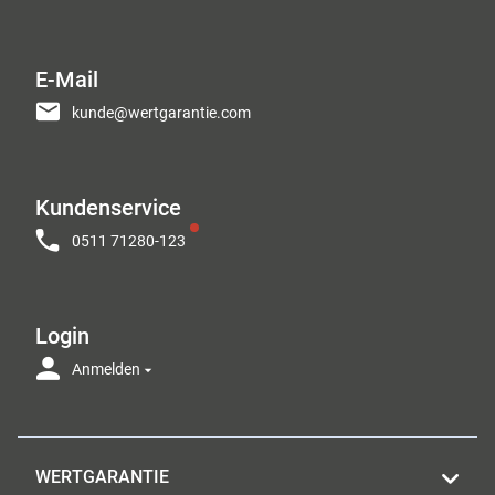
E-Mail
kunde@wertgarantie.com
Kundenservice
0511 71280-123
Login
Anmelden
WERTGARANTIE