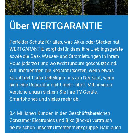
Über WERTGARANTIE
Perfekter Schutz für alles, was Akku oder Stecker hat.
WERTGARANTIE sorgt dafür, dass Ihre Lieblingsgeräte
sowie die Gas-, Wasser- und Stromleitungen in Ihrem
Haus jederzeit und weltweit rundum geschützt sind.
Wir übernehmen die Reparaturkosten, wenn etwas
kaputt geht oder beteiligen uns am Neukauf, wenn
sich eine Reparatur nicht mehr lohnt. Mit unseren
Versicherungen sichern Sie Ihre TV-Geräte,
Smartphones und vieles mehr ab.
8,4 Millionen Kunden in den Geschäftsbereichen
Consumer Electronics und Bike (linexo) vertrauen
heute schon unserer Unternehmensgruppe. Bald auch