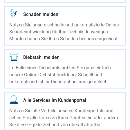
Schaden melden
Nutzen Sie unsere schnelle und unkomplizierte Online-
Schadenabwicklung für Ihre Technik. In wenigen
Minuten haben Sie Ihren Schaden bei uns eingereicht.
Diebstahl melden
Im Falle eines Diebstahls nutzen Sie ganz einfach
unsere Online-Diebstahlmeldung. Schnell und
unkompliziert ist Ihr Diebstahl bei uns gemeldet.
Alle Services im Kundenportal
Nutzen Sie alle Vorteile unseres Kundenportals und
sehen Sie alle Daten zu Ihren Geräten ein oder ändern
Sie diese – jederzeit und von überall abrufbar.