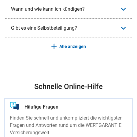
Wann und wie kann ich kündigen?
Gibt es eine Selbstbeteiligung?
Alle anzeigen
Schnelle Online-Hilfe
Häufige Fragen
Finden Sie schnell und unkompliziert die wichtigsten
Fragen und Antworten rund um die WERTGARANTIE
Versicherungswelt.