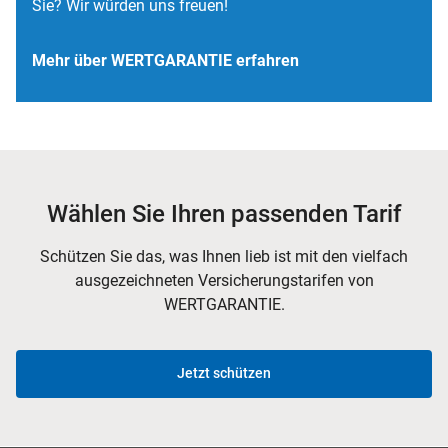
Sie? Wir würden uns freuen!
Mehr über WERTGARANTIE erfahren
Wählen Sie Ihren passenden Tarif
Schützen Sie das, was Ihnen lieb ist mit den vielfach
ausgezeichneten Versicherungstarifen von
WERTGARANTIE.
Jetzt schützen