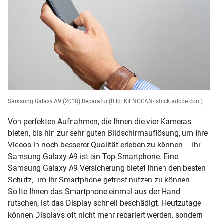
Samsung Galaxy A9 (2018) Reparatur
(Bild: KIENGCAN- stock.adobe.com)
Von perfekten Aufnahmen, die Ihnen die vier Kameras
bieten, bis hin zur sehr guten Bildschirmauflösung, um Ihre
Videos in noch besserer Qualität erleben zu können – Ihr
Samsung Galaxy A9 ist ein Top-Smartphone. Eine
Samsung Galaxy A9 Versicherung bietet Ihnen den besten
Schutz, um Ihr Smartphone getrost nutzen zu können.
Sollte Ihnen das Smartphone einmal aus der Hand
rutschen, ist das Display schnell beschädigt. Heutzutage
können Displays oft nicht mehr repariert werden, sondern