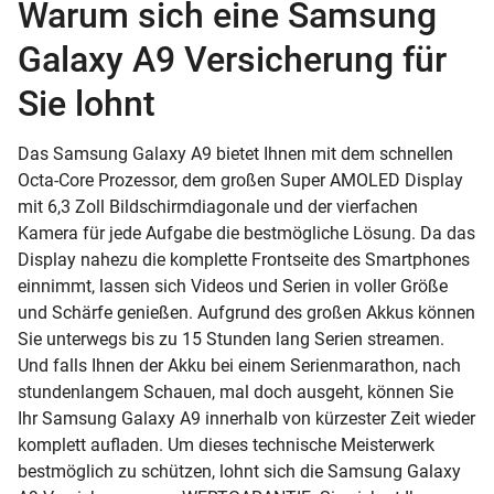
Warum sich eine Samsung
Galaxy A9 Versicherung für
Sie lohnt
Das Samsung Galaxy A9 bietet Ihnen mit dem schnellen
Octa-Core Prozessor, dem großen Super AMOLED Display
mit 6,3 Zoll Bildschirmdiagonale und der vierfachen
Kamera für jede Aufgabe die bestmögliche Lösung. Da das
Display nahezu die komplette Frontseite des Smartphones
einnimmt, lassen sich Videos und Serien in voller Größe
und Schärfe genießen. Aufgrund des großen Akkus können
Sie unterwegs bis zu 15 Stunden lang Serien streamen.
Und falls Ihnen der Akku bei einem Serienmarathon, nach
stundenlangem Schauen, mal doch ausgeht, können Sie
Ihr Samsung Galaxy A9 innerhalb von kürzester Zeit wieder
komplett aufladen. Um dieses technische Meisterwerk
bestmöglich zu schützen, lohnt sich die Samsung Galaxy