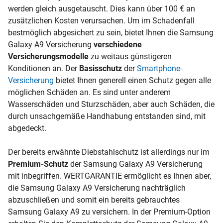
werden gleich ausgetauscht. Dies kann über 100 € an
zusätzlichen Kosten verursachen. Um im Schadenfall
bestmöglich abgesichert zu sein, bietet Ihnen die Samsung
Galaxy A9 Versicherung
verschiedene
Versicherungsmodelle
zu weitaus günstigeren
Konditionen an. Der
Basisschutz
der
Smartphone-
Versicherung
bietet Ihnen generell einen Schutz gegen alle
möglichen Schäden an. Es sind unter anderem
Wasserschäden und Sturzschäden, aber auch Schäden, die
durch unsachgemäße Handhabung entstanden sind, mit
abgedeckt.
Der bereits erwähnte Diebstahlschutz ist allerdings nur im
Premium-Schutz
der Samsung Galaxy A9 Versicherung
mit inbegriffen. WERTGARANTIE ermöglicht es Ihnen aber,
die Samsung Galaxy A9 Versicherung nachträglich
abzuschließen und somit ein bereits gebrauchtes
Samsung Galaxy A9 zu versichern. In der Premium-Option