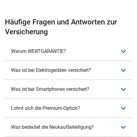
Häufige Fragen und Antworten zur
Versicherung
Warum WERTGARANTIE?
Was ist bei Elektrogeräten versichert?
Was ist bei Smartphones versichert?
Lohnt sich die Premium-Option?
Was bedeutet die Neukaufbeteiligung?