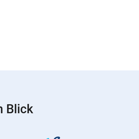
 Blick