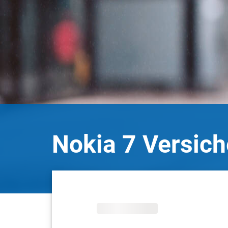
Nokia 7 Versic