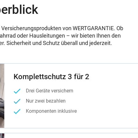
erblick
 den Versicherungsprodukten von WERTGARANTIE. Ob
hrrad oder Hausleitungen – wir bieten Ihnen den
. Sicherheit und Schutz überall und jederzeit.
Komplettschutz 3 für 2
Drei Geräte versichern
Nur zwei bezahlen
Komponenten inklusive