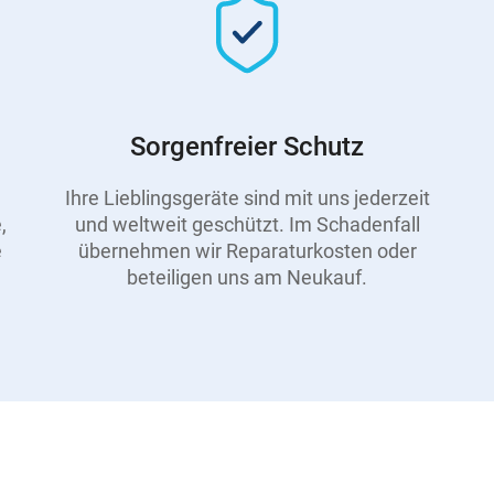
Sorgenfreier Schutz
Ihre Lieblingsgeräte sind mit uns jederzeit
,
und weltweit geschützt. Im Schadenfall
e
übernehmen wir Reparaturkosten oder
beteiligen uns am Neukauf.