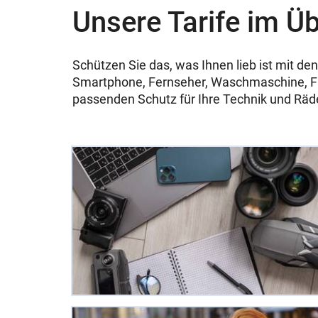
Unsere Tarife im Üb
Schützen Sie das, was Ihnen lieb ist mit
Smartphone, Fernseher, Waschmaschine, Fa
passenden Schutz für Ihre Technik und Räder