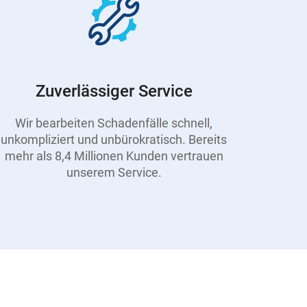
Zuverlässiger Service
Wir bearbeiten Schadenfälle schnell,
unkompliziert und unbürokratisch. Bereits
mehr als 8,4 Millionen Kunden vertrauen
unserem Service.