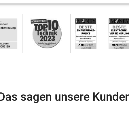
Das sagen unsere Kunde