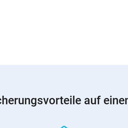
cherungsvorteile auf einen