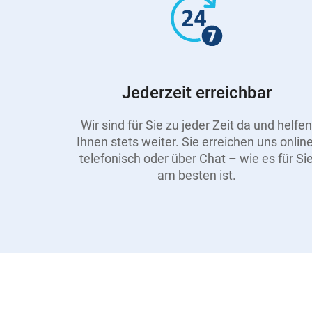
Jederzeit erreichbar
Wir sind für Sie zu jeder Zeit da und helfen
Ihnen stets weiter. Sie erreichen uns online
telefonisch oder über Chat – wie es für Si
am besten ist.