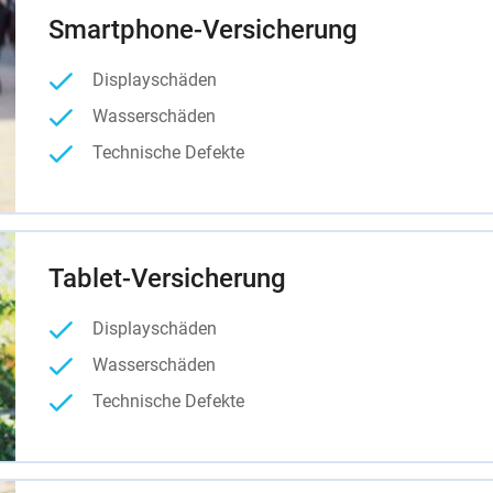
Smartphone-Versicherung
Displayschäden
Wasserschäden
Technische Defekte
Tablet-Versicherung
Displayschäden
Wasserschäden
Technische Defekte