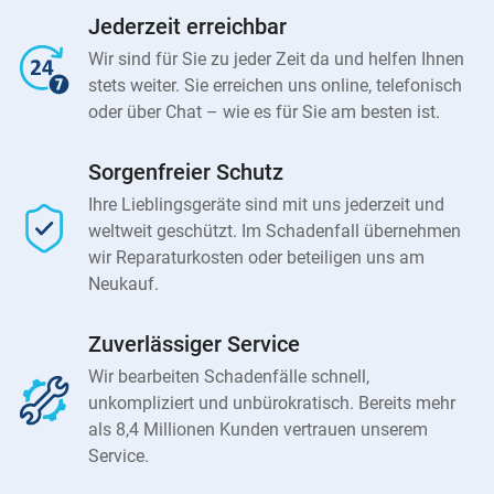
Jederzeit erreichbar
Wir sind für Sie zu jeder Zeit da und helfen Ihnen
stets weiter. Sie erreichen uns online, telefonisch
oder über Chat – wie es für Sie am besten ist.
Sorgenfreier Schutz
Ihre Lieblingsgeräte sind mit uns jederzeit und
weltweit geschützt. Im Schadenfall übernehmen
wir Reparaturkosten oder beteiligen uns am
Neukauf.
Zuverlässiger Service
Wir bearbeiten Schadenfälle schnell,
unkompliziert und unbürokratisch. Bereits mehr
als 8,4 Millionen Kunden vertrauen unserem
Service.