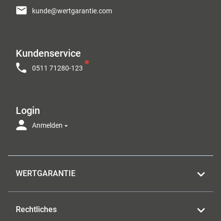
kunde@wertgarantie.com
Kundenservice
0511 71280-123
Login
Anmelden
WERTGARANTIE
Rechtliches