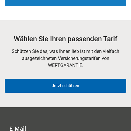
Wählen Sie Ihren passenden Tarif
Schützen Sie das, was Ihnen lieb ist mit den vielfach
ausgezeichneten Versicherungstarifen von
WERTGARANTIE.
Jetzt schützen
E-Mail