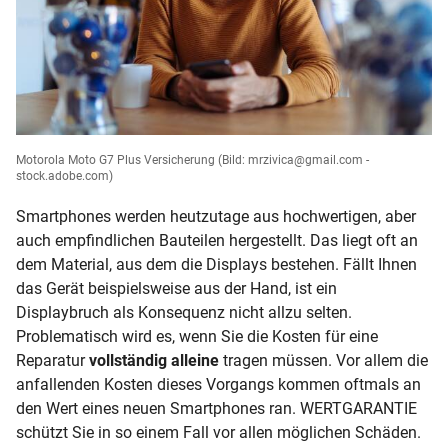
Motorola Moto G7 Plus Versicherung
(Bild: mrzivica@gmail.com -
stock.adobe.com)
Smartphones werden heutzutage aus hochwertigen, aber
auch empfindlichen Bauteilen hergestellt. Das liegt oft an
dem Material, aus dem die Displays bestehen. Fällt Ihnen
das Gerät beispielsweise aus der Hand, ist ein
Displaybruch als Konsequenz nicht allzu selten.
Problematisch wird es, wenn Sie die Kosten für eine
Reparatur
vollständig alleine
tragen müssen. Vor allem die
anfallenden Kosten dieses Vorgangs kommen oftmals an
den Wert eines neuen Smartphones ran. WERTGARANTIE
schützt Sie in so einem Fall vor allen möglichen Schäden.