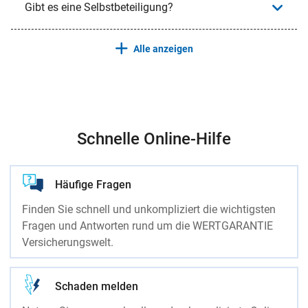
Gibt es eine Selbstbeteiligung?
Alle anzeigen
Schnelle Online-Hilfe
Häufige Fragen
Finden Sie schnell und unkompliziert die wichtigsten
Fragen und Antworten rund um die WERTGARANTIE
Versicherungswelt.
Schaden melden