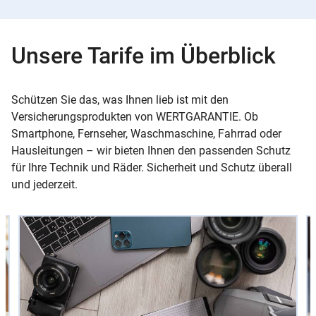
Unsere Tarife im Überblick
Schützen Sie das, was Ihnen lieb ist mit den
Versicherungsprodukten von WERTGARANTIE. Ob
Smartphone, Fernseher, Waschmaschine, Fahrrad oder
Hausleitungen – wir bieten Ihnen den passenden Schutz
für Ihre Technik und Räder. Sicherheit und Schutz überall
und jederzeit.
Slider
Instructions