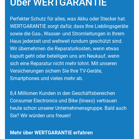
Über WERTGARANTIE
Perfekter Schutz für alles, was Akku oder Stecker hat.
WERTGARANTIE sorgt dafür, dass Ihre Lieblingsgeräte
sowie die Gas-, Wasser- und Stromleitungen in Ihrem
Haus jederzeit und weltweit rundum geschützt sind.
Wir übernehmen die Reparaturkosten, wenn etwas
kaputt geht oder beteiligen uns am Neukauf, wenn
sich eine Reparatur nicht mehr lohnt. Mit unseren
Versicherungen sichern Sie Ihre TV-Geräte,
Smartphones und vieles mehr ab.
8,4 Millionen Kunden in den Geschäftsbereichen
Consumer Electronics und Bike (linexo) vertrauen
heute schon unserer Unternehmensgruppe. Bald auch
Sie? Wir würden uns freuen!
Mehr über WERTGARANTIE erfahren