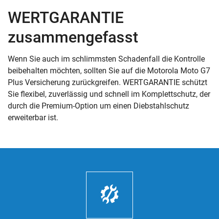
WERTGARANTIE
zusammengefasst
Wenn Sie auch im schlimmsten Schadenfall die Kontrolle
beibehalten möchten, sollten Sie auf die Motorola Moto G7
Plus Versicherung zurückgreifen. WERTGARANTIE schützt
Sie flexibel, zuverlässig und schnell im Komplettschutz, der
durch die Premium-Option um einen Diebstahlschutz
erweiterbar ist.