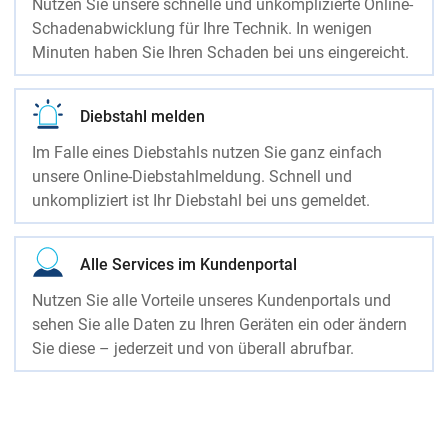
Nutzen Sie unsere schnelle und unkomplizierte Online-
Schadenabwicklung für Ihre Technik. In wenigen
Minuten haben Sie Ihren Schaden bei uns eingereicht.
Diebstahl melden
Im Falle eines Diebstahls nutzen Sie ganz einfach
unsere Online-Diebstahlmeldung. Schnell und
unkompliziert ist Ihr Diebstahl bei uns gemeldet.
Alle Services im Kundenportal
Nutzen Sie alle Vorteile unseres Kundenportals und
sehen Sie alle Daten zu Ihren Geräten ein oder ändern
Sie diese – jederzeit und von überall abrufbar.