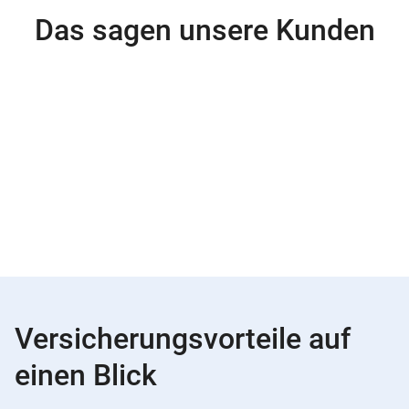
Das sagen unsere Kunden
Versicherungsvorteile auf
einen Blick