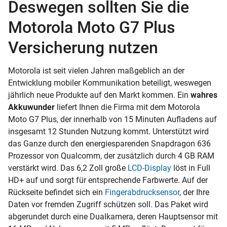
Deswegen sollten Sie die
Motorola Moto G7 Plus
Versicherung nutzen
Motorola ist seit vielen Jahren maßgeblich an der
Entwicklung mobiler Kommunikation beteiligt, weswegen
jährlich neue Produkte auf den Markt kommen. Ein
wahres
Akkuwunder
liefert Ihnen die Firma mit dem Motorola
Moto G7 Plus, der innerhalb von 15 Minuten Aufladens auf
insgesamt 12 Stunden Nutzung kommt. Unterstützt wird
das Ganze durch den energiesparenden Snapdragon 636
Prozessor von Qualcomm, der zusätzlich durch 4 GB RAM
verstärkt wird. Das 6,2 Zoll große
LCD-Display
löst in Full
HD+ auf und sorgt für entsprechende Farbwerte. Auf der
Rückseite befindet sich ein
Fingerabdrucksensor
, der Ihre
Daten vor fremden Zugriff schützen soll. Das Paket wird
abgerundet durch eine Dualkamera, deren Hauptsensor mit