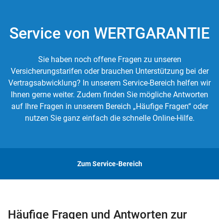
Service von WERTGARANTIE
Sie haben noch offene Fragen zu unseren
Versicherungstarifen oder brauchen Unterstützung bei der
Vertragsabwicklung? In unserem Service-Bereich helfen wir
Ihnen gerne weiter. Zudem finden Sie mögliche Antworten
auf Ihre Fragen in unserem Bereich „Häufige Fragen“ oder
nutzen Sie ganz einfach die schnelle Online-Hilfe.
Zum Service-Bereich
Häufige Fragen und Antworten zur