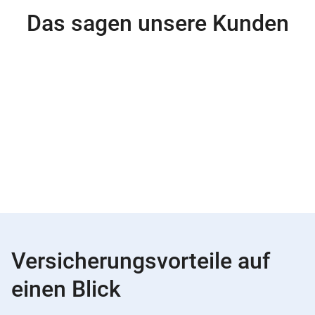
Das sagen unsere Kunden
Versicherungsvorteile auf
einen Blick