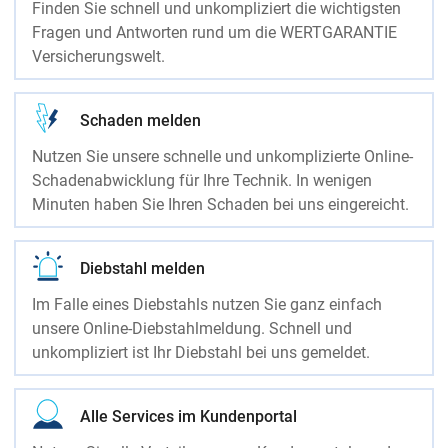
Finden Sie schnell und unkompliziert die wichtigsten
Fragen und Antworten rund um die WERTGARANTIE
Versicherungswelt.
Schaden melden
Nutzen Sie unsere schnelle und unkomplizierte Online-
Schadenabwicklung für Ihre Technik. In wenigen
Minuten haben Sie Ihren Schaden bei uns eingereicht.
Diebstahl melden
Im Falle eines Diebstahls nutzen Sie ganz einfach
unsere Online-Diebstahlmeldung. Schnell und
unkompliziert ist Ihr Diebstahl bei uns gemeldet.
Alle Services im Kundenportal