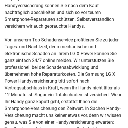
Handyversicherung können Sie nach dem Kauf
nachträglich abschließen und sich so vor teuren
Smartphone-Reparaturen schützen. Selbstverständlich
versichern wir auch gebrauchte Handys.
Von unserem Top Schadenservice profitieren Sie zu jeder
Tages- und Nachtzeit, denn mechanische und
elektronische Schäden an Ihrem LG X Power können Sie
ganz einfach 24/7 online melden. Wir unterstützen Sie
professionell bei der Schadensabwicklung und
übernehmen hohe Reparaturkosten. Die Samsung LG X
Power Handyversicherung tritt sofort nach
Vertragsabschluss in Kraft, wenn Ihr Handy nicht älter als
12 Monate ist. Sogar ein Totalschaden ist versichert: Wenn
Ihr Handy ganz kaputt geht, erstattet Ihnen die
Smartphone-Versicherung den Zeitwert. In Sachen Handy-
Versicherung macht uns keiner etwas vor, denn wir wissen
genau, was Sie von einer Handyversicherung erwarten: