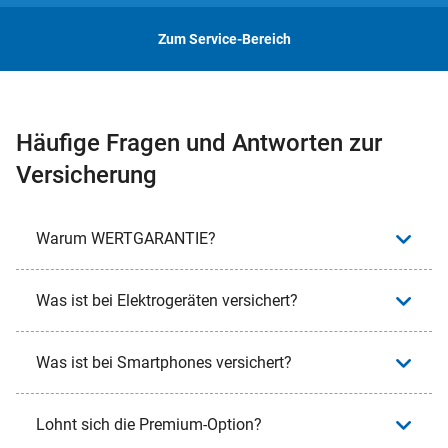
Zum Service-Bereich
Häufige Fragen und Antworten zur
Versicherung
Warum WERTGARANTIE?
Was ist bei Elektrogeräten versichert?
Was ist bei Smartphones versichert?
Lohnt sich die Premium-Option?