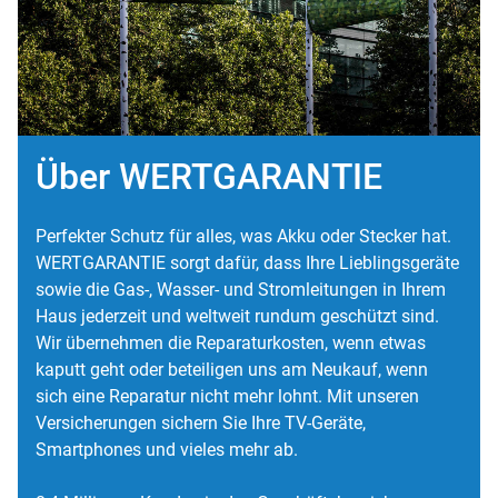
Über WERTGARANTIE
Perfekter Schutz für alles, was Akku oder Stecker hat.
WERTGARANTIE sorgt dafür, dass Ihre Lieblingsgeräte
sowie die Gas-, Wasser- und Stromleitungen in Ihrem
Haus jederzeit und weltweit rundum geschützt sind.
Wir übernehmen die Reparaturkosten, wenn etwas
kaputt geht oder beteiligen uns am Neukauf, wenn
sich eine Reparatur nicht mehr lohnt. Mit unseren
Versicherungen sichern Sie Ihre TV-Geräte,
Smartphones und vieles mehr ab.