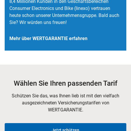
8,4 Millionen Kunden in den Geschäftsbereichen
Consumer Electronics und Bike (linexo) vertrauen
heute schon unserer Unternehmensgruppe. Bald auch
Sie? Wir würden uns freuen!
Mehr über WERTGARANTIE erfahren
Wählen Sie Ihren passenden Tarif
Schützen Sie das, was Ihnen lieb ist mit den vielfach
ausgezeichneten Versicherungstarifen von
WERTGARANTIE.
Jetzt schützen