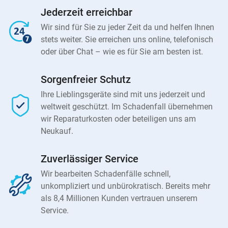
Jederzeit erreichbar
Wir sind für Sie zu jeder Zeit da und helfen Ihnen
stets weiter. Sie erreichen uns online, telefonisch
oder über Chat – wie es für Sie am besten ist.
Sorgenfreier Schutz
Ihre Lieblingsgeräte sind mit uns jederzeit und
weltweit geschützt. Im Schadenfall übernehmen
wir Reparaturkosten oder beteiligen uns am
Neukauf.
Zuverlässiger Service
Wir bearbeiten Schadenfälle schnell,
unkompliziert und unbürokratisch. Bereits mehr
als 8,4 Millionen Kunden vertrauen unserem
Service.