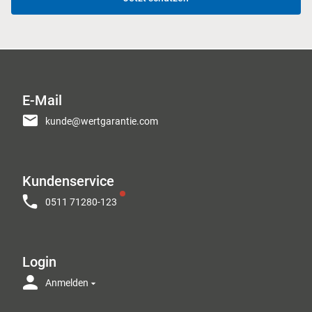
E-Mail
kunde@wertgarantie.com
Kundenservice
0511 71280-123
Login
Anmelden