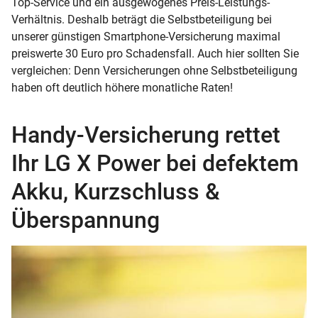
Top-Service und ein ausgewogenes Preis-Leistungs-
Verhältnis. Deshalb beträgt die Selbstbeteiligung bei
unserer günstigen Smartphone-Versicherung maximal
preiswerte 30 Euro pro Schadensfall. Auch hier sollten Sie
vergleichen: Denn Versicherungen ohne Selbstbeteiligung
haben oft deutlich höhere monatliche Raten!
Handy-Versicherung rettet
Ihr LG X Power bei defektem
Akku, Kurzschluss &
Überspannung