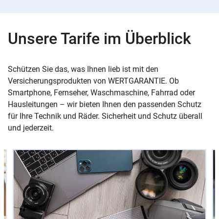
Unsere Tarife im Überblick
Schützen Sie das, was Ihnen lieb ist mit den
Versicherungsprodukten von WERTGARANTIE. Ob
Smartphone, Fernseher, Waschmaschine, Fahrrad oder
Hausleitungen – wir bieten Ihnen den passenden Schutz
für Ihre Technik und Räder. Sicherheit und Schutz überall
und jederzeit.
Slider
Instructions