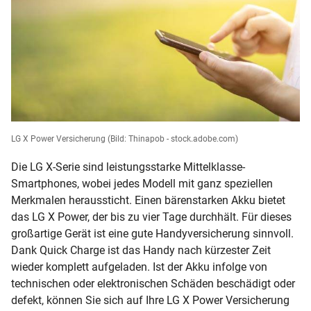
LG X Power Versicherung
(Bild: Thinapob - stock.adobe.com)
Die LG X-Serie sind leistungsstarke Mittelklasse-
Smartphones, wobei jedes Modell mit ganz speziellen
Merkmalen heraussticht. Einen bärenstarken Akku bietet
das LG X Power, der bis zu vier Tage durchhält. Für dieses
großartige Gerät ist eine gute Handyversicherung sinnvoll.
Dank Quick Charge ist das Handy nach kürzester Zeit
wieder komplett aufgeladen. Ist der Akku infolge von
technischen oder elektronischen Schäden beschädigt oder
defekt, können Sie sich auf Ihre LG X Power Versicherung