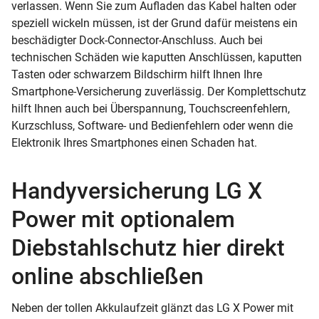
verlassen. Wenn Sie zum Aufladen das Kabel halten oder
speziell wickeln müssen, ist der Grund dafür meistens ein
beschädigter Dock-Connector-Anschluss. Auch bei
technischen Schäden wie kaputten Anschlüssen, kaputten
Tasten oder schwarzem Bildschirm hilft Ihnen Ihre
Smartphone-Versicherung zuverlässig. Der Komplettschutz
hilft Ihnen auch bei Überspannung, Touchscreenfehlern,
Kurzschluss, Software- und Bedienfehlern oder wenn die
Elektronik Ihres Smartphones einen Schaden hat.
Handyversicherung LG X
Power mit optionalem
Diebstahlschutz hier direkt
online abschließen
Neben der tollen Akkulaufzeit glänzt das LG X Power mit