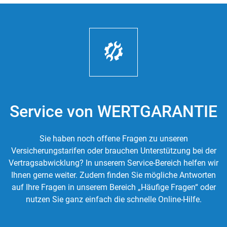
Service von WERTGARANTIE
Sie haben noch offene Fragen zu unseren
Versicherungstarifen oder brauchen Unterstützung bei der
Vertragsabwicklung? In unserem Service-Bereich helfen wir
Ihnen gerne weiter. Zudem finden Sie mögliche Antworten
auf Ihre Fragen in unserem Bereich „Häufige Fragen“ oder
nutzen Sie ganz einfach die schnelle Online-Hilfe.