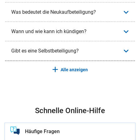
Was bedeutet die Neukaufbeteiligung?
Wann und wie kann ich kündigen?
Gibt es eine Selbstbeteiligung?
Alle anzeigen
Schnelle Online-Hilfe
Häufige Fragen