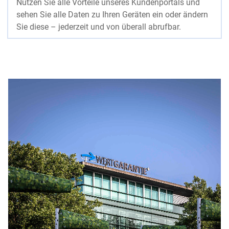
Nutzen Sie alle Vorteile unseres Kundenportals und
sehen Sie alle Daten zu Ihren Geräten ein oder ändern
Sie diese – jederzeit und von überall abrufbar.