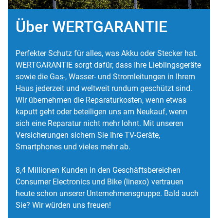
Über WERTGARANTIE
Perfekter Schutz für alles, was Akku oder Stecker hat.
WERTGARANTIE sorgt dafür, dass Ihre Lieblingsgeräte
sowie die Gas-, Wasser- und Stromleitungen in Ihrem
Haus jederzeit und weltweit rundum geschützt sind.
Wir übernehmen die Reparaturkosten, wenn etwas
kaputt geht oder beteiligen uns am Neukauf, wenn
sich eine Reparatur nicht mehr lohnt. Mit unseren
Versicherungen sichern Sie Ihre TV-Geräte,
Smartphones und vieles mehr ab.
8,4 Millionen Kunden in den Geschäftsbereichen
Consumer Electronics und Bike (linexo) vertrauen
heute schon unserer Unternehmensgruppe. Bald auch
Sie? Wir würden uns freuen!