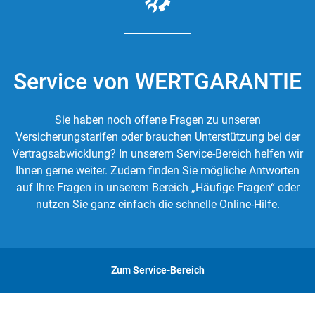
Service von WERTGARANTIE
Sie haben noch offene Fragen zu unseren
Versicherungstarifen oder brauchen Unterstützung bei der
Vertragsabwicklung? In unserem Service-Bereich helfen wir
Ihnen gerne weiter. Zudem finden Sie mögliche Antworten
auf Ihre Fragen in unserem Bereich „Häufige Fragen“ oder
nutzen Sie ganz einfach die schnelle Online-Hilfe.
Zum Service-Bereich