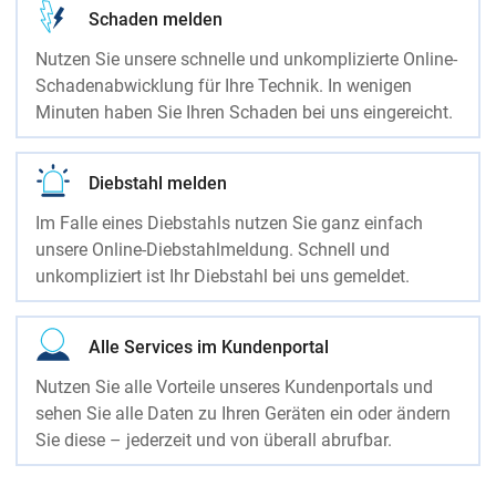
Schaden melden
Nutzen Sie unsere schnelle und unkomplizierte Online-
Schadenabwicklung für Ihre Technik. In wenigen
Minuten haben Sie Ihren Schaden bei uns eingereicht.
Diebstahl melden
Im Falle eines Diebstahls nutzen Sie ganz einfach
unsere Online-Diebstahlmeldung. Schnell und
unkompliziert ist Ihr Diebstahl bei uns gemeldet.
Alle Services im Kundenportal
Nutzen Sie alle Vorteile unseres Kundenportals und
sehen Sie alle Daten zu Ihren Geräten ein oder ändern
Sie diese – jederzeit und von überall abrufbar.