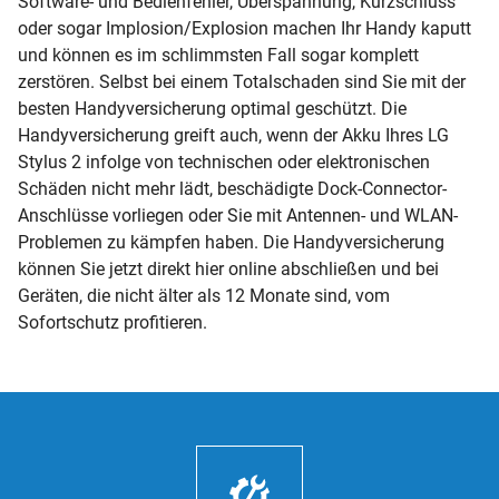
Software- und Bedienfehler, Überspannung, Kurzschluss
oder sogar Implosion/Explosion machen Ihr Handy kaputt
und können es im schlimmsten Fall sogar komplett
zerstören. Selbst bei einem Totalschaden sind Sie mit der
besten Handyversicherung optimal geschützt. Die
Handyversicherung greift auch, wenn der Akku Ihres LG
Stylus 2 infolge von technischen oder elektronischen
Schäden nicht mehr lädt, beschädigte Dock-Connector-
Anschlüsse vorliegen oder Sie mit Antennen- und WLAN-
Problemen zu kämpfen haben. Die Handyversicherung
können Sie jetzt direkt hier online abschließen und bei
Geräten, die nicht älter als 12 Monate sind, vom
Sofortschutz profitieren.