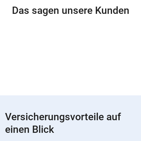
Das sagen unsere Kunden
Versicherungsvorteile auf
einen Blick