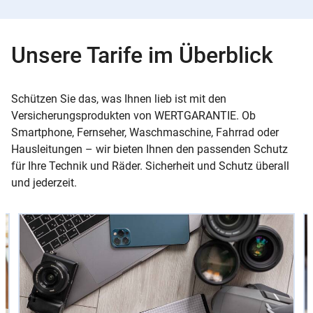
Unsere Tarife im Überblick
Schützen Sie das, was Ihnen lieb ist mit den
Versicherungsprodukten von WERTGARANTIE. Ob
Smartphone, Fernseher, Waschmaschine, Fahrrad oder
Hausleitungen – wir bieten Ihnen den passenden Schutz
für Ihre Technik und Räder. Sicherheit und Schutz überall
und jederzeit.
Slider
Instructions