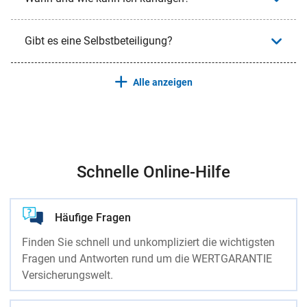
Gibt es eine Selbstbeteiligung?
Alle anzeigen
Schnelle Online-Hilfe
Häufige Fragen
Finden Sie schnell und unkompliziert die wichtigsten
Fragen und Antworten rund um die WERTGARANTIE
Versicherungswelt.