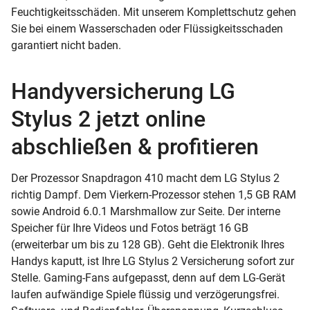
Feuchtigkeitsschäden. Mit unserem Komplettschutz gehen
Sie bei einem Wasserschaden oder Flüssigkeitsschaden
garantiert nicht baden.
Handyversicherung LG
Stylus 2 jetzt online
abschließen & profitieren
Der Prozessor Snapdragon 410 macht dem LG Stylus 2
richtig Dampf. Dem Vierkern-Prozessor stehen 1,5 GB RAM
sowie Android 6.0.1 Marshmallow zur Seite. Der interne
Speicher für Ihre Videos und Fotos beträgt 16 GB
(erweiterbar um bis zu 128 GB). Geht die Elektronik Ihres
Handys kaputt, ist Ihre LG Stylus 2 Versicherung sofort zur
Stelle. Gaming-Fans aufgepasst, denn auf dem LG-Gerät
laufen aufwändige Spiele flüssig und verzögerungsfrei.