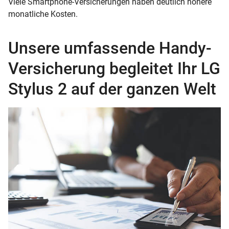
Viele Smartphone-Versicherungen haben deutlich höhere
monatliche Kosten.
Unsere umfassende Handy-
Versicherung begleitet Ihr LG
Stylus 2 auf der ganzen Welt