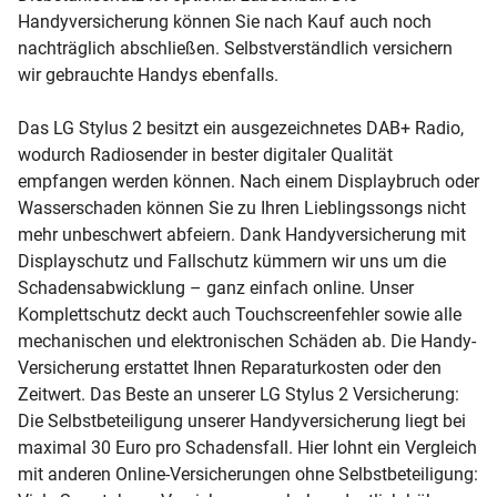
Handyversicherung können Sie nach Kauf auch noch
nachträglich abschließen. Selbstverständlich versichern
wir gebrauchte Handys ebenfalls.
Das LG Stylus 2 besitzt ein ausgezeichnetes DAB+ Radio,
wodurch Radiosender in bester digitaler Qualität
empfangen werden können. Nach einem Displaybruch oder
Wasserschaden können Sie zu Ihren Lieblingssongs nicht
mehr unbeschwert abfeiern. Dank Handyversicherung mit
Displayschutz und Fallschutz kümmern wir uns um die
Schadensabwicklung – ganz einfach online. Unser
Komplettschutz deckt auch Touchscreenfehler sowie alle
mechanischen und elektronischen Schäden ab. Die Handy-
Versicherung erstattet Ihnen Reparaturkosten oder den
Zeitwert. Das Beste an unserer LG Stylus 2 Versicherung:
Die Selbstbeteiligung unserer Handyversicherung liegt bei
maximal 30 Euro pro Schadensfall. Hier lohnt ein Vergleich
mit anderen Online-Versicherungen ohne Selbstbeteiligung: