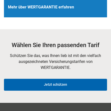
Mehr über WERTGARANTIE erfahren
Wählen Sie Ihren passenden Tarif
Schützen Sie das, was Ihnen lieb ist mit den vielfach
ausgezeichneten Versicherungstarifen von
WERTGARANTIE.
Jetzt schützen