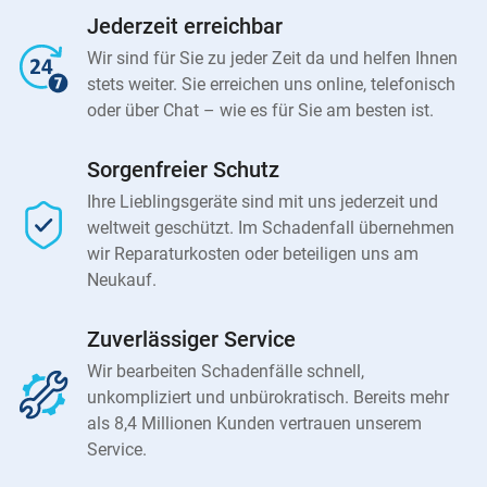
Jederzeit erreichbar
Wir sind für Sie zu jeder Zeit da und helfen Ihnen
stets weiter. Sie erreichen uns online, telefonisch
oder über Chat – wie es für Sie am besten ist.
Sorgenfreier Schutz
Ihre Lieblingsgeräte sind mit uns jederzeit und
weltweit geschützt. Im Schadenfall übernehmen
wir Reparaturkosten oder beteiligen uns am
Neukauf.
Zuverlässiger Service
Wir bearbeiten Schadenfälle schnell,
unkompliziert und unbürokratisch. Bereits mehr
als 8,4 Millionen Kunden vertrauen unserem
Service.