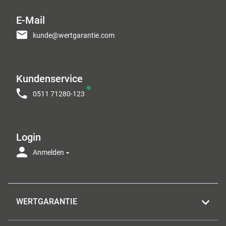
E-Mail
kunde@wertgarantie.com
Kundenservice
0511 71280-123
Login
Anmelden
WERTGARANTIE