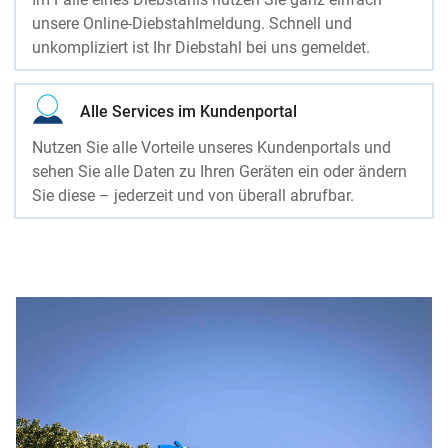
unsere Online-Diebstahlmeldung. Schnell und
unkompliziert ist Ihr Diebstahl bei uns gemeldet.
Alle Services im Kundenportal
Nutzen Sie alle Vorteile unseres Kundenportals und
sehen Sie alle Daten zu Ihren Geräten ein oder ändern
Sie diese – jederzeit und von überall abrufbar.