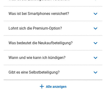
Was ist bei Smartphones versichert?
Lohnt sich die Premium-Option?
Was bedeutet die Neukaufbeteiligung?
Wann und wie kann ich kündigen?
Gibt es eine Selbstbeteiligung?
Alle anzeigen