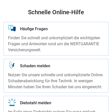
Schnelle Online-Hilfe
Häufige Fragen
Finden Sie schnell und unkompliziert die wichtigsten
Fragen und Antworten rund um die WERTGARANTIE
Versicherungswelt.
Schaden melden
Nutzen Sie unsere schnelle und unkomplizierte Online-
Schadenabwicklung für Ihre Technik. In wenigen
Minuten haben Sie Ihren Schaden bei uns eingereicht.
Diebstahl melden
Im Falle eines Diebstahls nutzen Sie ganz einfach