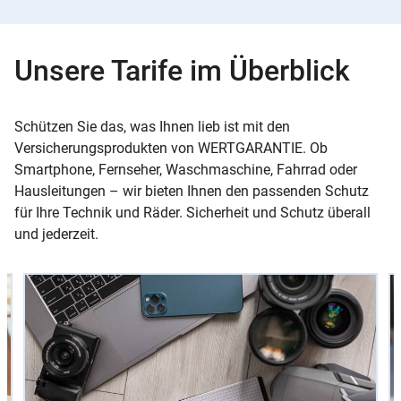
Unsere Tarife im Überblick
Schützen Sie das, was Ihnen lieb ist mit den
Versicherungsprodukten von WERTGARANTIE. Ob
Smartphone, Fernseher, Waschmaschine, Fahrrad oder
Hausleitungen – wir bieten Ihnen den passenden Schutz
für Ihre Technik und Räder. Sicherheit und Schutz überall
und jederzeit.
Slider
Instructions