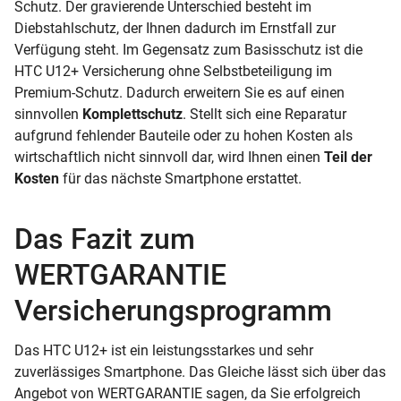
Schutz. Der gravierende Unterschied besteht im
Diebstahlschutz, der Ihnen dadurch im Ernstfall zur
Verfügung steht. Im Gegensatz zum Basisschutz ist die
HTC U12+ Versicherung ohne Selbstbeteiligung im
Premium-Schutz. Dadurch erweitern Sie es auf einen
sinnvollen
Komplettschutz
. Stellt sich eine Reparatur
aufgrund fehlender Bauteile oder zu hohen Kosten als
wirtschaftlich nicht sinnvoll dar, wird Ihnen einen
Teil der
Kosten
für das nächste Smartphone erstattet.
Das Fazit zum
WERTGARANTIE
Versicherungsprogramm
Das HTC U12+ ist ein leistungsstarkes und sehr
zuverlässiges Smartphone. Das Gleiche lässt sich über das
Angebot von WERTGARANTIE sagen, da Sie erfolgreich