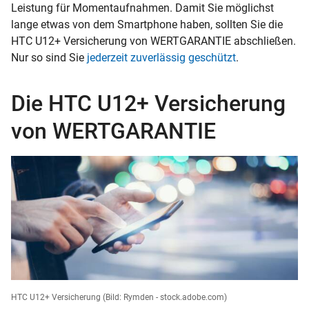
Leistung für Momentaufnahmen. Damit Sie möglichst
lange etwas von dem Smartphone haben, sollten Sie die
HTC U12+ Versicherung von WERTGARANTIE abschließen.
Nur so sind Sie
jederzeit zuverlässig geschützt
.
Die HTC U12+ Versicherung
von WERTGARANTIE
HTC U12+ Versicherung
(Bild: Rymden - stock.adobe.com)