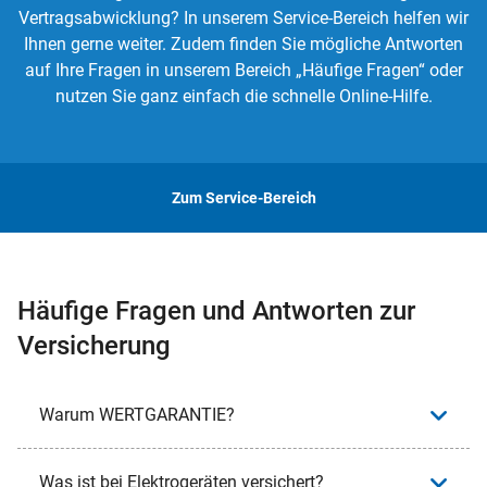
Vertragsabwicklung? In unserem Service-Bereich helfen wir
Ihnen gerne weiter. Zudem finden Sie mögliche Antworten
auf Ihre Fragen in unserem Bereich „Häufige Fragen“ oder
nutzen Sie ganz einfach die schnelle Online-Hilfe.
Zum Service-Bereich
Häufige Fragen und Antworten zur
Versicherung
Warum WERTGARANTIE?
Was ist bei Elektrogeräten versichert?