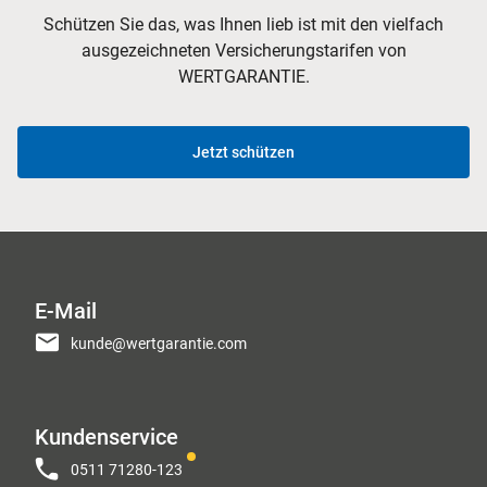
Schützen Sie das, was Ihnen lieb ist mit den vielfach
ausgezeichneten Versicherungstarifen von
WERTGARANTIE.
Jetzt schützen
E-Mail
kunde@wertgarantie.com
Kundenservice
0511 71280-123