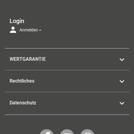
Login
Anmelden
WERTGARANTIE
Rechtliches
Datenschutz