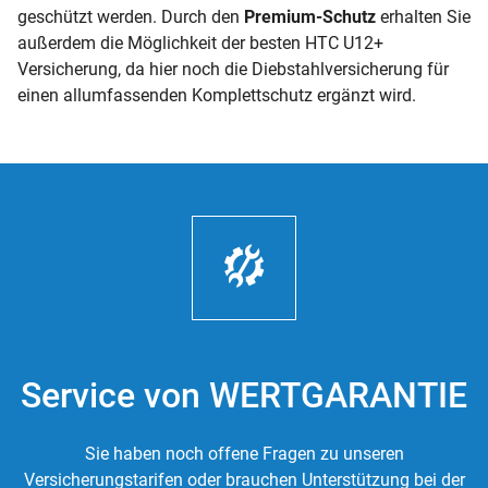
geschützt werden. Durch den
Premium-Schutz
erhalten Sie
außerdem die Möglichkeit der besten HTC U12+
Versicherung, da hier noch die Diebstahlversicherung für
einen allumfassenden Komplettschutz ergänzt wird.
Service von WERTGARANTIE
Sie haben noch offene Fragen zu unseren
Versicherungstarifen oder brauchen Unterstützung bei der