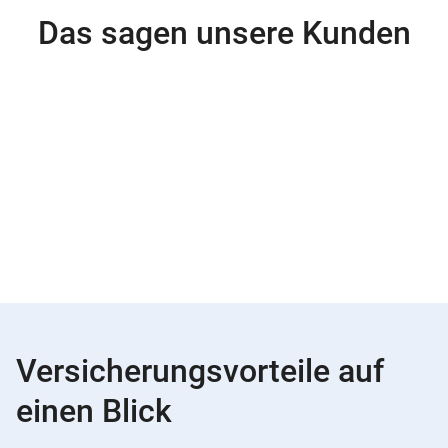
Das sagen unsere Kunden
Versicherungsvorteile auf
einen Blick