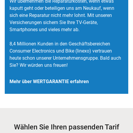
Wir übernehmen die Reparaturkosten, wenn etwas
kaputt geht oder beteiligen uns am Neukauf, wenn
sich eine Reparatur nicht mehr lohnt. Mit unseren
Versicherungen sichern Sie Ihre TV-Geräte,
Smartphones und vieles mehr ab.
8,4 Millionen Kunden in den Geschäftsbereichen
Consumer Electronics und Bike (linexo) vertrauen
heute schon unserer Unternehmensgruppe. Bald auch
Sie? Wir würden uns freuen!
Mehr über WERTGARANTIE erfahren
Wählen Sie Ihren passenden Tarif