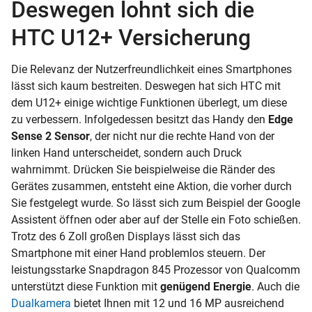
Deswegen lohnt sich die
HTC U12+ Versicherung
Die Relevanz der Nutzerfreundlichkeit eines Smartphones
lässt sich kaum bestreiten. Deswegen hat sich HTC mit
dem U12+ einige wichtige Funktionen überlegt, um diese
zu verbessern. Infolgedessen besitzt das Handy den
Edge
Sense 2 Sensor
, der nicht nur die rechte Hand von der
linken Hand unterscheidet, sondern auch Druck
wahrnimmt. Drücken Sie beispielweise die Ränder des
Gerätes zusammen, entsteht eine Aktion, die vorher durch
Sie festgelegt wurde. So lässt sich zum Beispiel der Google
Assistent öffnen oder aber auf der Stelle ein Foto schießen.
Trotz des 6 Zoll großen Displays lässt sich das
Smartphone mit einer Hand problemlos steuern. Der
leistungsstarke Snapdragon 845 Prozessor von Qualcomm
unterstützt diese Funktion mit
genügend Energie
. Auch die
Dualkamera
bietet Ihnen mit 12 und 16 MP ausreichend