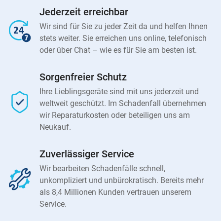
Jederzeit erreichbar
Wir sind für Sie zu jeder Zeit da und helfen Ihnen
stets weiter. Sie erreichen uns online, telefonisch
oder über Chat – wie es für Sie am besten ist.
Sorgenfreier Schutz
Ihre Lieblingsgeräte sind mit uns jederzeit und
weltweit geschützt. Im Schadenfall übernehmen
wir Reparaturkosten oder beteiligen uns am
Neukauf.
Zuverlässiger Service
Wir bearbeiten Schadenfälle schnell,
unkompliziert und unbürokratisch. Bereits mehr
als 8,4 Millionen Kunden vertrauen unserem
Service.