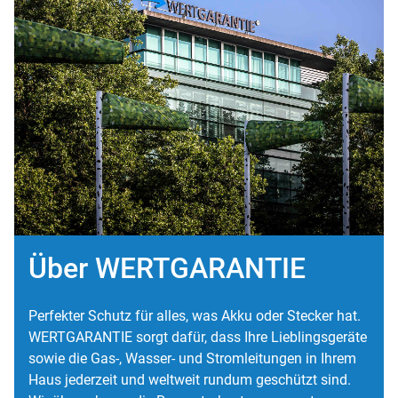
Über WERTGARANTIE
Perfekter Schutz für alles, was Akku oder Stecker hat.
WERTGARANTIE sorgt dafür, dass Ihre Lieblingsgeräte
sowie die Gas-, Wasser- und Stromleitungen in Ihrem
Haus jederzeit und weltweit rundum geschützt sind.