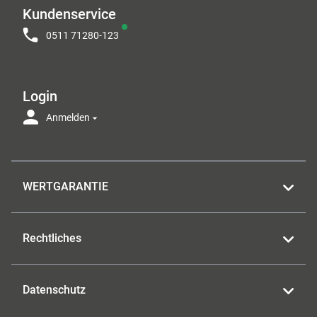
Kundenservice
0511 71280-123
Login
Anmelden
WERTGARANTIE
Rechtliches
Datenschutz