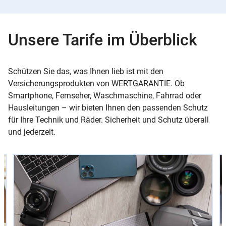
Unsere Tarife im Überblick
Schützen Sie das, was Ihnen lieb ist mit den
Versicherungsprodukten von WERTGARANTIE. Ob
Smartphone, Fernseher, Waschmaschine, Fahrrad oder
Hausleitungen – wir bieten Ihnen den passenden Schutz
für Ihre Technik und Räder. Sicherheit und Schutz überall
und jederzeit.
Slider
Instructions