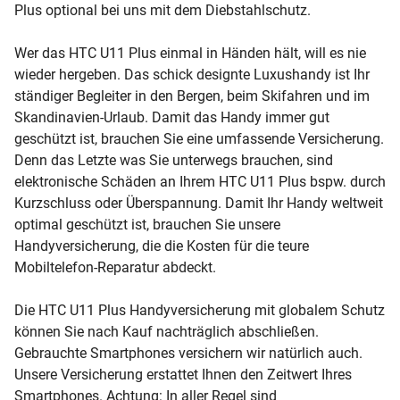
Plus optional bei uns mit dem Diebstahlschutz.
Wer das HTC U11 Plus einmal in Händen hält, will es nie
wieder hergeben. Das schick designte Luxushandy ist Ihr
ständiger Begleiter in den Bergen, beim Skifahren und im
Skandinavien-Urlaub. Damit das Handy immer gut
geschützt ist, brauchen Sie eine umfassende Versicherung.
Denn das Letzte was Sie unterwegs brauchen, sind
elektronische Schäden an Ihrem HTC U11 Plus bspw. durch
Kurzschluss oder Überspannung. Damit Ihr Handy weltweit
optimal geschützt ist, brauchen Sie unsere
Handyversicherung, die die Kosten für die teure
Mobiltelefon-Reparatur abdeckt.
Die HTC U11 Plus Handyversicherung mit globalem Schutz
können Sie nach Kauf nachträglich abschließen.
Gebrauchte Smartphones versichern wir natürlich auch.
Unsere Versicherung erstattet Ihnen den Zeitwert Ihres
Smartphones. Achtung: In aller Regel sind