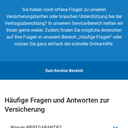
Sie haben noch offene Fragen zu unseren
Versicherungstarifen oder brauchen Unterstützung bei der
Vertragsabwicklung? In unserem Service-Bereich helfen wir
Ihnen gerne weiter. Zudem finden Sie mögliche Antworten
auf Ihre Fragen in unserem Bereich „Häufige Fragen“ oder
nutzen Sie ganz einfach die schnelle Online-Hilfe.
Zum Service-Bereich
Häufige Fragen und Antworten zur
Versicherung
Warum WERTGARANTIE?