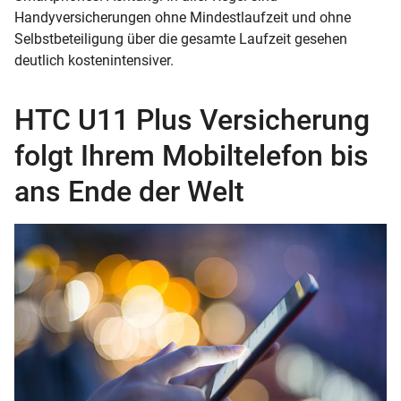
Handyversicherungen ohne Mindestlaufzeit und ohne
Selbstbeteiligung über die gesamte Laufzeit gesehen
deutlich kostenintensiver.
HTC U11 Plus Versicherung
folgt Ihrem Mobiltelefon bis
ans Ende der Welt