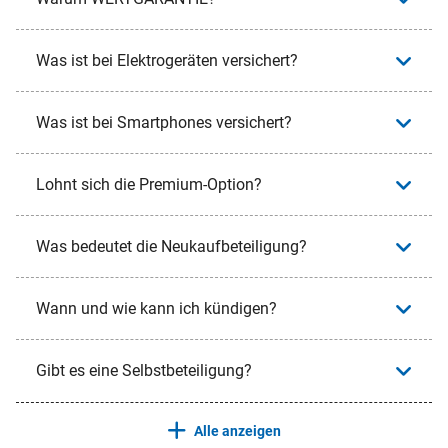
Was ist bei Elektrogeräten versichert?
Was ist bei Smartphones versichert?
Lohnt sich die Premium-Option?
Was bedeutet die Neukaufbeteiligung?
Wann und wie kann ich kündigen?
Gibt es eine Selbstbeteiligung?
Alle anzeigen