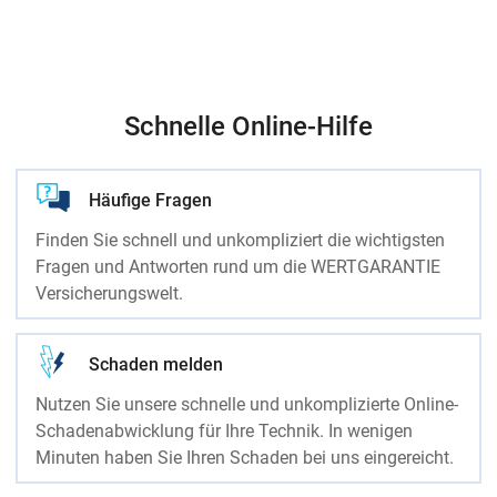
Schnelle Online-Hilfe
Häufige Fragen
Finden Sie schnell und unkompliziert die wichtigsten
Fragen und Antworten rund um die WERTGARANTIE
Versicherungswelt.
Schaden melden
Nutzen Sie unsere schnelle und unkomplizierte Online-
Schadenabwicklung für Ihre Technik. In wenigen
Minuten haben Sie Ihren Schaden bei uns eingereicht.