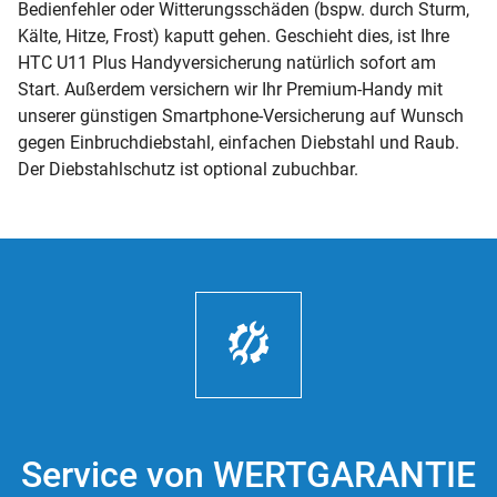
Bedienfehler oder Witterungsschäden (bspw. durch Sturm,
Kälte, Hitze, Frost) kaputt gehen. Geschieht dies, ist Ihre
HTC U11 Plus Handyversicherung natürlich sofort am
Start. Außerdem versichern wir Ihr Premium-Handy mit
unserer günstigen Smartphone-Versicherung auf Wunsch
gegen Einbruchdiebstahl, einfachen Diebstahl und Raub.
Der Diebstahlschutz ist optional zubuchbar.
Service von WERTGARANTIE