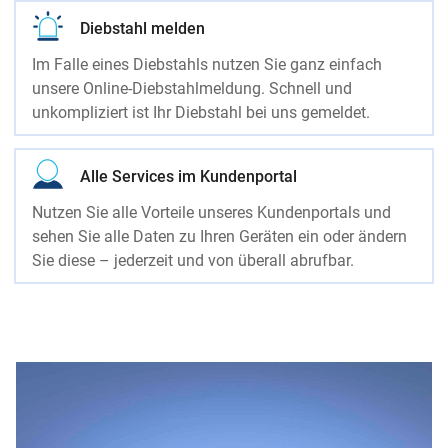
Diebstahl melden
Im Falle eines Diebstahls nutzen Sie ganz einfach
unsere Online-Diebstahlmeldung. Schnell und
unkompliziert ist Ihr Diebstahl bei uns gemeldet.
Alle Services im Kundenportal
Nutzen Sie alle Vorteile unseres Kundenportals und
sehen Sie alle Daten zu Ihren Geräten ein oder ändern
Sie diese – jederzeit und von überall abrufbar.