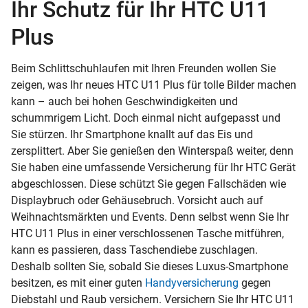
Ihr Schutz für Ihr HTC U11
Plus
Beim Schlittschuhlaufen mit Ihren Freunden wollen Sie
zeigen, was Ihr neues HTC U11 Plus für tolle Bilder machen
kann – auch bei hohen Geschwindigkeiten und
schummrigem Licht. Doch einmal nicht aufgepasst und
Sie stürzen. Ihr Smartphone knallt auf das Eis und
zersplittert. Aber Sie genießen den Winterspaß weiter, denn
Sie haben eine umfassende Versicherung für Ihr HTC Gerät
abgeschlossen. Diese schützt Sie gegen Fallschäden wie
Displaybruch oder Gehäusebruch. Vorsicht auch auf
Weihnachtsmärkten und Events. Denn selbst wenn Sie Ihr
HTC U11 Plus in einer verschlossenen Tasche mitführen,
kann es passieren, dass Taschendiebe zuschlagen.
Deshalb sollten Sie, sobald Sie dieses Luxus-Smartphone
besitzen, es mit einer guten
Handyversicherung
gegen
Diebstahl und Raub versichern. Versichern Sie Ihr HTC U11