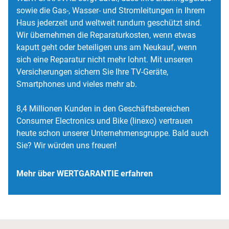
sowie die Gas-, Wasser- und Stromleitungen in Ihrem
Haus jederzeit und weltweit rundum geschützt sind.
Wir übernehmen die Reparaturkosten, wenn etwas
kaputt geht oder beteiligen uns am Neukauf, wenn
sich eine Reparatur nicht mehr lohnt. Mit unseren
Versicherungen sichern Sie Ihre TV-Geräte,
Smartphones und vieles mehr ab.
8,4 Millionen Kunden in den Geschäftsbereichen
Consumer Electronics und Bike (linexo) vertrauen
heute schon unserer Unternehmensgruppe. Bald auch
Sie? Wir würden uns freuen!
Mehr über WERTGARANTIE erfahren