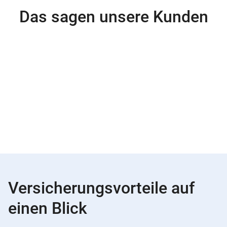
Das sagen unsere Kunden
Versicherungsvorteile auf
einen Blick