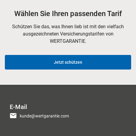
Wählen Sie Ihren passenden Tarif
Schützen Sie das, was Ihnen lieb ist mit den vielfach
ausgezeichneten Versicherungstarifen von
WERTGARANTIE.
Jetzt schützen
E-Mail
kunde@wertgarantie.com