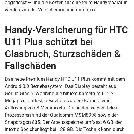
abgedeckt – und die Kosten für eine teure Handyreparatur
werden von der Versicherung übernommen.
Handy-Versicherung für HTC
U11 Plus schützt bei
Glasbruch, Sturzschäden &
Fallschäden
Das neue Premium Handy HTC U11 Plus kommt mit dem
Android 8.0 Betriebssystem. Das Display besteht aus
Gorilla-Glas 5. Während die hintere Kamera mit 12.2
Megapixel auflöst, besitzt die vordere Kamera eine
Auflösung von 8 Megapixeln. Die beiden verwendeten
Prozessoren sind der Qualcomm MSM8998 sowie der
Snapdragon 835. Der Arbeitsspeicher umfasst 6 GB, der
interne Speicher liegt bei 128 GB. Die Technik kann durch