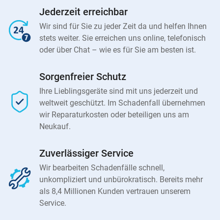
Jederzeit erreichbar
Wir sind für Sie zu jeder Zeit da und helfen Ihnen
stets weiter. Sie erreichen uns online, telefonisch
oder über Chat – wie es für Sie am besten ist.
Sorgenfreier Schutz
Ihre Lieblingsgeräte sind mit uns jederzeit und
weltweit geschützt. Im Schadenfall übernehmen
wir Reparaturkosten oder beteiligen uns am
Neukauf.
Zuverlässiger Service
Wir bearbeiten Schadenfälle schnell,
unkompliziert und unbürokratisch. Bereits mehr
als 8,4 Millionen Kunden vertrauen unserem
Service.