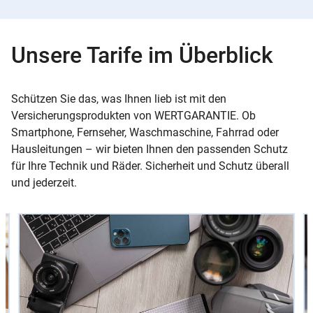
Unsere Tarife im Überblick
Schützen Sie das, was Ihnen lieb ist mit den
Versicherungsprodukten von WERTGARANTIE. Ob
Smartphone, Fernseher, Waschmaschine, Fahrrad oder
Hausleitungen – wir bieten Ihnen den passenden Schutz
für Ihre Technik und Räder. Sicherheit und Schutz überall
und jederzeit.
Slider
Instructions