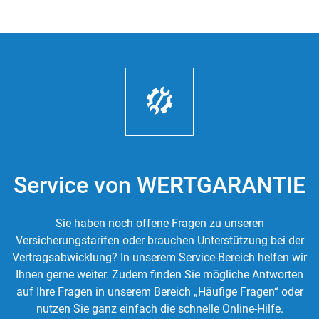
Service von WERTGARANTIE
Sie haben noch offene Fragen zu unseren
Versicherungstarifen oder brauchen Unterstützung bei der
Vertragsabwicklung? In unserem Service-Bereich helfen wir
Ihnen gerne weiter. Zudem finden Sie mögliche Antworten
auf Ihre Fragen in unserem Bereich „Häufige Fragen“ oder
nutzen Sie ganz einfach die schnelle Online-Hilfe.