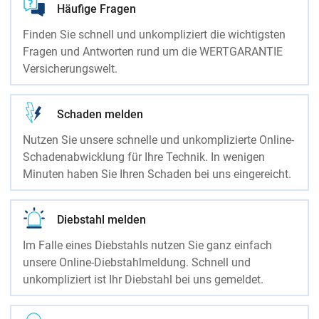
Häufige Fragen
Finden Sie schnell und unkompliziert die wichtigsten
Fragen und Antworten rund um die WERTGARANTIE
Versicherungswelt.
Schaden melden
Nutzen Sie unsere schnelle und unkomplizierte Online-
Schadenabwicklung für Ihre Technik. In wenigen
Minuten haben Sie Ihren Schaden bei uns eingereicht.
Diebstahl melden
Im Falle eines Diebstahls nutzen Sie ganz einfach
unsere Online-Diebstahlmeldung. Schnell und
unkompliziert ist Ihr Diebstahl bei uns gemeldet.