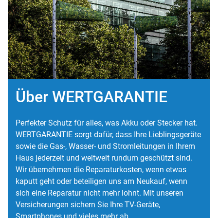
Über WERTGARANTIE
Perfekter Schutz für alles, was Akku oder Stecker hat.
WERTGARANTIE sorgt dafür, dass Ihre Lieblingsgeräte
sowie die Gas-, Wasser- und Stromleitungen in Ihrem
Haus jederzeit und weltweit rundum geschützt sind.
Wir übernehmen die Reparaturkosten, wenn etwas
kaputt geht oder beteiligen uns am Neukauf, wenn
sich eine Reparatur nicht mehr lohnt. Mit unseren
Versicherungen sichern Sie Ihre TV-Geräte,
Smartphones und vieles mehr ab.