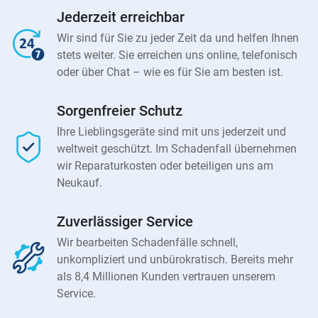
Jederzeit erreichbar
Wir sind für Sie zu jeder Zeit da und helfen Ihnen
stets weiter. Sie erreichen uns online, telefonisch
oder über Chat – wie es für Sie am besten ist.
Sorgenfreier Schutz
Ihre Lieblingsgeräte sind mit uns jederzeit und
weltweit geschützt. Im Schadenfall übernehmen
wir Reparaturkosten oder beteiligen uns am
Neukauf.
Zuverlässiger Service
Wir bearbeiten Schadenfälle schnell,
unkompliziert und unbürokratisch. Bereits mehr
als 8,4 Millionen Kunden vertrauen unserem
Service.