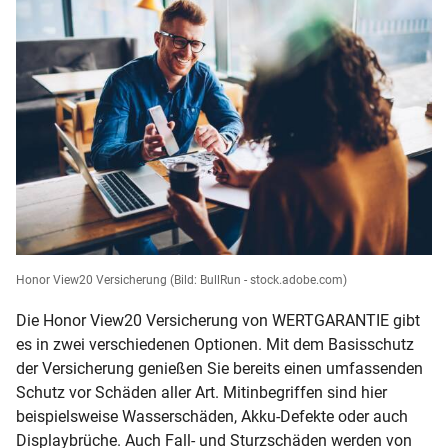
Honor View20 Versicherung
(Bild: BullRun - stock.adobe.com)
Die Honor View20 Versicherung von WERTGARANTIE gibt
es in zwei verschiedenen Optionen. Mit dem Basisschutz
der Versicherung genießen Sie bereits einen umfassenden
Schutz vor Schäden aller Art. Mitinbegriffen sind hier
beispielsweise Wasserschäden, Akku-Defekte oder auch
Displaybrüche. Auch Fall- und Sturzschäden werden von