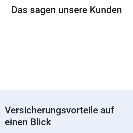
Das sagen unsere Kunden
Versicherungsvorteile auf
einen Blick