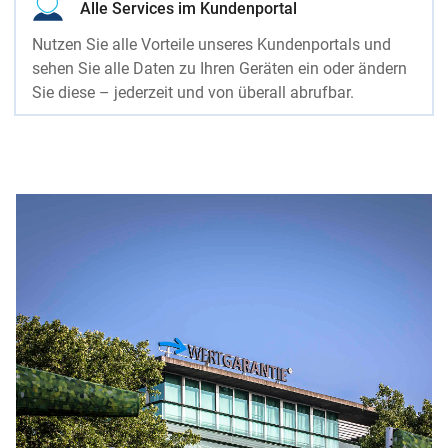
Alle Services im Kundenportal
Nutzen Sie alle Vorteile unseres Kundenportals und
sehen Sie alle Daten zu Ihren Geräten ein oder ändern
Sie diese – jederzeit und von überall abrufbar.