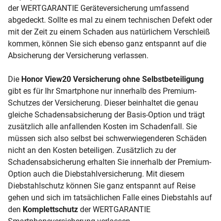
der WERTGARANTIE Geräteversicherung umfassend
abgedeckt. Sollte es mal zu einem technischen Defekt oder
mit der Zeit zu einem Schaden aus natürlichem Verschleiß
kommen, können Sie sich ebenso ganz entspannt auf die
Absicherung der Versicherung verlassen.
Die
Honor View20 Versicherung ohne Selbstbeteiligung
gibt es für Ihr Smartphone nur innerhalb des Premium-
Schutzes der Versicherung. Dieser beinhaltet die genau
gleiche Schadensabsicherung der Basis-Option und trägt
zusätzlich alle anfallenden Kosten im Schadenfall. Sie
müssen sich also selbst bei schwerwiegenderen Schäden
nicht an den Kosten beteiligen. Zusätzlich zu der
Schadensabsicherung erhalten Sie innerhalb der Premium-
Option auch die Diebstahlversicherung. Mit diesem
Diebstahlschutz können Sie ganz entspannt auf Reise
gehen und sich im tatsächlichen Falle eines Diebstahls auf
den
Komplettschutz
der WERTGARANTIE