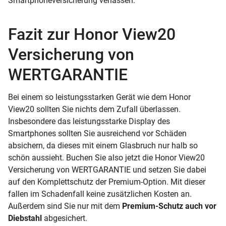
Smartphoneversicherung verlassen.
Fazit zur Honor View20
Versicherung von
WERTGARANTIE
Bei einem so leistungsstarken Gerät wie dem Honor
View20 sollten Sie nichts dem Zufall überlassen.
Insbesondere das leistungsstarke Display des
Smartphones sollten Sie ausreichend vor Schäden
absichern, da dieses mit einem Glasbruch nur halb so
schön aussieht. Buchen Sie also jetzt die Honor View20
Versicherung von WERTGARANTIE und setzen Sie dabei
auf den Komplettschutz der Premium-Option. Mit dieser
fallen im Schadenfall keine zusätzlichen Kosten an.
Außerdem sind Sie nur mit dem
Premium-Schutz auch vor
Diebstahl
abgesichert.