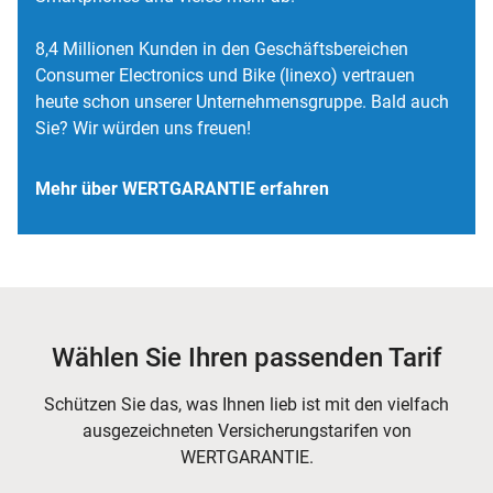
8,4 Millionen Kunden in den Geschäftsbereichen
Consumer Electronics und Bike (linexo) vertrauen
heute schon unserer Unternehmensgruppe. Bald auch
Sie? Wir würden uns freuen!
Mehr über WERTGARANTIE erfahren
Wählen Sie Ihren passenden Tarif
Schützen Sie das, was Ihnen lieb ist mit den vielfach
ausgezeichneten Versicherungstarifen von
WERTGARANTIE.