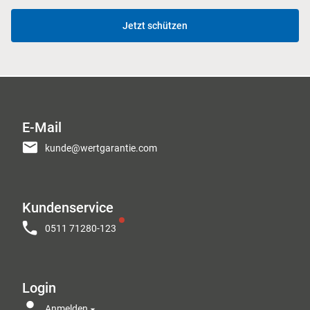
Jetzt schützen
E-Mail
kunde@wertgarantie.com
Kundenservice
0511 71280-123
Login
Anmelden