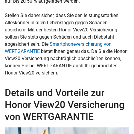
auf bis zu 50 % aufgeladen werden.
Stellen Sie daher sicher, dass Sie den leistungsstarken
Alleskönner in allen Lebenslagen gegen Schäden
absichern. Mit der besten Honor View20 Versicherung
sollten Sie stets gegen Schäden und auch Diebstahl
abgesichert sein. Die
Smartphoneversicherung von
WERTGARANTIE
bietet Ihnen genau das. Da Sie die Honor
View20 Versicherung nachträglich abschließen können,
können Sie bei WERTGARANTIE auch Ihr gebrauchtes
Honor View20 versichern.
Details und Vorteile zur
Honor View20 Versicherung
von WERTGARANTIE