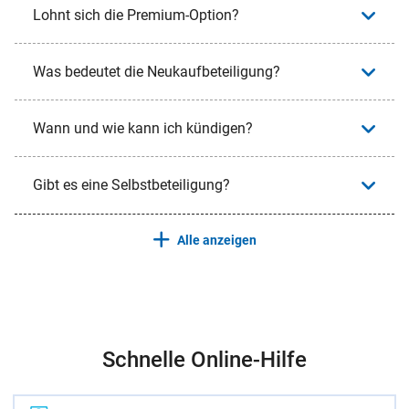
Lohnt sich die Premium-Option?
Was bedeutet die Neukaufbeteiligung?
Wann und wie kann ich kündigen?
Gibt es eine Selbstbeteiligung?
Alle anzeigen
Schnelle Online-Hilfe