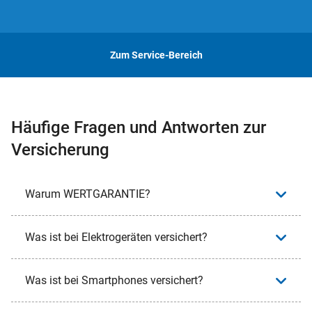
Zum Service-Bereich
Häufige Fragen und Antworten zur
Versicherung
Warum WERTGARANTIE?
Was ist bei Elektrogeräten versichert?
Was ist bei Smartphones versichert?