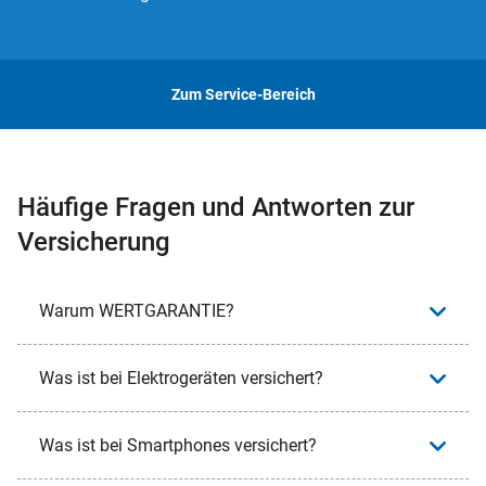
Zum Service-Bereich
Häufige Fragen und Antworten zur
Versicherung
Warum WERTGARANTIE?
Was ist bei Elektrogeräten versichert?
Was ist bei Smartphones versichert?