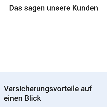
Das sagen unsere Kunden
Versicherungsvorteile auf
einen Blick