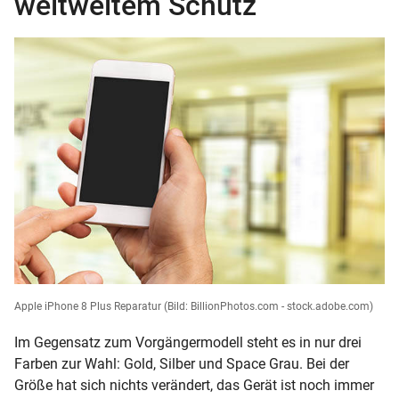
weltweitem Schutz
Apple iPhone 8 Plus Reparatur
(Bild: BillionPhotos.com - stock.adobe.com)
Im Gegensatz zum Vorgängermodell steht es in nur drei
Farben zur Wahl: Gold, Silber und Space Grau. Bei der
Größe hat sich nichts verändert, das Gerät ist noch immer