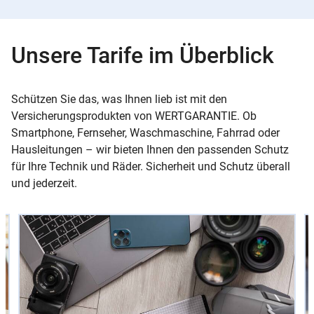
Unsere Tarife im Überblick
Schützen Sie das, was Ihnen lieb ist mit den
Versicherungsprodukten von WERTGARANTIE. Ob
Smartphone, Fernseher, Waschmaschine, Fahrrad oder
Hausleitungen – wir bieten Ihnen den passenden Schutz
für Ihre Technik und Räder. Sicherheit und Schutz überall
und jederzeit.
Slider
Instructions