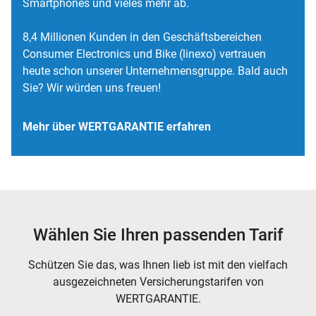
Smartphones und vieles mehr ab.
8,4 Millionen Kunden in den Geschäftsbereichen
Consumer Electronics und Bike (linexo) vertrauen
heute schon unserer Unternehmensgruppe. Bald auch
Sie? Wir würden uns freuen!
Mehr über WERTGARANTIE erfahren
Wählen Sie Ihren passenden Tarif
Schützen Sie das, was Ihnen lieb ist mit den vielfach
ausgezeichneten Versicherungstarifen von
WERTGARANTIE.