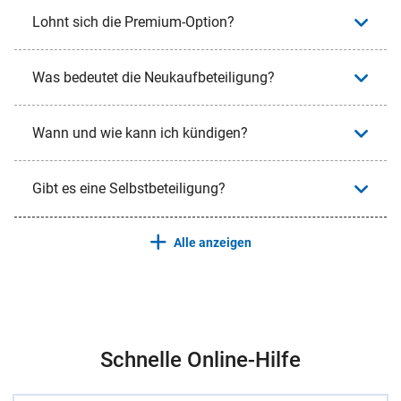
Lohnt sich die Premium-Option?
Was bedeutet die Neukaufbeteiligung?
Wann und wie kann ich kündigen?
Gibt es eine Selbstbeteiligung?
Alle anzeigen
Schnelle Online-Hilfe