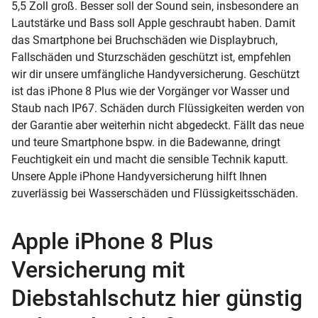
5,5 Zoll groß. Besser soll der Sound sein, insbesondere an
Lautstärke und Bass soll Apple geschraubt haben. Damit
das Smartphone bei Bruchschäden wie Displaybruch,
Fallschäden und Sturzschäden geschützt ist, empfehlen
wir dir unsere umfängliche Handyversicherung. Geschützt
ist das iPhone 8 Plus wie der Vorgänger vor Wasser und
Staub nach IP67. Schäden durch Flüssigkeiten werden von
der Garantie aber weiterhin nicht abgedeckt. Fällt das neue
und teure Smartphone bspw. in die Badewanne, dringt
Feuchtigkeit ein und macht die sensible Technik kaputt.
Unsere Apple iPhone Handyversicherung hilft Ihnen
zuverlässig bei Wasserschäden und Flüssigkeitsschäden.
Apple iPhone 8 Plus
Versicherung mit
Diebstahlschutz hier günstig