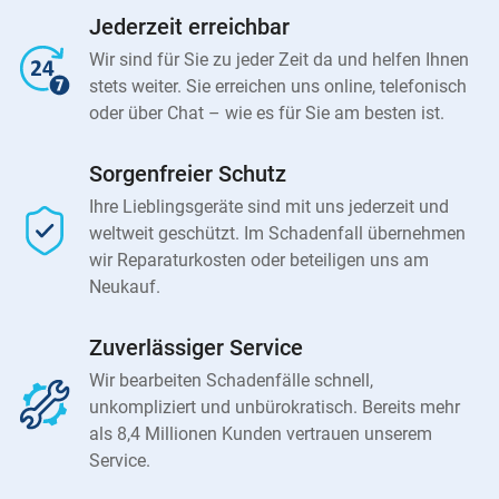
Jederzeit erreichbar
Wir sind für Sie zu jeder Zeit da und helfen Ihnen
stets weiter. Sie erreichen uns online, telefonisch
oder über Chat – wie es für Sie am besten ist.
Sorgenfreier Schutz
Ihre Lieblingsgeräte sind mit uns jederzeit und
weltweit geschützt. Im Schadenfall übernehmen
wir Reparaturkosten oder beteiligen uns am
Neukauf.
Zuverlässiger Service
Wir bearbeiten Schadenfälle schnell,
unkompliziert und unbürokratisch. Bereits mehr
als 8,4 Millionen Kunden vertrauen unserem
Service.