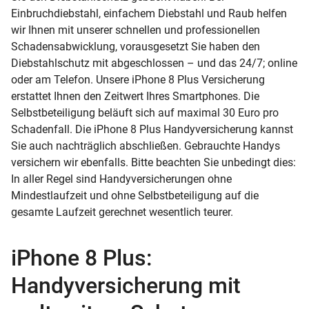
Einbruchdiebstahl, einfachem Diebstahl und Raub helfen
wir Ihnen mit unserer schnellen und professionellen
Schadensabwicklung, vorausgesetzt Sie haben den
Diebstahlschutz mit abgeschlossen – und das 24/7; online
oder am Telefon. Unsere iPhone 8 Plus Versicherung
erstattet Ihnen den Zeitwert Ihres Smartphones. Die
Selbstbeteiligung beläuft sich auf maximal 30 Euro pro
Schadenfall. Die iPhone 8 Plus Handyversicherung kannst
Sie auch nachträglich abschließen. Gebrauchte Handys
versichern wir ebenfalls. Bitte beachten Sie unbedingt dies:
In aller Regel sind Handyversicherungen ohne
Mindestlaufzeit und ohne Selbstbeteiligung auf die
gesamte Laufzeit gerechnet wesentlich teurer.
iPhone 8 Plus:
Handyversicherung mit