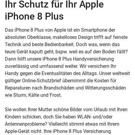
Ihr Schutz für Ihr Apple
iPhone 8 Plus
Das iPhone 8 Plus von Apple ist ein Smartphone der
absoluten Oberklasse, makelloses Design trifft auf feinste
Technik und beste Bedienbarkeit. Doch was, wenn das
teure Gerät kaputt geht, bspw. weil es auf den Boden fällt?
Dann hilft unsere iPhone 8 Plus Handyversicherung
zuverlässig und umfassend weiter. Wir versichern Ihr
Handy gegen die Eventualitäten des Alltags. Unser weltweit
gültiger Online-Schutzbrief übernimmt die Kosten für
Reparaturen nach Brandschäden und Witterungsschäden
wie Sturm, Kälte und Frost.
Sie wollen Ihrer Mutter schöne Bilder vom Urlaub mit Ihren
Kindern schicken, doch Sie haben WLAN- und/oder
Antennenprobleme? Vielleicht stimmt etwas mit Ihrem
Apple-Gerät nicht. Ihre iPhone 8 Plus Versicherung