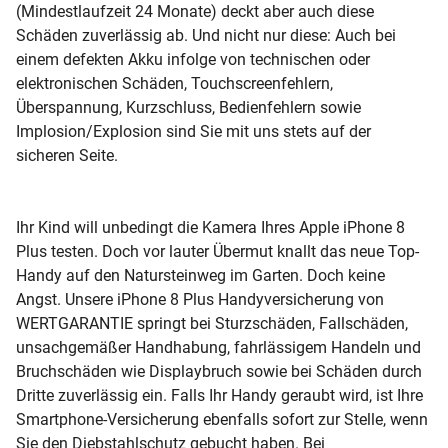
(Mindestlaufzeit 24 Monate) deckt aber auch diese
Schäden zuverlässig ab. Und nicht nur diese: Auch bei
einem defekten Akku infolge von technischen oder
elektronischen Schäden, Touchscreenfehlern,
Überspannung, Kurzschluss, Bedienfehlern sowie
Implosion/Explosion sind Sie mit uns stets auf der
sicheren Seite.
Ihr Kind will unbedingt die Kamera Ihres Apple iPhone 8
Plus testen. Doch vor lauter Übermut knallt das neue Top-
Handy auf den Natursteinweg im Garten. Doch keine
Angst. Unsere iPhone 8 Plus Handyversicherung von
WERTGARANTIE springt bei Sturzschäden, Fallschäden,
unsachgemäßer Handhabung, fahrlässigem Handeln und
Bruchschäden wie Displaybruch sowie bei Schäden durch
Dritte zuverlässig ein. Falls Ihr Handy geraubt wird, ist Ihre
Smartphone-Versicherung ebenfalls sofort zur Stelle, wenn
Sie den Diebstahlschutz gebucht haben. Bei