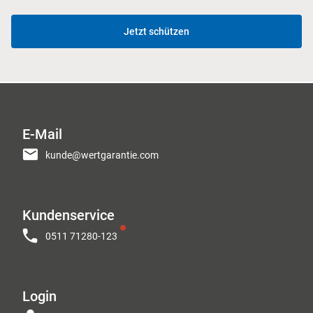
Jetzt schützen
E-Mail
kunde@wertgarantie.com
Kundenservice
0511 71280-123
Login