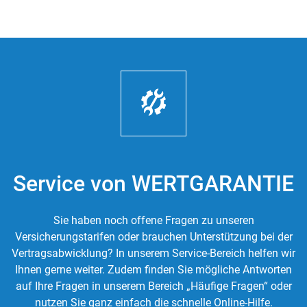
Service von WERTGARANTIE
Sie haben noch offene Fragen zu unseren
Versicherungstarifen oder brauchen Unterstützung bei der
Vertragsabwicklung? In unserem Service-Bereich helfen wir
Ihnen gerne weiter. Zudem finden Sie mögliche Antworten
auf Ihre Fragen in unserem Bereich „Häufige Fragen“ oder
nutzen Sie ganz einfach die schnelle Online-Hilfe.