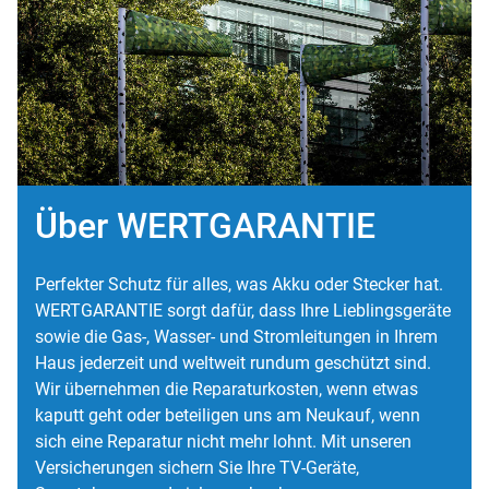
Über WERTGARANTIE
Perfekter Schutz für alles, was Akku oder Stecker hat.
WERTGARANTIE sorgt dafür, dass Ihre Lieblingsgeräte
sowie die Gas-, Wasser- und Stromleitungen in Ihrem
Haus jederzeit und weltweit rundum geschützt sind.
Wir übernehmen die Reparaturkosten, wenn etwas
kaputt geht oder beteiligen uns am Neukauf, wenn
sich eine Reparatur nicht mehr lohnt. Mit unseren
Versicherungen sichern Sie Ihre TV-Geräte,