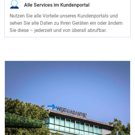
Alle Services im Kundenportal
Nutzen Sie alle Vorteile unseres Kundenportals und
sehen Sie alle Daten zu Ihren Geräten ein oder ändern
Sie diese – jederzeit und von überall abrufbar.