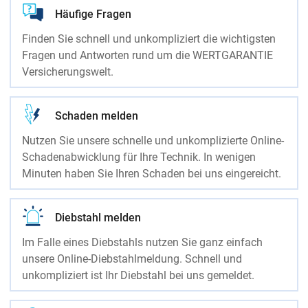
Häufige Fragen
Finden Sie schnell und unkompliziert die wichtigsten
Fragen und Antworten rund um die WERTGARANTIE
Versicherungswelt.
Schaden melden
Nutzen Sie unsere schnelle und unkomplizierte Online-
Schadenabwicklung für Ihre Technik. In wenigen
Minuten haben Sie Ihren Schaden bei uns eingereicht.
Diebstahl melden
Im Falle eines Diebstahls nutzen Sie ganz einfach
unsere Online-Diebstahlmeldung. Schnell und
unkompliziert ist Ihr Diebstahl bei uns gemeldet.