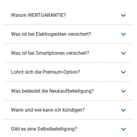
Warum WERTGARANTIE?
Was ist bei Elektrogeräten versichert?
Was ist bei Smartphones versichert?
Lohnt sich die Premium-Option?
Was bedeutet die Neukaufbeteiligung?
Wann und wie kann ich kündigen?
Gibt es eine Selbstbeteiligung?