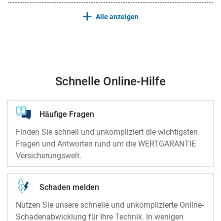
Alle anzeigen
Schnelle Online-Hilfe
Häufige Fragen
Finden Sie schnell und unkompliziert die wichtigsten
Fragen und Antworten rund um die WERTGARANTIE
Versicherungswelt.
Schaden melden
Nutzen Sie unsere schnelle und unkomplizierte Online-
Schadenabwicklung für Ihre Technik. In wenigen