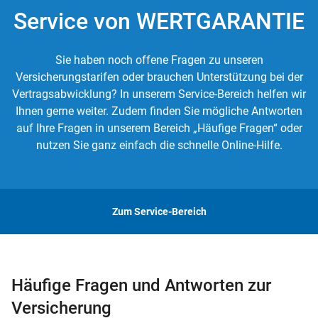
Service von WERTGARANTIE
Sie haben noch offene Fragen zu unseren
Versicherungstarifen oder brauchen Unterstützung bei der
Vertragsabwicklung? In unserem Service-Bereich helfen wir
Ihnen gerne weiter. Zudem finden Sie mögliche Antworten
auf Ihre Fragen in unserem Bereich „Häufige Fragen“ oder
nutzen Sie ganz einfach die schnelle Online-Hilfe.
Zum Service-Bereich
Häufige Fragen und Antworten zur
Versicherung