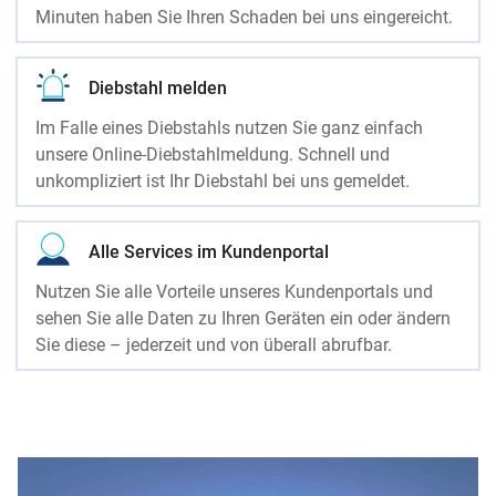
Minuten haben Sie Ihren Schaden bei uns eingereicht.
Diebstahl melden
Im Falle eines Diebstahls nutzen Sie ganz einfach
unsere Online-Diebstahlmeldung. Schnell und
unkompliziert ist Ihr Diebstahl bei uns gemeldet.
Alle Services im Kundenportal
Nutzen Sie alle Vorteile unseres Kundenportals und
sehen Sie alle Daten zu Ihren Geräten ein oder ändern
Sie diese – jederzeit und von überall abrufbar.