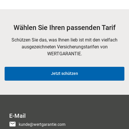
Wählen Sie Ihren passenden Tarif
Schützen Sie das, was Ihnen lieb ist mit den vielfach
ausgezeichneten Versicherungstarifen von
WERTGARANTIE.
Jetzt schützen
E-Mail
kunde@wertgarantie.com