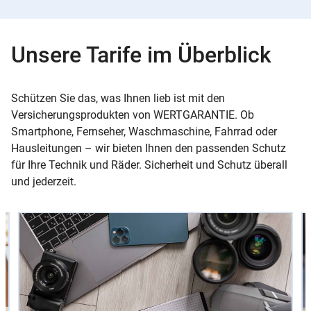
Unsere Tarife im Überblick
Schützen Sie das, was Ihnen lieb ist mit den
Versicherungsprodukten von WERTGARANTIE. Ob
Smartphone, Fernseher, Waschmaschine, Fahrrad oder
Hausleitungen – wir bieten Ihnen den passenden Schutz
für Ihre Technik und Räder. Sicherheit und Schutz überall
und jederzeit.
Slider
Instructions