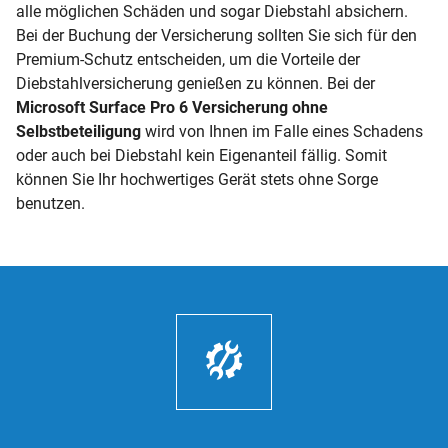
alle möglichen Schäden und sogar Diebstahl absichern.
Bei der Buchung der Versicherung sollten Sie sich für den
Premium-Schutz entscheiden, um die Vorteile der
Diebstahlversicherung genießen zu können. Bei der
Microsoft Surface Pro 6 Versicherung ohne
Selbstbeteiligung
wird von Ihnen im Falle eines Schadens
oder auch bei Diebstahl kein Eigenanteil fällig. Somit
können Sie Ihr hochwertiges Gerät stets ohne Sorge
benutzen.