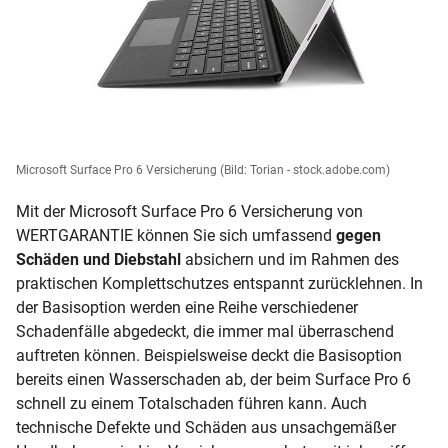
Microsoft Surface Pro 6 Versicherung
(Bild: Torian - stock.adobe.com)
Mit der Microsoft Surface Pro 6 Versicherung von
WERTGARANTIE können Sie sich umfassend
gegen
Schäden und Diebstahl
absichern und im Rahmen des
praktischen Komplettschutzes entspannt zurücklehnen. In
der Basisoption werden eine Reihe verschiedener
Schadenfälle abgedeckt, die immer mal überraschend
auftreten können. Beispielsweise deckt die Basisoption
bereits einen Wasserschaden ab, der beim Surface Pro 6
schnell zu einem Totalschaden führen kann. Auch
technische Defekte und Schäden aus unsachgemäßer