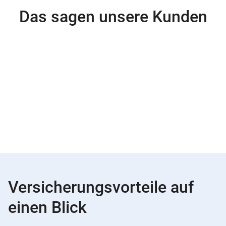
Das sagen unsere Kunden
Versicherungsvorteile auf
einen Blick