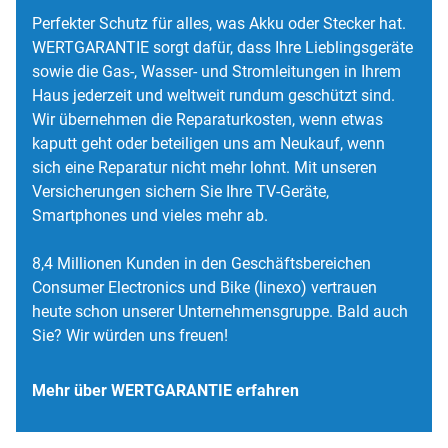
Perfekter Schutz für alles, was Akku oder Stecker hat.
WERTGARANTIE sorgt dafür, dass Ihre Lieblingsgeräte
sowie die Gas-, Wasser- und Stromleitungen in Ihrem
Haus jederzeit und weltweit rundum geschützt sind.
Wir übernehmen die Reparaturkosten, wenn etwas
kaputt geht oder beteiligen uns am Neukauf, wenn
sich eine Reparatur nicht mehr lohnt. Mit unseren
Versicherungen sichern Sie Ihre TV-Geräte,
Smartphones und vieles mehr ab.
8,4 Millionen Kunden in den Geschäftsbereichen
Consumer Electronics und Bike (linexo) vertrauen
heute schon unserer Unternehmensgruppe. Bald auch
Sie? Wir würden uns freuen!
Mehr über WERTGARANTIE erfahren