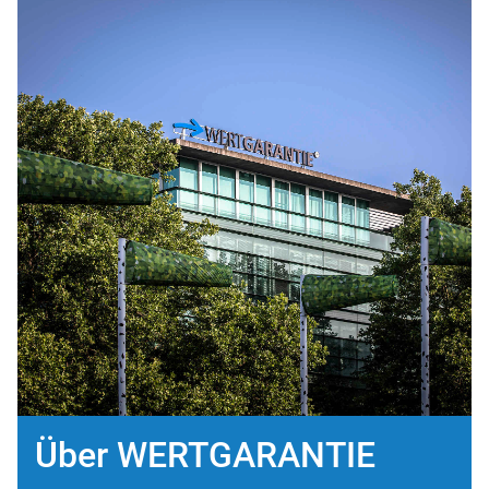
Über WERTGARANTIE