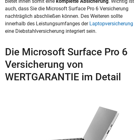
bietet Ihnen somit eine
komplette Absicherung
. Wichtig ist
auch, dass Sie die Microsoft Surface Pro 6 Versicherung
nachträglich abschließen können. Des Weiteren sollte
innerhalb des Leistungsumfanges der
Laptopversicherung
eine Diebstahlversicherung integriert sein.
Die Microsoft Surface Pro 6
Versicherung von
WERTGARANTIE im Detail