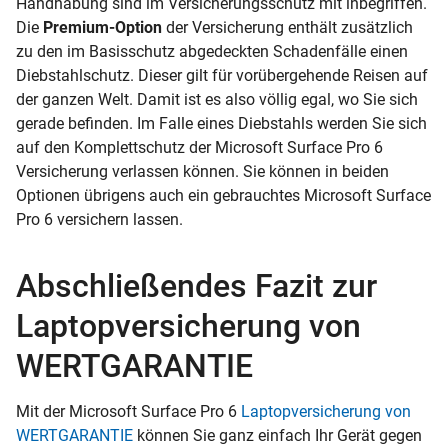
Handhabung sind im Versicherungsschutz mit inbegriffen.
Die
Premium-Option
der Versicherung enthält zusätzlich
zu den im Basisschutz abgedeckten Schadenfälle einen
Diebstahlschutz. Dieser gilt für vorübergehende Reisen auf
der ganzen Welt. Damit ist es also völlig egal, wo Sie sich
gerade befinden. Im Falle eines Diebstahls werden Sie sich
auf den Komplettschutz der Microsoft Surface Pro 6
Versicherung verlassen können. Sie können in beiden
Optionen übrigens auch ein gebrauchtes Microsoft Surface
Pro 6 versichern lassen.
Abschließendes Fazit zur
Laptopversicherung von
WERTGARANTIE
Mit der Microsoft Surface Pro 6
Laptopversicherung von
WERTGARANTIE
können Sie ganz einfach Ihr Gerät gegen