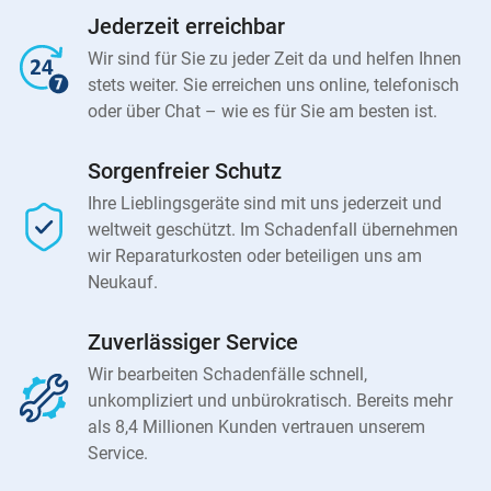
Jederzeit erreichbar
Wir sind für Sie zu jeder Zeit da und helfen Ihnen
stets weiter. Sie erreichen uns online, telefonisch
oder über Chat – wie es für Sie am besten ist.
Sorgenfreier Schutz
Ihre Lieblingsgeräte sind mit uns jederzeit und
weltweit geschützt. Im Schadenfall übernehmen
wir Reparaturkosten oder beteiligen uns am
Neukauf.
Zuverlässiger Service
Wir bearbeiten Schadenfälle schnell,
unkompliziert und unbürokratisch. Bereits mehr
als 8,4 Millionen Kunden vertrauen unserem
Service.