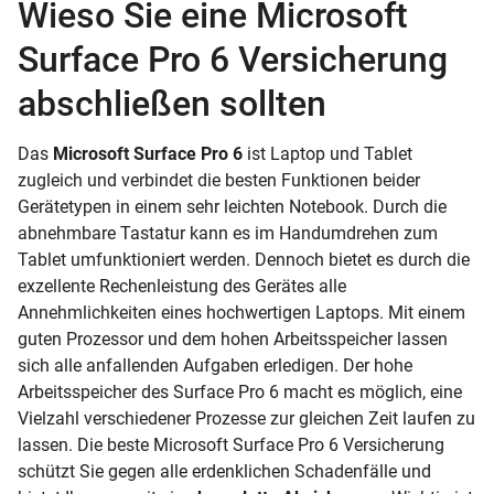
Wieso Sie eine Microsoft
Surface Pro 6 Versicherung
abschließen sollten
Das
Microsoft Surface Pro 6
ist Laptop und Tablet
zugleich und verbindet die besten Funktionen beider
Gerätetypen in einem sehr leichten Notebook. Durch die
abnehmbare Tastatur kann es im Handumdrehen zum
Tablet umfunktioniert werden. Dennoch bietet es durch die
exzellente Rechenleistung des Gerätes alle
Annehmlichkeiten eines hochwertigen Laptops. Mit einem
guten Prozessor und dem hohen Arbeitsspeicher lassen
sich alle anfallenden Aufgaben erledigen. Der hohe
Arbeitsspeicher des Surface Pro 6 macht es möglich, eine
Vielzahl verschiedener Prozesse zur gleichen Zeit laufen zu
lassen. Die beste Microsoft Surface Pro 6 Versicherung
schützt Sie gegen alle erdenklichen Schadenfälle und