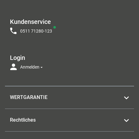
Kundenservice
0511 71280-123
Login
Anmelden
WERTGARANTIE
Rechtliches