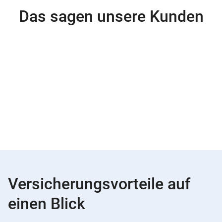
Das sagen unsere Kunden
Versicherungsvorteile auf
einen Blick