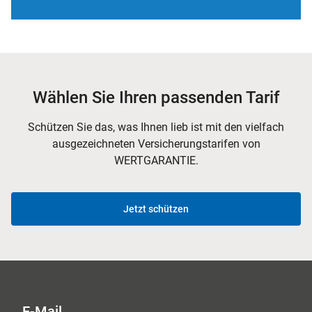
Wählen Sie Ihren passenden Tarif
Schützen Sie das, was Ihnen lieb ist mit den vielfach
ausgezeichneten Versicherungstarifen von
WERTGARANTIE.
Jetzt schützen
E-Mail