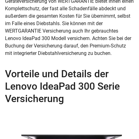
Geräteversicherung von WERTGARANTIE bietet Ihnen einen
Komplettschutz, der fast alle Schadenfälle abdeckt und
außerdem die gesamten Kosten für Sie übernimmt, selbst
im Falle eines Diebstahls. Sie können mit der
WERTGARANTIE Versicherung auch Ihr gebrauchtes
Lenovo IdeaPad 300 Modell versichern. Achten Sie bei der
Buchung der Versicherung darauf, den Premium-Schutz
mit integrierter Diebstahlversicherung zu buchen.
Vorteile und Details der
Lenovo IdeaPad 300 Serie
Versicherung