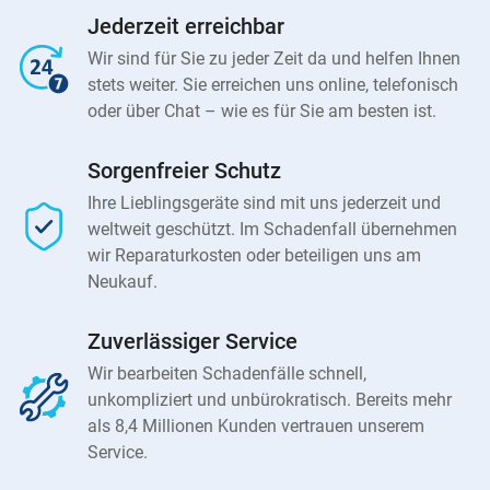
Jederzeit erreichbar
Wir sind für Sie zu jeder Zeit da und helfen Ihnen
stets weiter. Sie erreichen uns online, telefonisch
oder über Chat – wie es für Sie am besten ist.
Sorgenfreier Schutz
Ihre Lieblingsgeräte sind mit uns jederzeit und
weltweit geschützt. Im Schadenfall übernehmen
wir Reparaturkosten oder beteiligen uns am
Neukauf.
Zuverlässiger Service
Wir bearbeiten Schadenfälle schnell,
unkompliziert und unbürokratisch. Bereits mehr
als 8,4 Millionen Kunden vertrauen unserem
Service.