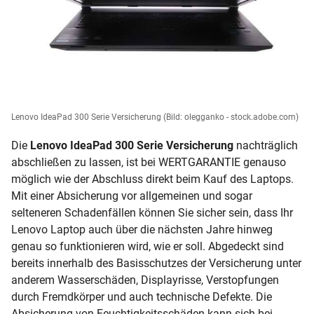
Lenovo IdeaPad 300 Serie Versicherung
(Bild: olegganko - stock.adobe.com)
Die
Lenovo IdeaPad 300 Serie Versicherung
nachträglich
abschließen zu lassen, ist bei WERTGARANTIE genauso
möglich wie der Abschluss direkt beim Kauf des Laptops.
Mit einer Absicherung vor allgemeinen und sogar
selteneren Schadenfällen können Sie sicher sein, dass Ihr
Lenovo Laptop auch über die nächsten Jahre hinweg
genau so funktionieren wird, wie er soll. Abgedeckt sind
bereits innerhalb des Basisschutzes der Versicherung unter
anderem Wasserschäden, Displayrisse, Verstopfungen
durch Fremdkörper und auch technische Defekte. Die
Absicherung von Feuchtigkeitsschäden kann sich bei