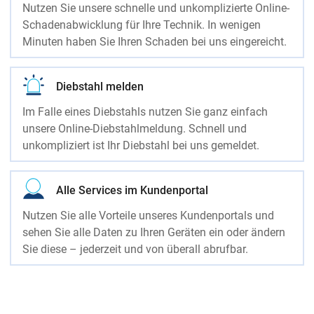
Nutzen Sie unsere schnelle und unkomplizierte Online-
Schadenabwicklung für Ihre Technik. In wenigen
Minuten haben Sie Ihren Schaden bei uns eingereicht.
Diebstahl melden
Im Falle eines Diebstahls nutzen Sie ganz einfach
unsere Online-Diebstahlmeldung. Schnell und
unkompliziert ist Ihr Diebstahl bei uns gemeldet.
Alle Services im Kundenportal
Nutzen Sie alle Vorteile unseres Kundenportals und
sehen Sie alle Daten zu Ihren Geräten ein oder ändern
Sie diese – jederzeit und von überall abrufbar.