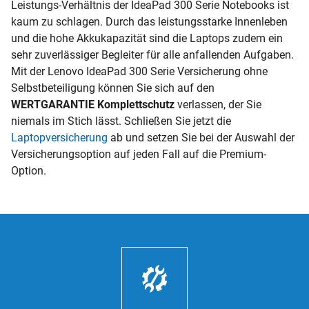
Leistungs-Verhältnis der IdeaPad 300 Serie Notebooks ist
kaum zu schlagen. Durch das leistungsstarke Innenleben
und die hohe Akkukapazität sind die Laptops zudem ein
sehr zuverlässiger Begleiter für alle anfallenden Aufgaben.
Mit der Lenovo IdeaPad 300 Serie Versicherung ohne
Selbstbeteiligung können Sie sich auf den
WERTGARANTIE Komplettschutz
verlassen, der Sie
niemals im Stich lässt. Schließen Sie jetzt die
Laptopversicherung
ab und setzen Sie bei der Auswahl der
Versicherungsoption auf jeden Fall auf die Premium-
Option.