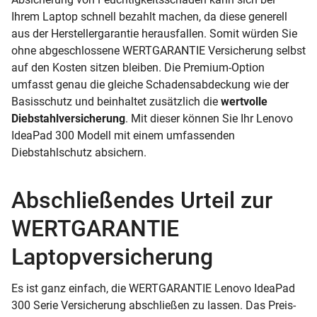
Ihrem Laptop schnell bezahlt machen, da diese generell
aus der Herstellergarantie herausfallen. Somit würden Sie
ohne abgeschlossene WERTGARANTIE Versicherung selbst
auf den Kosten sitzen bleiben. Die Premium-Option
umfasst genau die gleiche Schadensabdeckung wie der
Basisschutz und beinhaltet zusätzlich die
wertvolle
Diebstahlversicherung
. Mit dieser können Sie Ihr Lenovo
IdeaPad 300 Modell mit einem umfassenden
Diebstahlschutz absichern.
Abschließendes Urteil zur
WERTGARANTIE
Laptopversicherung
Es ist ganz einfach, die WERTGARANTIE Lenovo IdeaPad
300 Serie Versicherung abschließen zu lassen. Das Preis-