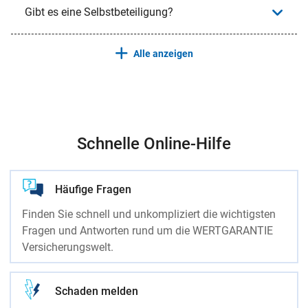
Gibt es eine Selbstbeteiligung?
Alle anzeigen
Schnelle Online-Hilfe
Häufige Fragen
Finden Sie schnell und unkompliziert die wichtigsten
Fragen und Antworten rund um die WERTGARANTIE
Versicherungswelt.
Schaden melden