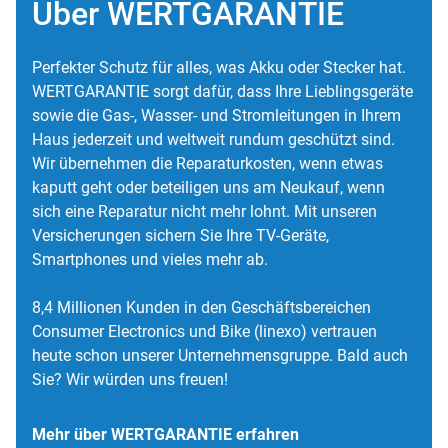
Über WERTGARANTIE
Perfekter Schutz für alles, was Akku oder Stecker hat.
WERTGARANTIE sorgt dafür, dass Ihre Lieblingsgeräte
sowie die Gas-, Wasser- und Stromleitungen in Ihrem
Haus jederzeit und weltweit rundum geschützt sind.
Wir übernehmen die Reparaturkosten, wenn etwas
kaputt geht oder beteiligen uns am Neukauf, wenn
sich eine Reparatur nicht mehr lohnt. Mit unseren
Versicherungen sichern Sie Ihre TV-Geräte,
Smartphones und vieles mehr ab.
8,4 Millionen Kunden in den Geschäftsbereichen
Consumer Electronics und Bike (linexo) vertrauen
heute schon unserer Unternehmensgruppe. Bald auch
Sie? Wir würden uns freuen!
Mehr über WERTGARANTIE erfahren