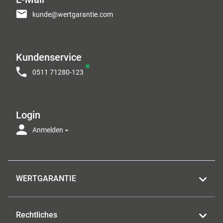
kunde@wertgarantie.com
Kundenservice
0511 71280-123
Login
Anmelden
WERTGARANTIE
Rechtliches