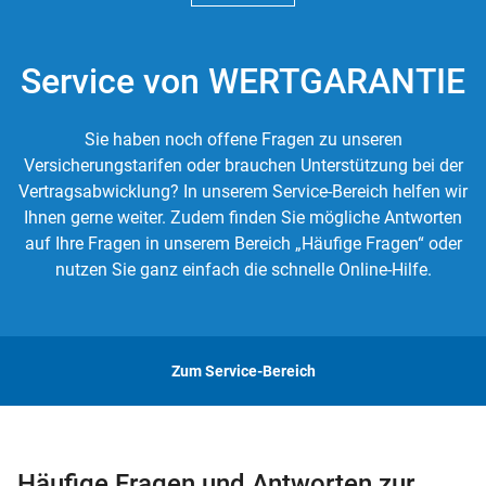
Service von WERTGARANTIE
Sie haben noch offene Fragen zu unseren
Versicherungstarifen oder brauchen Unterstützung bei der
Vertragsabwicklung? In unserem Service-Bereich helfen wir
Ihnen gerne weiter. Zudem finden Sie mögliche Antworten
auf Ihre Fragen in unserem Bereich „Häufige Fragen“ oder
nutzen Sie ganz einfach die schnelle Online-Hilfe.
Zum Service-Bereich
Häufige Fragen und Antworten zur