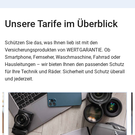
Unsere Tarife im Überblick
Schützen Sie das, was Ihnen lieb ist mit den
Versicherungsprodukten von WERTGARANTIE. Ob
Smartphone, Fernseher, Waschmaschine, Fahrrad oder
Hausleitungen – wir bieten Ihnen den passenden Schutz
für Ihre Technik und Räder. Sicherheit und Schutz überall
und jederzeit.
Slider
Instructions