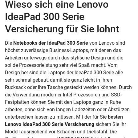
Wieso sich eine Lenovo
IdeaPad 300 Serie
Versicherung für Sie lohnt
Die
Notebooks der IdeaPad 300 Serie
von Lenovo sind
höchst zuverlässige Business-Laptops, mit denen das
Arbeiten unterwegs durch das stylische Design und die
solide Prozessorleistung sehr viel Spaß macht. Vom
Design her sind die Laptops der IdeaPad 300 Serie alle
sehr schmal gebaut, damit sie ganz leicht in Ihren
Rucksack oder Ihre Tasche gesteckt werden können. Durch
die Verwendung moderner Intel Prozessoren und SSD-
Festplatten können Sie mit den Laptops ganz in Ruhe
arbeiten, ohne sich von langen Ladezeiten oder Abstürzen
unterbrechen lassen zu müssen. Mit der für Sie
besten
Lenovo IdeaPad 300 Serie Versicherung
sichern Sie Ihr
Modell ausreichend vor Schäden und Diebstahl. Die