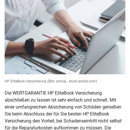
HP EliteBook Versicherung
(Bild: amnaj - stock.adobe.com)
Die WERTGARANTIE HP EliteBook Versicherung
abschließen zu lassen ist sehr einfach und schnell. Mit
einer umfangreichen Absicherung von Schäden genießen
Sie beim Abschluss der für Sie besten HP EliteBook
Versicherung den Vorteil, bei Schadenseintritt nicht selbst
für die Reparaturkosten aufkommen zu müssen. Die