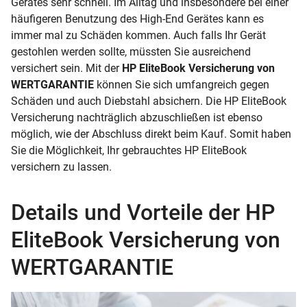
Gerätes sehr schnell. Im Alltag und insbesondere bei einer
häufigeren Benutzung des High-End Gerätes kann es
immer mal zu Schäden kommen. Auch falls Ihr Gerät
gestohlen werden sollte, müssten Sie ausreichend
versichert sein. Mit der
HP EliteBook Versicherung von
WERTGARANTIE
können Sie sich umfangreich gegen
Schäden und auch Diebstahl absichern. Die HP EliteBook
Versicherung nachträglich abzuschließen ist ebenso
möglich, wie der Abschluss direkt beim Kauf. Somit haben
Sie die Möglichkeit, Ihr gebrauchtes HP EliteBook
versichern zu lassen.
Details und Vorteile der HP
EliteBook Versicherung von
WERTGARANTIE