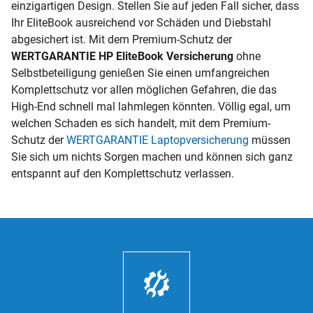
einzigartigen Design. Stellen Sie auf jeden Fall sicher, dass
Ihr EliteBook ausreichend vor Schäden und Diebstahl
abgesichert ist. Mit dem Premium-Schutz der
WERTGARANTIE HP EliteBook Versicherung
ohne
Selbstbeteiligung genießen Sie einen umfangreichen
Komplettschutz vor allen möglichen Gefahren, die das
High-End schnell mal lahmlegen könnten. Völlig egal, um
welchen Schaden es sich handelt, mit dem Premium-
Schutz der
WERTGARANTIE Laptopversicherung
müssen
Sie sich um nichts Sorgen machen und können sich ganz
entspannt auf den Komplettschutz verlassen.