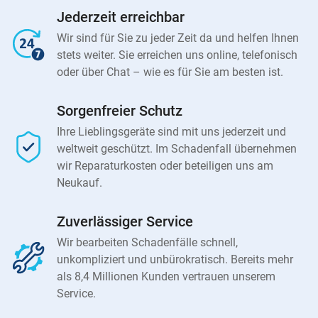
Jederzeit erreichbar
Wir sind für Sie zu jeder Zeit da und helfen Ihnen
stets weiter. Sie erreichen uns online, telefonisch
oder über Chat – wie es für Sie am besten ist.
Sorgenfreier Schutz
Ihre Lieblingsgeräte sind mit uns jederzeit und
weltweit geschützt. Im Schadenfall übernehmen
wir Reparaturkosten oder beteiligen uns am
Neukauf.
Zuverlässiger Service
Wir bearbeiten Schadenfälle schnell,
unkompliziert und unbürokratisch. Bereits mehr
als 8,4 Millionen Kunden vertrauen unserem
Service.