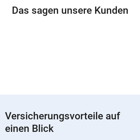
Das sagen unsere Kunden
Versicherungsvorteile auf
einen Blick