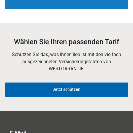
Wählen Sie Ihren passenden Tarif
Schützen Sie das, was Ihnen lieb ist mit den vielfach
ausgezeichneten Versicherungstarifen von
WERTGARANTIE.
Jetzt schützen
E-Mail