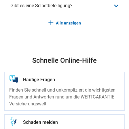
Gibt es eine Selbstbeteiligung?
Alle anzeigen
Schnelle Online-Hilfe
Häufige Fragen
Finden Sie schnell und unkompliziert die wichtigsten
Fragen und Antworten rund um die WERTGARANTIE
Versicherungswelt.
Schaden melden