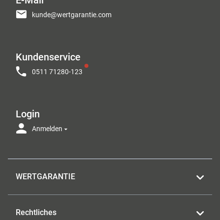
kunde@wertgarantie.com
Kundenservice
0511 71280-123
Login
Anmelden
WERTGARANTIE
Rechtliches