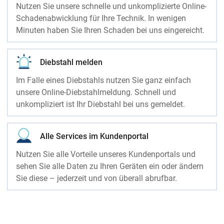
Nutzen Sie unsere schnelle und unkomplizierte Online-
Schadenabwicklung für Ihre Technik. In wenigen
Minuten haben Sie Ihren Schaden bei uns eingereicht.
Diebstahl melden
Im Falle eines Diebstahls nutzen Sie ganz einfach
unsere Online-Diebstahlmeldung. Schnell und
unkompliziert ist Ihr Diebstahl bei uns gemeldet.
Alle Services im Kundenportal
Nutzen Sie alle Vorteile unseres Kundenportals und
sehen Sie alle Daten zu Ihren Geräten ein oder ändern
Sie diese – jederzeit und von überall abrufbar.