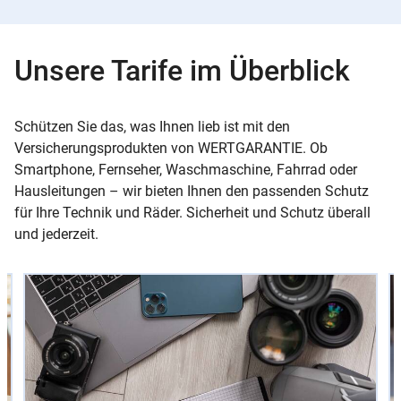
Unsere Tarife im Überblick
Schützen Sie das, was Ihnen lieb ist mit den
Versicherungsprodukten von WERTGARANTIE. Ob
Smartphone, Fernseher, Waschmaschine, Fahrrad oder
Hausleitungen – wir bieten Ihnen den passenden Schutz
für Ihre Technik und Räder. Sicherheit und Schutz überall
und jederzeit.
Slider
Instructions