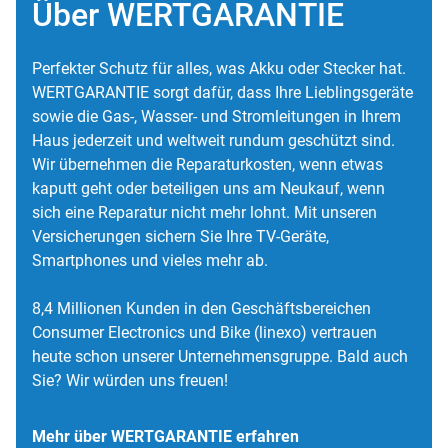
Über WERTGARANTIE
Perfekter Schutz für alles, was Akku oder Stecker hat.
WERTGARANTIE sorgt dafür, dass Ihre Lieblingsgeräte
sowie die Gas-, Wasser- und Stromleitungen in Ihrem
Haus jederzeit und weltweit rundum geschützt sind.
Wir übernehmen die Reparaturkosten, wenn etwas
kaputt geht oder beteiligen uns am Neukauf, wenn
sich eine Reparatur nicht mehr lohnt. Mit unseren
Versicherungen sichern Sie Ihre TV-Geräte,
Smartphones und vieles mehr ab.
8,4 Millionen Kunden in den Geschäftsbereichen
Consumer Electronics und Bike (linexo) vertrauen
heute schon unserer Unternehmensgruppe. Bald auch
Sie? Wir würden uns freuen!
Mehr über WERTGARANTIE erfahren