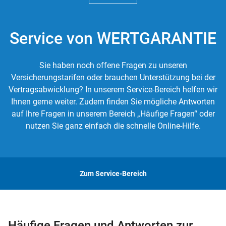
Service von WERTGARANTIE
Sie haben noch offene Fragen zu unseren
Versicherungstarifen oder brauchen Unterstützung bei der
Vertragsabwicklung? In unserem Service-Bereich helfen wir
Ihnen gerne weiter. Zudem finden Sie mögliche Antworten
auf Ihre Fragen in unserem Bereich „Häufige Fragen“ oder
nutzen Sie ganz einfach die schnelle Online-Hilfe.
Zum Service-Bereich
Häufige Fragen und Antworten zur