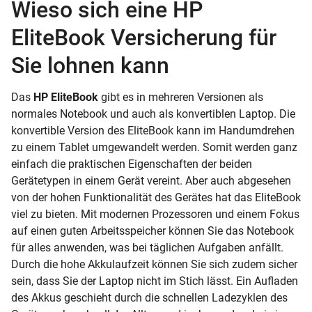
Wieso sich eine HP
EliteBook Versicherung für
Sie lohnen kann
Das
HP EliteBook
gibt es in mehreren Versionen als
normales Notebook und auch als konvertiblen Laptop. Die
konvertible Version des EliteBook kann im Handumdrehen
zu einem Tablet umgewandelt werden. Somit werden ganz
einfach die praktischen Eigenschaften der beiden
Gerätetypen in einem Gerät vereint. Aber auch abgesehen
von der hohen Funktionalität des Gerätes hat das EliteBook
viel zu bieten. Mit modernen Prozessoren und einem Fokus
auf einen guten Arbeitsspeicher können Sie das Notebook
für alles anwenden, was bei täglichen Aufgaben anfällt.
Durch die hohe Akkulaufzeit können Sie sich zudem sicher
sein, dass Sie der Laptop nicht im Stich lässt. Ein Aufladen
des Akkus geschieht durch die schnellen Ladezyklen des