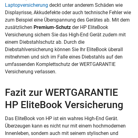
Laptopversicherung
deckt unter anderem Schäden wie
Displayrisse, Akkudefekte oder auch technische Fehler wie
zum Beispiel eine Überspannung des Gerätes ab. Mit dem
zusätzlichen
Premium-Schutz
der HP EliteBook
Versicherung sichern Sie das High-End Gerät zudem mit
einem Diebstahlschutz ab. Durch die
Diebstahlversicherung können Sie Ihr EliteBook überall
mitnehmen und sich im Falle eines Diebstahls auf den
umfassenden Komplettschutz der WERTGARANTIE
Versicherung verlassen.
Fazit zur WERTGARANTIE
HP EliteBook Versicherung
Das EliteBook von HP ist ein wahres High-End Gerät.
Überzeugen kann es nicht nur mit einem hochmodernen
Innenleben, sondern auch mit seinem stylischen und