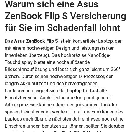
Warum sich eine Asus
ZenBook Flip S Versicherung
für Sie im Schadenfall lohnt
Das
Asus ZenBook Flip S
ist ein konvertibler Laptop, der
mit einem hochwertigen Design und leistungsstarken
Innenleben überzeugt. Das hochpräzise NanoEdge-
Touchdisplay bietet eine hochauflösende
Bildschirmauflösung und lässt sich ganz leicht um 360°
drehen. Durch seinen hochwertigen i7 Prozessor, der
langen Akkulaufzeit und den hervorragenden
Lautsprechern eignet sich der Laptop für fast alle
Einsatzbereiche. Auch Textbearbeitung und generell
Arbeitsprozesse können dank der großartigen Tastatur
spielend leicht erledigt werden. Um all die Funktionen des
Laptops auch über die nächsten Jahre hinweg noch ohne
Einschränkungen benutzen zu können, sollten Sie darüber