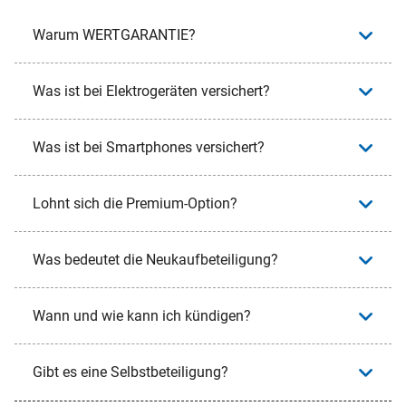
Warum WERTGARANTIE?
Was ist bei Elektrogeräten versichert?
Was ist bei Smartphones versichert?
Lohnt sich die Premium-Option?
Was bedeutet die Neukaufbeteiligung?
Wann und wie kann ich kündigen?
Gibt es eine Selbstbeteiligung?