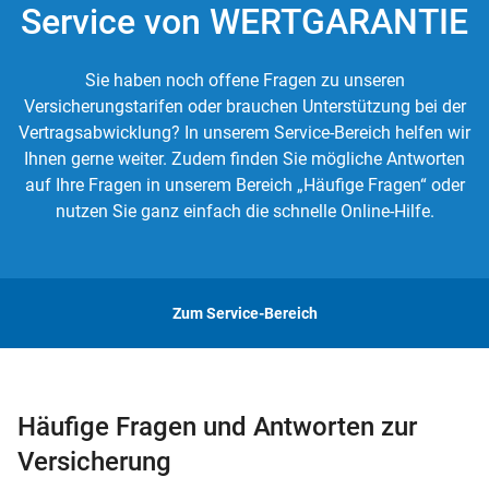
Service von WERTGARANTIE
Sie haben noch offene Fragen zu unseren
Versicherungstarifen oder brauchen Unterstützung bei der
Vertragsabwicklung? In unserem Service-Bereich helfen wir
Ihnen gerne weiter. Zudem finden Sie mögliche Antworten
auf Ihre Fragen in unserem Bereich „Häufige Fragen“ oder
nutzen Sie ganz einfach die schnelle Online-Hilfe.
Zum Service-Bereich
Häufige Fragen und Antworten zur
Versicherung