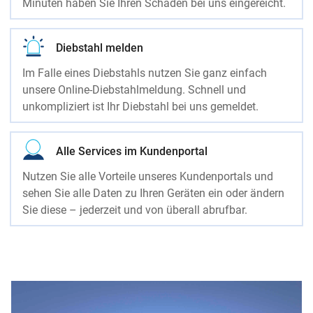
Minuten haben Sie Ihren Schaden bei uns eingereicht.
Diebstahl melden
Im Falle eines Diebstahls nutzen Sie ganz einfach
unsere Online-Diebstahlmeldung. Schnell und
unkompliziert ist Ihr Diebstahl bei uns gemeldet.
Alle Services im Kundenportal
Nutzen Sie alle Vorteile unseres Kundenportals und
sehen Sie alle Daten zu Ihren Geräten ein oder ändern
Sie diese – jederzeit und von überall abrufbar.