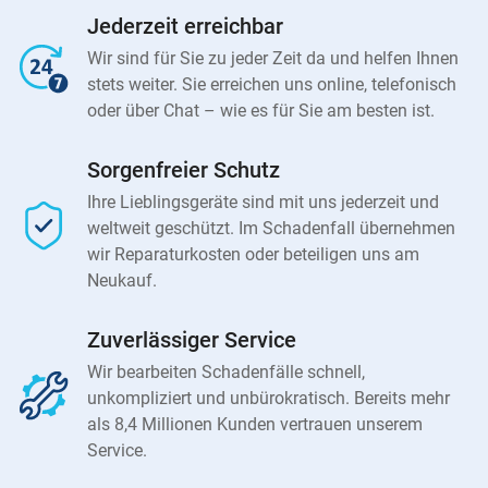
Jederzeit erreichbar
Wir sind für Sie zu jeder Zeit da und helfen Ihnen
stets weiter. Sie erreichen uns online, telefonisch
oder über Chat – wie es für Sie am besten ist.
Sorgenfreier Schutz
Ihre Lieblingsgeräte sind mit uns jederzeit und
weltweit geschützt. Im Schadenfall übernehmen
wir Reparaturkosten oder beteiligen uns am
Neukauf.
Zuverlässiger Service
Wir bearbeiten Schadenfälle schnell,
unkompliziert und unbürokratisch. Bereits mehr
als 8,4 Millionen Kunden vertrauen unserem
Service.