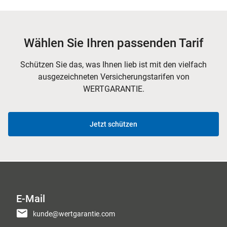
Wählen Sie Ihren passenden Tarif
Schützen Sie das, was Ihnen lieb ist mit den vielfach
ausgezeichneten Versicherungstarifen von
WERTGARANTIE.
Jetzt schützen
E-Mail
kunde@wertgarantie.com