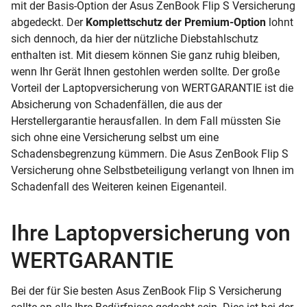
mit der Basis-Option der Asus ZenBook Flip S Versicherung
abgedeckt. Der
Komplettschutz der Premium-Option
lohnt
sich dennoch, da hier der nützliche Diebstahlschutz
enthalten ist. Mit diesem können Sie ganz ruhig bleiben,
wenn Ihr Gerät Ihnen gestohlen werden sollte. Der große
Vorteil der Laptopversicherung von WERTGARANTIE ist die
Absicherung von Schadenfällen, die aus der
Herstellergarantie herausfallen. In dem Fall müssten Sie
sich ohne eine Versicherung selbst um eine
Schadensbegrenzung kümmern. Die Asus ZenBook Flip S
Versicherung ohne Selbstbeteiligung verlangt von Ihnen im
Schadenfall des Weiteren keinen Eigenanteil.
Ihre Laptopversicherung von
WERTGARANTIE
Bei der für Sie besten Asus ZenBook Flip S Versicherung