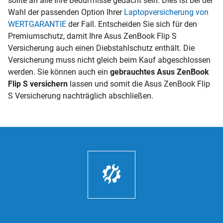
sollte an alle Ihre Bedürfnisse gedacht sein. Dies ist bei der
Wahl der passenden Option Ihrer
Laptopversicherung von
WERTGARANTIE
der Fall. Entscheiden Sie sich für den
Premiumschutz, damit Ihre Asus ZenBook Flip S
Versicherung auch einen Diebstahlschutz enthält. Die
Versicherung muss nicht gleich beim Kauf abgeschlossen
werden. Sie können auch ein
gebrauchtes Asus ZenBook
Flip S versichern
lassen und somit die Asus ZenBook Flip
S Versicherung nachträglich abschließen.