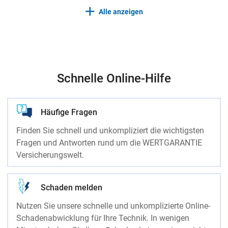
Alle anzeigen
Schnelle Online-Hilfe
Häufige Fragen
Finden Sie schnell und unkompliziert die wichtigsten
Fragen und Antworten rund um die WERTGARANTIE
Versicherungswelt.
Schaden melden
Nutzen Sie unsere schnelle und unkomplizierte Online-
Schadenabwicklung für Ihre Technik. In wenigen