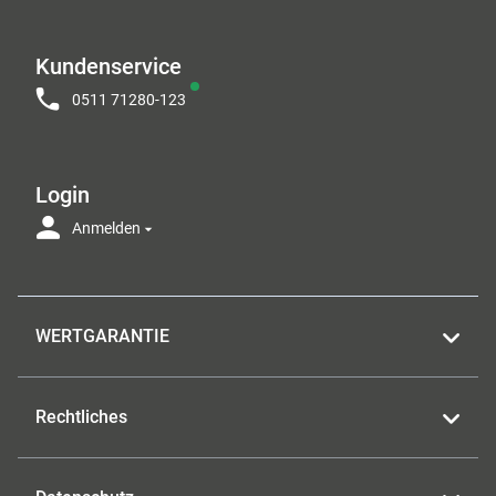
Kundenservice
0511 71280-123
Login
Anmelden
WERTGARANTIE
Rechtliches