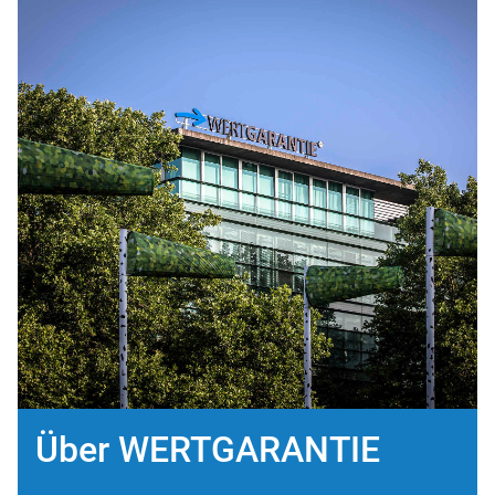
Über WERTGARANTIE