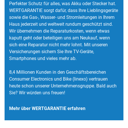
Perfekter Schutz für alles, was Akku oder Stecker hat.
WERTGARANTIE sorgt dafür, dass Ihre Lieblingsgeräte
sowie die Gas-, Wasser- und Stromleitungen in Ihrem
Haus jederzeit und weltweit rundum geschützt sind.
Wir übernehmen die Reparaturkosten, wenn etwas
kaputt geht oder beteiligen uns am Neukauf, wenn
sich eine Reparatur nicht mehr lohnt. Mit unseren
Versicherungen sichern Sie Ihre TV-Geräte,
Smartphones und vieles mehr ab.
8,4 Millionen Kunden in den Geschäftsbereichen
Consumer Electronics und Bike (linexo) vertrauen
heute schon unserer Unternehmensgruppe. Bald auch
Sie? Wir würden uns freuen!
Mehr über WERTGARANTIE erfahren