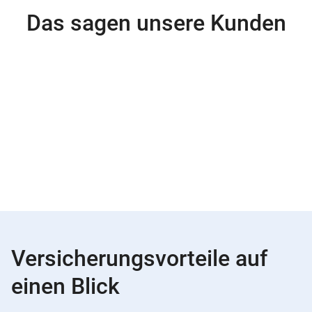
Das sagen unsere Kunden
Versicherungsvorteile auf
einen Blick