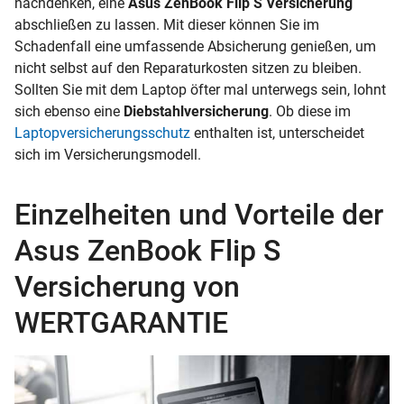
nachdenken, eine
Asus ZenBook Flip S Versicherung
abschließen zu lassen. Mit dieser können Sie im
Schadenfall eine umfassende Absicherung genießen, um
nicht selbst auf den Reparaturkosten sitzen zu bleiben.
Sollten Sie mit dem Laptop öfter mal unterwegs sein, lohnt
sich ebenso eine
Diebstahlversicherung
. Ob diese im
Laptopversicherungsschutz
enthalten ist, unterscheidet
sich im Versicherungsmodell.
Einzelheiten und Vorteile der
Asus ZenBook Flip S
Versicherung von
WERTGARANTIE