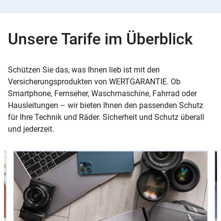
Unsere Tarife im Überblick
Schützen Sie das, was Ihnen lieb ist mit den
Versicherungsprodukten von WERTGARANTIE. Ob
Smartphone, Fernseher, Waschmaschine, Fahrrad oder
Hausleitungen – wir bieten Ihnen den passenden Schutz
für Ihre Technik und Räder. Sicherheit und Schutz überall
und jederzeit.
Slider
Instructions