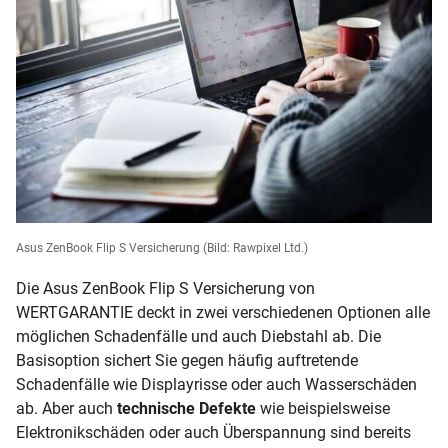
Asus ZenBook Flip S Versicherung
(Bild: Rawpixel Ltd.)
Die Asus ZenBook Flip S Versicherung von
WERTGARANTIE deckt in zwei verschiedenen Optionen alle
möglichen Schadenfälle und auch Diebstahl ab. Die
Basisoption sichert Sie gegen häufig auftretende
Schadenfälle wie Displayrisse oder auch Wasserschäden
ab. Aber auch
technische Defekte
wie beispielsweise
Elektronikschäden oder auch Überspannung sind bereits