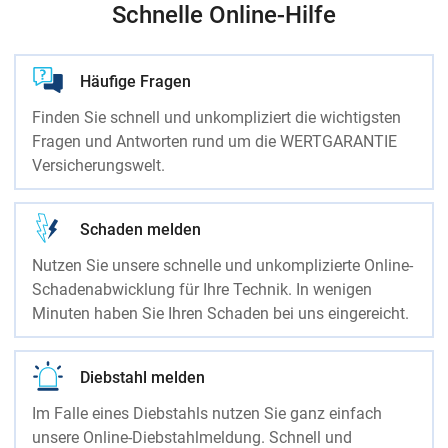
Schnelle Online-Hilfe
Häufige Fragen
Finden Sie schnell und unkompliziert die wichtigsten
Fragen und Antworten rund um die WERTGARANTIE
Versicherungswelt.
Schaden melden
Nutzen Sie unsere schnelle und unkomplizierte Online-
Schadenabwicklung für Ihre Technik. In wenigen
Minuten haben Sie Ihren Schaden bei uns eingereicht.
Diebstahl melden
Im Falle eines Diebstahls nutzen Sie ganz einfach
unsere Online-Diebstahlmeldung. Schnell und