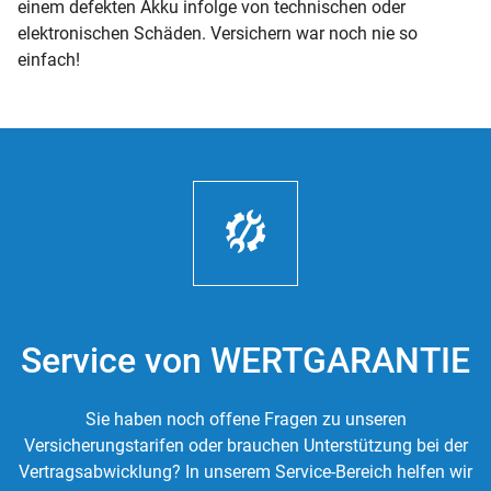
einem defekten Akku infolge von technischen oder
elektronischen Schäden. Versichern war noch nie so
einfach!
Service von WERTGARANTIE
Sie haben noch offene Fragen zu unseren
Versicherungstarifen oder brauchen Unterstützung bei der
Vertragsabwicklung? In unserem Service-Bereich helfen wir