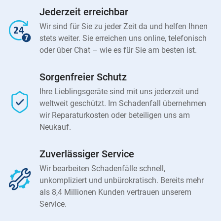
Jederzeit erreichbar
Wir sind für Sie zu jeder Zeit da und helfen Ihnen
stets weiter. Sie erreichen uns online, telefonisch
oder über Chat – wie es für Sie am besten ist.
Sorgenfreier Schutz
Ihre Lieblingsgeräte sind mit uns jederzeit und
weltweit geschützt. Im Schadenfall übernehmen
wir Reparaturkosten oder beteiligen uns am
Neukauf.
Zuverlässiger Service
Wir bearbeiten Schadenfälle schnell,
unkompliziert und unbürokratisch. Bereits mehr
als 8,4 Millionen Kunden vertrauen unserem
Service.