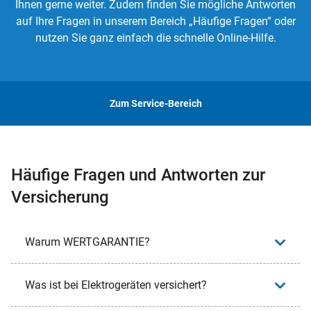
Ihnen gerne weiter. Zudem finden Sie mögliche Antworten
auf Ihre Fragen in unserem Bereich „Häufige Fragen“ oder
nutzen Sie ganz einfach die schnelle Online-Hilfe.
Zum Service-Bereich
Häufige Fragen und Antworten zur
Versicherung
Warum WERTGARANTIE?
Was ist bei Elektrogeräten versichert?