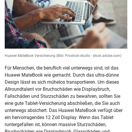
Huawei MateBook Versicherung
(Bild: Prostock-studio - stock.adobe.com)
Für Menschen, die beruflich viel unterwegs sind, ist das
Huawei MateBook wie gemacht. Durch das ultra-dünne
Design lässt es sich mühelos transportieren. Um dieses
Allroundtalent vor Bruchschäden wie Displaybruch,
Fallschäden und Sturzschäden zu bewahren, sollten Sie
eine gute Tablet-Versicherung abschließen, die Sie auch
unterwegs absichert. Das Huawei MateBook verfügt über
ein hervorragendes 12 Zoll Display. Wenn das Tablet
runtergefallen ist, können massive Sturzschäden,
Bruchschäden wie Displaybruch, Glasschäden und