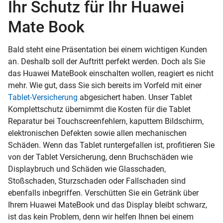
Ihr Schutz für Ihr Huawei
Mate Book
Bald steht eine Präsentation bei einem wichtigen Kunden
an. Deshalb soll der Auftritt perfekt werden. Doch als Sie
das Huawei MateBook einschalten wollen, reagiert es nicht
mehr. Wie gut, dass Sie sich bereits im Vorfeld mit einer
Tablet-Versicherung
abgesichert haben. Unser Tablet
Komplettschutz übernimmt die Kosten für die Tablet
Reparatur bei Touchscreenfehlern, kaputtem Bildschirm,
elektronischen Defekten sowie allen mechanischen
Schäden. Wenn das Tablet runtergefallen ist, profitieren Sie
von der Tablet Versicherung, denn Bruchschäden wie
Displaybruch und Schäden wie Glasschaden,
Stoßschaden, Sturzschaden oder Fallschaden sind
ebenfalls inbegriffen. Verschütten Sie ein Getränk über
Ihrem Huawei MateBook und das Display bleibt schwarz,
ist das kein Problem, denn wir helfen Ihnen bei einem