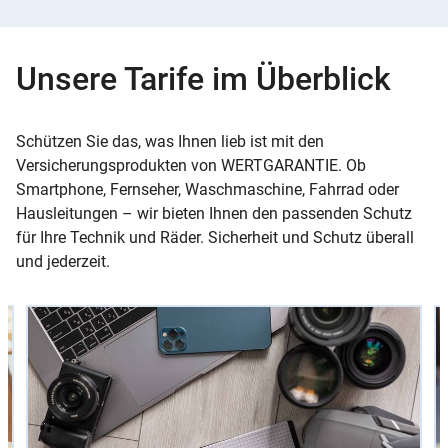
Unsere Tarife im Überblick
Schützen Sie das, was Ihnen lieb ist mit den
Versicherungsprodukten von WERTGARANTIE. Ob
Smartphone, Fernseher, Waschmaschine, Fahrrad oder
Hausleitungen – wir bieten Ihnen den passenden Schutz
für Ihre Technik und Räder. Sicherheit und Schutz überall
und jederzeit.
Slider
Instructions