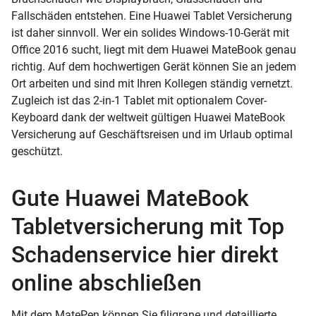
Fallschäden entstehen. Eine Huawei Tablet Versicherung
ist daher sinnvoll. Wer ein solides Windows-10-Gerät mit
Office 2016 sucht, liegt mit dem Huawei MateBook genau
richtig. Auf dem hochwertigen Gerät können Sie an jedem
Ort arbeiten und sind mit Ihren Kollegen ständig vernetzt.
Zugleich ist das 2-in-1 Tablet mit optionalem Cover-
Keyboard dank der weltweit gültigen Huawei MateBook
Versicherung auf Geschäftsreisen und im Urlaub optimal
geschützt.
Gute Huawei MateBook
Tabletversicherung mit Top
Schadenservice hier direkt
online abschließen
Mit dem MatePen können Sie filigrane und detaillierte