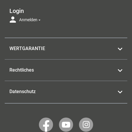
Login
Anmelden
WERTGARANTIE
Rechtliches
Datenschutz
WERTGARANTIE
WERTGARANTIE
WERTGARANTIE