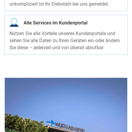
unkompliziert ist Ihr Diebstahl bei uns gemeldet.
Alle Services im Kundenportal
Nutzen Sie alle Vorteile unseres Kundenportals und
sehen Sie alle Daten zu Ihren Geräten ein oder ändern
Sie diese – jederzeit und von überall abrufbar.