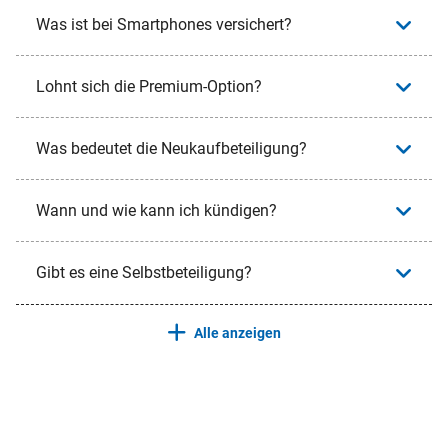
Was ist bei Smartphones versichert?
Lohnt sich die Premium-Option?
Was bedeutet die Neukaufbeteiligung?
Wann und wie kann ich kündigen?
Gibt es eine Selbstbeteiligung?
Alle anzeigen