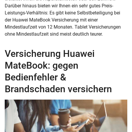
Darüber hinaus bieten wir Ihnen ein sehr gutes Preis-
Leistungs-Verhältnis: Es gibt keine Selbstbeteiligung bei
der Huawei MateBook Versicherung mit einer
Mindestlaufzeit von 12 Monaten. Tablet Versicherungen
ohne Mindestlaufzeit sind meist deutlich teurer.
Versicherung Huawei
MateBook: gegen
Bedienfehler &
Brandschaden versichern