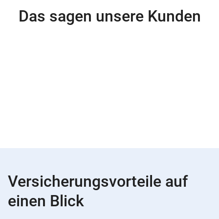
Das sagen unsere Kunden
Versicherungsvorteile auf
einen Blick