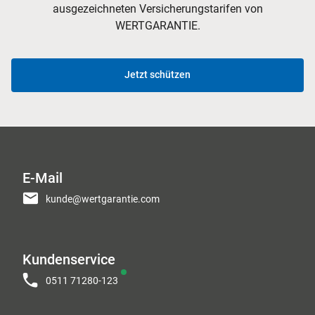
ausgezeichneten Versicherungstarifen von
WERTGARANTIE.
Jetzt schützen
E-Mail
kunde@wertgarantie.com
Kundenservice
0511 71280-123