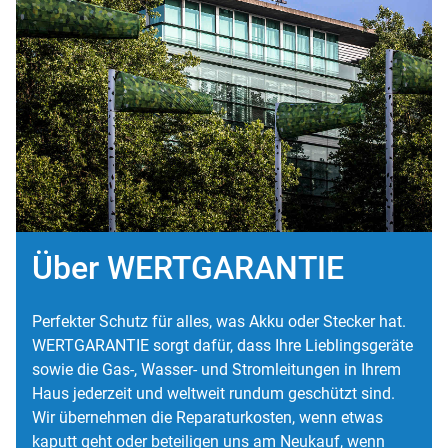
Über WERTGARANTIE
Perfekter Schutz für alles, was Akku oder Stecker hat.
WERTGARANTIE sorgt dafür, dass Ihre Lieblingsgeräte
sowie die Gas-, Wasser- und Stromleitungen in Ihrem
Haus jederzeit und weltweit rundum geschützt sind.
Wir übernehmen die Reparaturkosten, wenn etwas
kaputt geht oder beteiligen uns am Neukauf, wenn