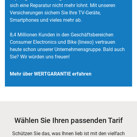
sich eine Reparatur nicht mehr lohnt. Mit unseren
Versicherungen sichern Sie Ihre TV-Geräte,
Smartphones und vieles mehr ab.
8,4 Millionen Kunden in den Geschäftsbereichen
Consumer Electronics und Bike (linexo) vertrauen
heute schon unserer Unternehmensgruppe. Bald auch
Sie? Wir würden uns freuen!
Mehr über WERTGARANTIE erfahren
Wählen Sie Ihren passenden Tarif
Schützen Sie das, was Ihnen lieb ist mit den vielfach