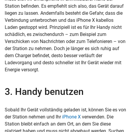
Station befinden. Es empfiehlt sich also, das Gerät darauf
liegen zu lassen. Andernfalls besteht die Gefahr, dass die
Verbindung unterbrochen und das iPhone X kabellos
Laden gestoppt wird. Prinzipiell ist es für Ihr Handy nicht
schädlich, es zwischendurch – zum Beispiel zum
Verschicken von Nachrichten oder zum Telefonieren – von
der Station zu nehmen. Doch je länger es sich ruhig auf
dem Charger befindet, desto besser verläuft der
Ladevorgang und desto schneller ist Ihr Gerät wieder mit
Energie versorgt.
3. Handy benutzen
Sobald Ihr Gerät vollständig geladen ist, können Sie es von
der Station nehmen und Ihr
iPhone X
verwenden. Die
Station bleibt einfach an dem Ort, an dem Sie diese
platziert haben und muss nicht abgebaut werden. Suchen