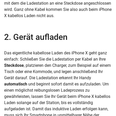
mit dem die Ladestation an eine Steckdose angeschlossen
wird. Ganz ohne Kabel kommen Sie also auch beim iPhone
X kabellos Laden nicht aus.
2. Gerät aufladen
Das eigentliche kabellose Laden des iPhone X geht ganz
einfach: Schließen Sie die Ladestation per Kabel an Ihre
Steckdose
, platzieren den Charger, zum Beispiel auf einem
Tisch oder eine Kommode, und legen anschließend Ihr
Gerät darauf. Die Ladestation erkennt Ihr Handy
automatisch
und beginnt sofort damit es aufzuladen. Um
einen möglichst reibungslosen Ladeprozess zu
gewährleisten, lassen Sie Ihr Gerät beim iPhone X kabellos
Laden solange auf der Station, bis es vollständig
aufgeladen ist. Damit das induktive Laden erfolgen kann,
muss sich Ihr Smartphone in unmittelbarer Nähe der