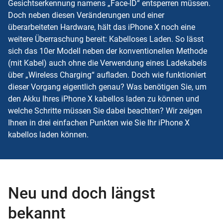
Gesichtserkennung namens „Face-ID“ entsperren müssen.
Doch neben diesen Veränderungen und einer
überarbeiteten Hardware, hält das iPhone X noch eine
weitere Überraschung bereit: Kabelloses Laden. So lässt
sich das 10er Modell neben der konventionellen Methode
(mit Kabel) auch ohne die Verwendung eines Ladekabels
über „Wireless Charging“ aufladen. Doch wie funktioniert
dieser Vorgang eigentlich genau? Was benötigen Sie, um
den Akku Ihres iPhone X kabellos laden zu können und
welche Schritte müssen Sie dabei beachten? Wir zeigen
Ihnen in drei einfachen Punkten wie Sie Ihr iPhone X
kabellos laden können.
Neu und doch längst
bekannt