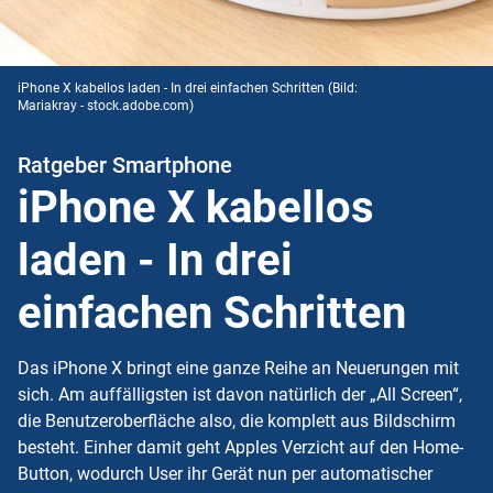
iPhone X kabellos laden - In drei einfachen Schritten
(Bild:
Mariakray - stock.adobe.com)
Ratgeber Smartphone
iPhone X kabellos
laden - In drei
einfachen Schritten
Das iPhone X bringt eine ganze Reihe an Neuerungen mit
sich. Am auffälligsten ist davon natürlich der „All Screen“,
die Benutzeroberfläche also, die komplett aus Bildschirm
besteht. Einher damit geht Apples Verzicht auf den Home-
Button, wodurch User ihr Gerät nun per automatischer