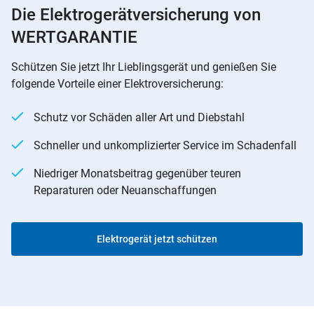
Die Elektrogerätversicherung von
WERTGARANTIE
Schützen Sie jetzt Ihr Lieblingsgerät und genießen Sie
folgende Vorteile einer Elektroversicherung:
Schutz vor Schäden aller Art und Diebstahl
Schneller und unkomplizierter Service im Schadenfall
Niedriger Monatsbeitrag gegenüber teuren
Reparaturen oder Neuanschaffungen
Elektrogerät jetzt schützen