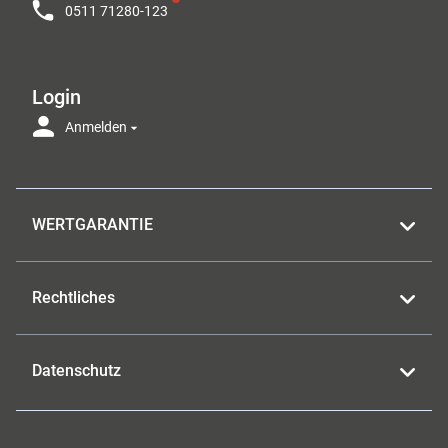
0511 71280-123
Login
Anmelden
WERTGARANTIE
Rechtliches
Datenschutz