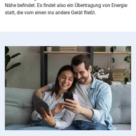
Nähe befindet. Es findet also ein Übertragung von Energie
statt, die vom einen ins andere Gerät fließt.