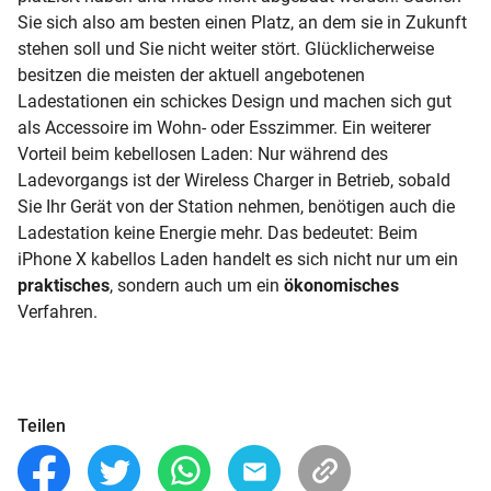
Sie sich also am besten einen Platz, an dem sie in Zukunft
stehen soll und Sie nicht weiter stört. Glücklicherweise
besitzen die meisten der aktuell angebotenen
Ladestationen ein schickes Design und machen sich gut
als Accessoire im Wohn- oder Esszimmer. Ein weiterer
Vorteil beim kebellosen Laden: Nur während des
Ladevorgangs ist der Wireless Charger in Betrieb, sobald
Sie Ihr Gerät von der Station nehmen, benötigen auch die
Ladestation keine Energie mehr. Das bedeutet: Beim
iPhone X kabellos Laden handelt es sich nicht nur um ein
praktisches
, sondern auch um ein
ökonomisches
Verfahren.
Teilen