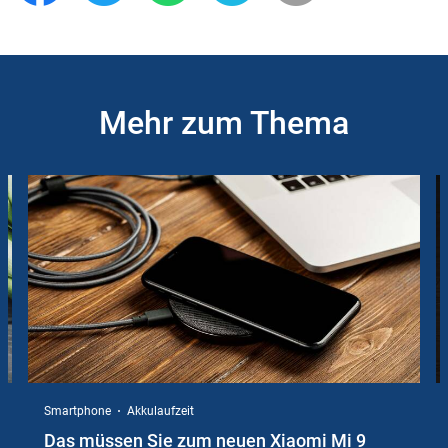
Mehr zum Thema
Slider
Instructions
Smartphone
Akkulaufzeit
Das müssen Sie zum neuen Xiaomi Mi 9