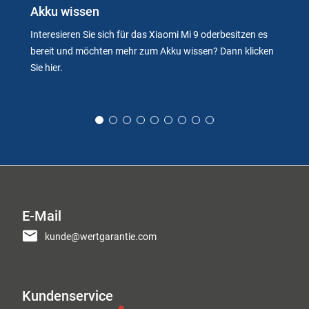
Akku wissen
Interesieren Sie sich für das Xiaomi Mi 9 oderbesitzen es
bereit und möchten mehr zum Akku wissen? Dann klicken
Sie hier.
E-Mail
kunde@wertgarantie.com
Kundenservice