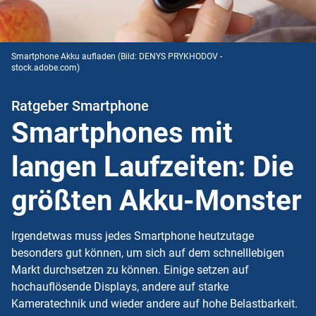
Smartphone Akku aufladen
(Bild: DENYS PRYKHODOV -
stock.adobe.com)
Ratgeber Smartphone
Smartphones mit
langen Laufzeiten: Die
größten Akku-Monster
Irgendetwas muss jedes Smartphone heutzutage
besonders gut können, um sich auf dem schnelllebigen
Markt durchsetzen zu können. Einige setzen auf
hochauflösende Displays, andere auf starke
Kameratechnik und wieder andere auf hohe Belastbarkeit.