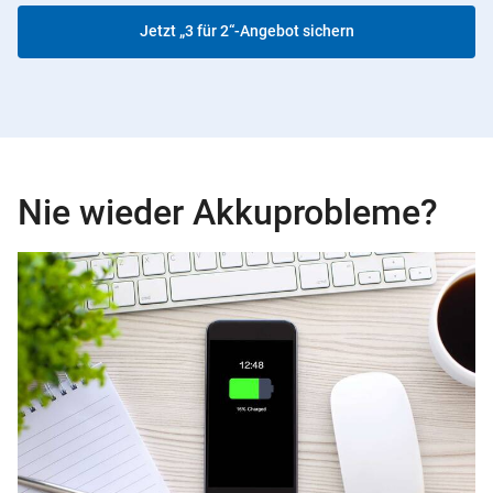
Jetzt „3 für 2“-Angebot sichern
Nie wieder Akkuprobleme?