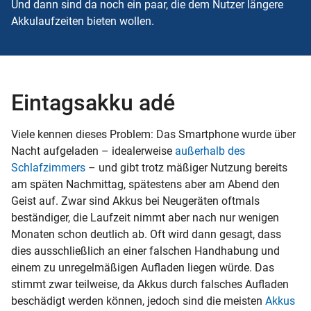
Und dann sind da noch ein paar, die dem Nutzer längere
Akkulaufzeiten bieten wollen.
Eintagsakku adé
Viele kennen dieses Problem: Das Smartphone wurde über
Nacht aufgeladen – idealerweise
außerhalb des
Schlafzimmers
– und gibt trotz mäßiger Nutzung bereits
am späten Nachmittag, spätestens aber am Abend den
Geist auf. Zwar sind Akkus bei Neugeräten oftmals
beständiger, die Laufzeit nimmt aber nach nur wenigen
Monaten schon deutlich ab. Oft wird dann gesagt, dass
dies ausschließlich an einer falschen Handhabung und
einem zu unregelmäßigen Aufladen liegen würde. Das
stimmt zwar teilweise, da Akkus durch falsches Aufladen
beschädigt werden können, jedoch sind die meisten
Akkus