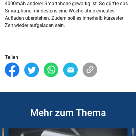
4000mAh anderer Smartphone gewaltig ist. So dürfte das
Smartphone mindestens eine Woche ohne erneutes
Aufladen überstehen. Zudem soll es innerhalb kürzester
Zeit wieder aufgeladen sein.
Teilen
Mehr zum Thema
Slider
Instructions