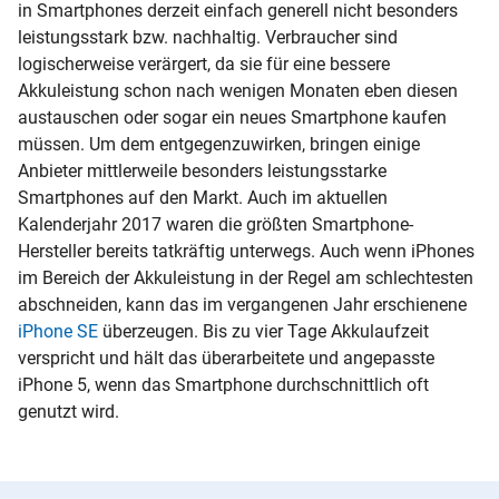
in Smartphones derzeit einfach generell nicht besonders
leistungsstark bzw. nachhaltig. Verbraucher sind
logischerweise verärgert, da sie für eine bessere
Akkuleistung schon nach wenigen Monaten eben diesen
austauschen oder sogar ein neues Smartphone kaufen
müssen. Um dem entgegenzuwirken, bringen einige
Anbieter mittlerweile besonders leistungsstarke
Smartphones auf den Markt. Auch im aktuellen
Kalenderjahr 2017 waren die größten Smartphone-
Hersteller bereits tatkräftig unterwegs. Auch wenn iPhones
im Bereich der Akkuleistung in der Regel am schlechtesten
abschneiden, kann das im vergangenen Jahr erschienene
iPhone SE
überzeugen. Bis zu vier Tage Akkulaufzeit
verspricht und hält das überarbeitete und angepasste
iPhone 5, wenn das Smartphone durchschnittlich oft
genutzt wird.