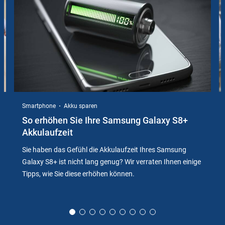
Smartphone
Akku sparen
So erhöhen Sie Ihre Samsung Galaxy S8+
Akkulaufzeit
Sie haben das Gefühl die Akkulaufzeit Ihres Samsung
Galaxy S8+ ist nicht lang genug? Wir verraten Ihnen einige
Tipps, wie Sie diese erhöhen können.