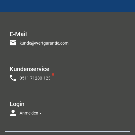
E-Mail
kunde@wertgarantie.com
Kundenservice
0511 71280-123
Login
Anmelden