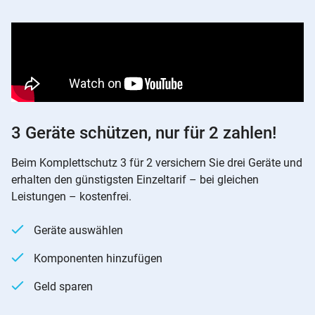
3 Geräte schützen, nur für 2 zahlen!
Beim Komplettschutz 3 für 2 versichern Sie drei Geräte und
erhalten den günstigsten Einzeltarif – bei gleichen
Leistungen – kostenfrei.
Geräte auswählen
Komponenten hinzufügen
Geld sparen