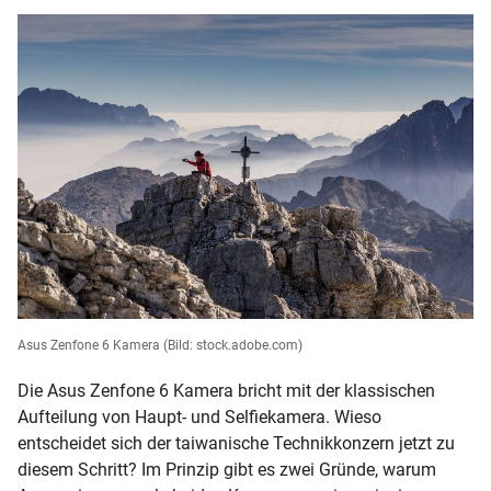
Asus Zenfone 6 Kamera
(Bild: stock.adobe.com)
Die Asus Zenfone 6 Kamera bricht mit der klassischen
Aufteilung von Haupt- und Selfiekamera. Wieso
entscheidet sich der taiwanische Technikkonzern jetzt zu
diesem Schritt? Im Prinzip gibt es zwei Gründe, warum