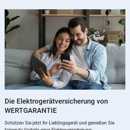
Die Elektrogerätversicherung von
WERTGARANTIE
Schützen Sie jetzt Ihr Lieblingsgerät und genießen Sie
folgende Vorteile einer Elektroversicherung: