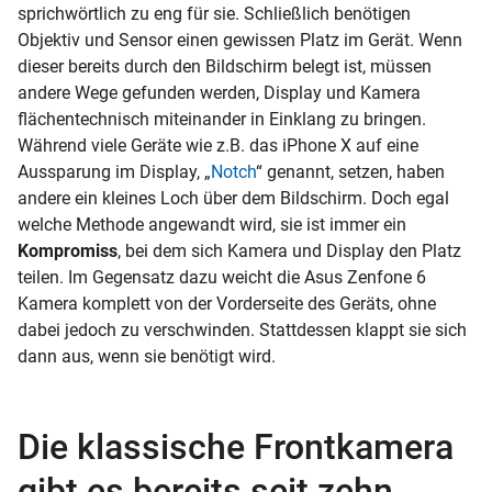
sprichwörtlich zu eng für sie. Schließlich benötigen
Objektiv und Sensor einen gewissen Platz im Gerät. Wenn
dieser bereits durch den Bildschirm belegt ist, müssen
andere Wege gefunden werden, Display und Kamera
flächentechnisch miteinander in Einklang zu bringen.
Während viele Geräte wie z.B. das iPhone X auf eine
Aussparung im Display, „
Notch
“ genannt, setzen, haben
andere ein kleines Loch über dem Bildschirm. Doch egal
welche Methode angewandt wird, sie ist immer ein
Kompromiss
, bei dem sich Kamera und Display den Platz
teilen. Im Gegensatz dazu weicht die Asus Zenfone 6
Kamera komplett von der Vorderseite des Geräts, ohne
dabei jedoch zu verschwinden. Stattdessen klappt sie sich
dann aus, wenn sie benötigt wird.
Die klassische Frontkamera
gibt es bereits seit zehn