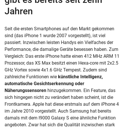
Jahren
Seit die ersten Smartphones auf den Markt gekommen
sind (das iPhone 1 wurde 2007 vorgestellt), ist viel
passiert. Inzwischen leisten Handys ein Vielfaches der
Performance, die damalige Geräte besessen haben. Zum
Vergleich: Das erste
iPhone
hatte einen 412 MHz ARM 11
Prozessor, das XS Max besitzt einen Hexa-core mit 2x2.5
GHz Vortex sowie 4x1.6 GHz Tempest. Zudem sind
zahlreiche Funktionen wie
künstliche Intelligenz,
automatische Gesichtserkennung oder
Näherungssensoren
hinzugekommen. Ein
Feature, das
sich hingegen nicht zu verändert haben scheint, ist die
Frontkamera. Apple hat diese erstmals auf dem iPhone 4
im Jahre 2010 vorgestellt. Auch Samsung hat bereits
damals mit dem I9000 Galaxy S eine ähnliche Funktion
angeboten. Zwar hat sich die Qualität inzwischen stark