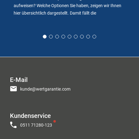
aufweisen? Welche Optionen Sie haben, zeigen wir Ihnen
hier übersichtlich dargestellt. Damit fällt die
E-Mail
kunde@wertgarantie.com
Kundenservice
0511 71280-123