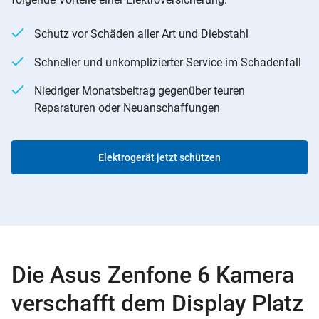
Schutz vor Schäden aller Art und Diebstahl
Schneller und unkomplizierter Service im Schadenfall
Niedriger Monatsbeitrag gegenüber teuren
Reparaturen oder Neuanschaffungen
Elektrogerät jetzt schützen
Die Asus Zenfone 6 Kamera
verschafft dem Display Platz