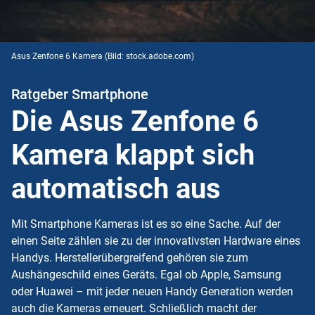
Asus Zenfone 6 Kamera
(Bild: stock.adobe.com)
Ratgeber Smartphone
Die Asus Zenfone 6
Kamera klappt sich
automatisch aus
Mit Smartphone Kameras ist es so eine Sache. Auf der
einen Seite zählen sie zu der innovativsten Hardware eines
Handys. Herstellerübergreifend gehören sie zum
Aushängeschild eines Geräts. Egal ob Apple, Samsung
oder Huawei – mit jeder neuen Handy Generation werden
auch die Kameras erneuert. Schließlich macht der