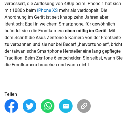
verbessert, die
Auflösung
von 480p beim iPhone 1 hat sich
mit 1080p beim
iPhone XS
mehr als verdoppelt. Die
Anordnung im Gerät ist seit knapp zehn Jahren aber
identisch: Egal in welchem Smartphone, für gewöhnlich
befindet sich die Frontkamera
oben mittig im Gerät
. Mit
dem Schritt die Asus Zenfone 6 Kamera von der Frontseite
zu verbannen und sie nur bei Bedarf „hervorzuholen“, bricht
der taiwanische Smartphone Hersteller eine lang gepflegte
Tradition. Beim Zenfone 6 entscheiden Sie selbst, wann Sie
die Frontkamera brauchen und wann nicht.
Teilen