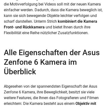
die Motivverfolgung bei Videos soll mit der neuen Kamera
einfacher werden. Dadurch, dass die Kamera beweglich ist,
kann sie sich bewegende Objekte leichter verfolgen und
scharf darstellen. Unterm Strich
kombiniert die Kamera
Front- und Rückkamera
und bietet Ihnen durch ihre
Flexibilität eine Reihe nützlicher Zusatzfunktionen.
Alle Eigenschaften der Asus
Zenfone 6 Kamera im
Überblick
Abgesehen von der spannendsten Eigenschaft der Asus
Zenfone 6 Kamera, ihre Beweglichkeit, besitzt sie viele
weitere Features, die Ihnen das Fotografieren und Filmen
erleichtern: Die Kamera besteht aus einem
Objektiv mit