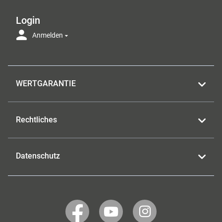
Login
Anmelden
WERTGARANTIE
Rechtliches
Datenschutz
WERTGARANTIE
WERTGARANTIE
WERTGARANTIE