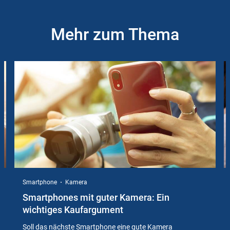
Mehr zum Thema
Slider
Instructions
Smartphone
Kamera
Smartphones mit guter Kamera: Ein
wichtiges Kaufargument
Soll das nächste Smartphone eine gute Kamera