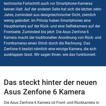
technische Fortschritt auch vor Smartphone Kameras
keinen Halt. Auf der anderen Seite hat sich die letzten zehn
Jahre, zumindest aus designtechnischer Sicht, ziemlich
wenig geändert. Im Prinzip haben Smartphones eine
Hauptkamera
auf der Rück- und eine Selfiekamera auf der
Frontseite. Zumindest bis jetzt: Die Asus Zenfone 6
Kamera macht der traditionellen Anordnung von Rück- und
Frontkameras einen Strich durch die Rechnung. Das
Zenfone 6 besitzt nämlich eine einzige Kamera, die sich
ausklappen lässt. Wir sagen Ihnen, wie das funktioniert.
Das steckt hinter der neuen
Asus Zenfone 6 Kamera
Die Asus Zenfone 6 Kamera ist Front- und Rückkamera in