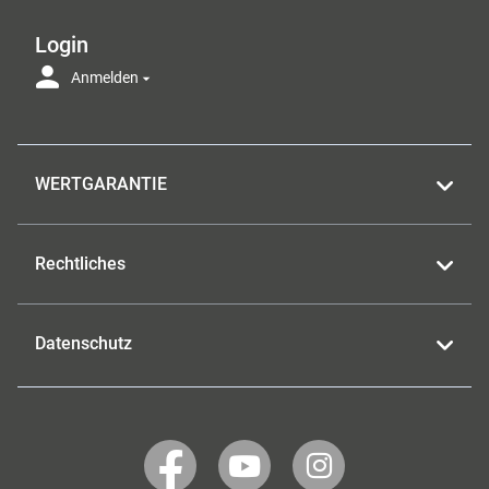
Login
Anmelden
WERTGARANTIE
Rechtliches
Datenschutz
WERTGARANTIE
WERTGARANTIE
WERTGARANTIE