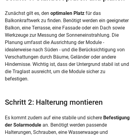
Zunächst gilt es, den
optimalen Platz
für das
Balkonkraftwerk zu finden. Benötigt werden ein geeigneter
Balkon, eine Terrasse, eine Fassade oder ein Dach sowie
Werkzeuge zur Messung der Sonneneinstrahlung. Die
Planung umfasst die Ausrichtung der Module -
idealerweise nach Süden - und die Berücksichtigung von
Verschattungen durch Bäume, Geländer oder andere
Hindernisse. Wichtig ist, dass der Untergrund stabil ist und
die Traglast ausreicht, um die Module sicher zu
befestigen.
Schritt 2: Halterung montieren
Es kommt zudem auf eine stabile und sichere
Befestigung
der Solarmodule
an. Benötigt werden passende
Halterungen, Schrauben, eine Wasserwaage und