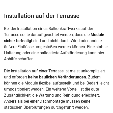
Installation auf der Terrasse
Bei der Installation eines Balkonkraftwerks auf der
Terrasse sollte darauf geachtet werden, dass die
Module
sicher befestigt
sind und nicht durch Wind oder andere
äußere Einflüsse umgestoßen werden können. Eine stabile
Halterung oder eine ballastierte Aufständerung kann hier
Abhilfe schaffen.
Die Installation auf einer Terrasse ist meist unkompliziert
und erfordert
keine baulichen Veränderungen
. Zudem
können die Module flexibel aufgestellt und bei Bedarf leicht
umpositioniert werden. Ein weiterer Vorteil ist die gute
Zugänglichkeit, die Wartung und Reinigung erleichtert.
Anders als bei einer Dachmontage müssen keine
statischen Überprüfungen durchgeführt werden.