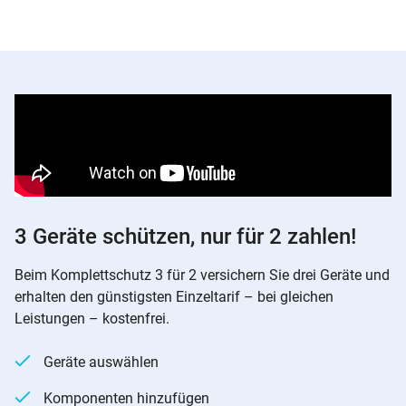
3 Geräte schützen, nur für 2 zahlen!
Beim Komplettschutz 3 für 2 versichern Sie drei Geräte und
erhalten den günstigsten Einzeltarif – bei gleichen
Leistungen – kostenfrei.
Geräte auswählen
Komponenten hinzufügen