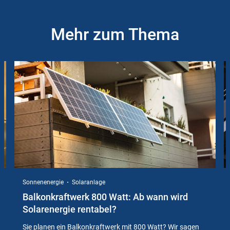
Mehr zum Thema
Slider
Instructions
Sonnenenergie
Solaranlage
Balkonkraftwerk 800 Watt: Ab wann wird
Solarenergie rentabel?
Sie planen ein Balkonkraftwerk mit 800 Watt? Wir sagen