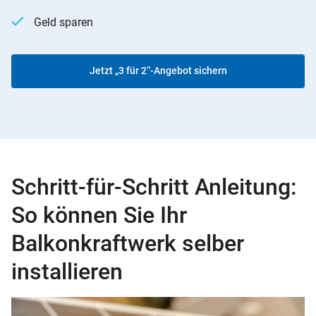
Geld sparen
Jetzt „3 für 2“-Angebot sichern
Schritt-für-Schritt Anleitung:
So können Sie Ihr
Balkonkraftwerk selber
installieren