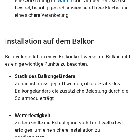
Eine Aufstellung im
Garten
oder auf der Terrasse ist
flexibel, benötigt jedoch ausreichend freie Fläche und
eine sichere Verankerung.
Installation auf dem Balkon
Bei der Installation eines Balkonkraftwerks am Balkon gibt
es einige wichtige Punkte zu beachten.
Statik des Balkongeländers
Zunächst muss geprüft werden, ob die Statik des
Balkongeländers die zusätzliche Belastung durch die
Solarmodule trägt.
Wetterfestigkeit
Zudem sollte die Befestigung stabil und wetterfest
erfolgen, um eine sichere Installation zu