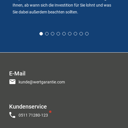
Ihnen, ab wann sich die Investition für Sie lohnt und was
Sie dabei außerdem beachten sollten.
E-Mail
kunde@wertgarantie.com
Kundenservice
0511 71280-123