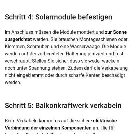
Schritt 4: Solarmodule befestigen
Im Anschluss müssen die Module montiert und
zur Sonne
ausgerichtet
werden. Sie brauchen Montageschienen oder
Klemmen, Schrauben und eine Wasserwaage. Die Module
werden auf der vorbereiteten Halterung platziert und fest
verschraubt. Stellen Sie sicher, dass sie weder wackeln
noch unter Spannung stehen. Zudem darf die Verkabelung
nicht eingeklemmt oder durch scharfe Kanten beschädigt
werden.
Schritt 5: Balkonkraftwerk verkabeln
Beim Verkabeln kommt es auf die sichere
elektrische
Verbindung der einzelnen Komponenten
an. Hierfür