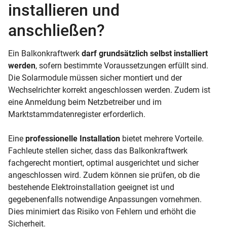
installieren und
anschließen?
Ein Balkonkraftwerk
darf grundsätzlich selbst installiert
werden
, sofern bestimmte Voraussetzungen erfüllt sind.
Die Solarmodule müssen sicher montiert und der
Wechselrichter korrekt angeschlossen werden. Zudem ist
eine Anmeldung beim Netzbetreiber und im
Marktstammdatenregister erforderlich.
Eine
professionelle Installation
bietet mehrere Vorteile.
Fachleute stellen sicher, dass das Balkonkraftwerk
fachgerecht montiert, optimal ausgerichtet und sicher
angeschlossen wird. Zudem können sie prüfen, ob die
bestehende Elektroinstallation geeignet ist und
gegebenenfalls notwendige Anpassungen vornehmen.
Dies minimiert das Risiko von Fehlern und erhöht die
Sicherheit.