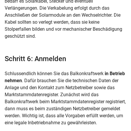
bedarf es Solarkabel, Stecker und eventuell
Verlängerungen. Die Verkabelung erfolgt durch das
Anschließen der Solarmodule an den Wechselrichter. Die
Kabel sollten so verlegt werden, dass sie keine
Stolperfallen bilden und vor mechanischer Beschädigung
geschützt sind.
Schritt 6: Anmelden
Schlussendlich können Sie das Balkonkraftwerk
in Betrieb
nehmen
. Dafür brauchen Sie die technischen Daten der
Anlage und den Kontakt zum Netzbetreiber sowie das
Marktstammdatenregister. Zunächst wird das
Balkonkraftwerk beim Marktstammdatenregister registriert,
dann muss es beim zuständigen Netzbetreiber gemeldet
werden. Wichtig ist, dass alle Vorgaben erfüllt werden, um
eine legale Inbetriebnahme zu gewährleisten.