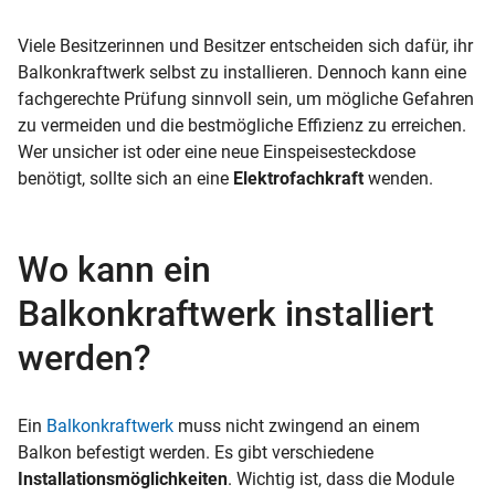
Viele Besitzerinnen und Besitzer entscheiden sich dafür, ihr
Balkonkraftwerk selbst zu installieren. Dennoch kann eine
fachgerechte Prüfung sinnvoll sein, um mögliche Gefahren
zu vermeiden und die bestmögliche Effizienz zu erreichen.
Wer unsicher ist oder eine neue Einspeisesteckdose
benötigt, sollte sich an eine
Elektrofachkraft
wenden.
Wo kann ein
Balkonkraftwerk installiert
werden?
Ein
Balkonkraftwerk
muss nicht zwingend an einem
Balkon befestigt werden. Es gibt verschiedene
Installationsmöglichkeiten
. Wichtig ist, dass die Module