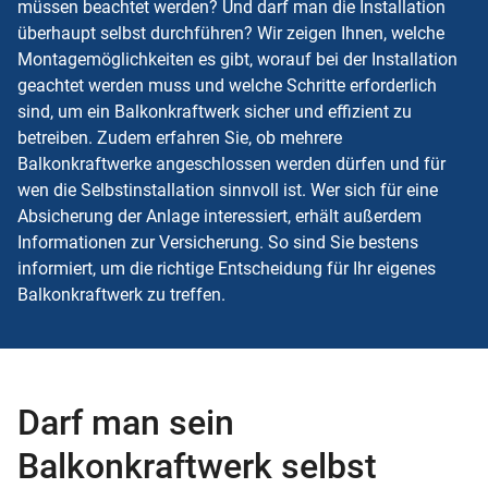
müssen beachtet werden? Und darf man die Installation
überhaupt selbst durchführen? Wir zeigen Ihnen, welche
Montagemöglichkeiten es gibt, worauf bei der Installation
geachtet werden muss und welche Schritte erforderlich
sind, um ein Balkonkraftwerk sicher und effizient zu
betreiben. Zudem erfahren Sie, ob mehrere
Balkonkraftwerke angeschlossen werden dürfen und für
wen die Selbstinstallation sinnvoll ist. Wer sich für eine
Absicherung der Anlage interessiert, erhält außerdem
Informationen zur Versicherung. So sind Sie bestens
informiert, um die richtige Entscheidung für Ihr eigenes
Balkonkraftwerk zu treffen.
Darf man sein
Balkonkraftwerk selbst