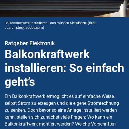
Balkonkraftwerk installieren - das müssen Sie wissen.
(Bild:
Jearu - stock.adobe.com)
Ratgeber Elektronik
Balkonkraftwerk
installieren: So einfach
geht’s
Ein Balkonkraftwerk ermöglicht es auf einfache Weise,
selbst Strom zu erzeugen und die eigene Stromrechnung
zu senken. Doch bevor so eine Anlage installiert werden
kann, stellen sich zunächst viele Fragen: Wo kann ein
Balkonkraftwerk montiert werden? Welche Vorschriften