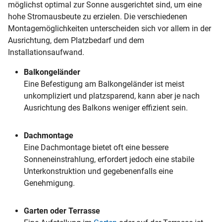
möglichst optimal zur Sonne ausgerichtet sind, um eine
hohe Stromausbeute zu erzielen. Die verschiedenen
Montagemöglichkeiten unterscheiden sich vor allem in der
Ausrichtung, dem Platzbedarf und dem
Installationsaufwand.
Balkongeländer
Eine Befestigung am Balkongeländer ist meist
unkompliziert und platzsparend, kann aber je nach
Ausrichtung des Balkons weniger effizient sein.
Dachmontage
Eine Dachmontage bietet oft eine bessere
Sonneneinstrahlung, erfordert jedoch eine stabile
Unterkonstruktion und gegebenenfalls eine
Genehmigung.
Garten oder Terrasse