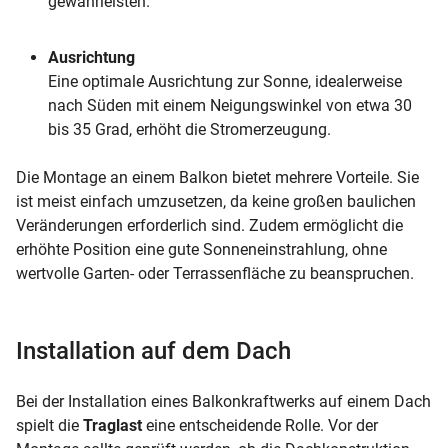
gewährleisten.
Ausrichtung
Eine optimale Ausrichtung zur Sonne, idealerweise
nach Süden mit einem Neigungswinkel von etwa 30
bis 35 Grad, erhöht die Stromerzeugung.
Die Montage an einem Balkon bietet mehrere Vorteile. Sie
ist meist einfach umzusetzen, da keine großen baulichen
Veränderungen erforderlich sind. Zudem ermöglicht die
erhöhte Position eine gute Sonneneinstrahlung, ohne
wertvolle Garten- oder Terrassenfläche zu beanspruchen.
Installation auf dem Dach
Bei der Installation eines Balkonkraftwerks auf einem Dach
spielt die
Traglast
eine entscheidende Rolle. Vor der