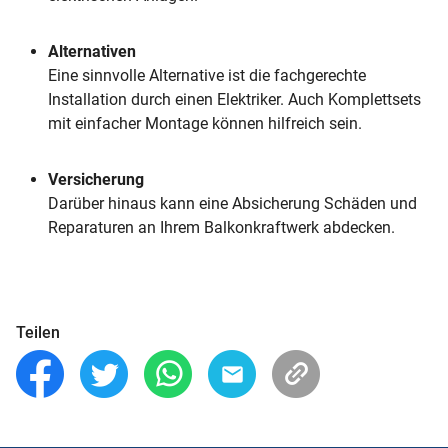
Alternativen
Eine sinnvolle Alternative ist die fachgerechte
Installation durch einen Elektriker. Auch Komplettsets
mit einfacher Montage können hilfreich sein.
Versicherung
Darüber hinaus kann eine Absicherung Schäden und
Reparaturen an Ihrem Balkonkraftwerk abdecken.
Teilen