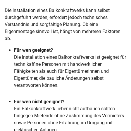
Die Installation eines Balkonkraftwerks kann selbst
durchgeführt werden, erfordert jedoch technisches
Verständnis und sorgfältige Planung. Ob eine
Eigenmontage sinnvoll ist, hängt von mehreren Faktoren
ab.
Für wen geeignet?
Die Installation eines Balkonkraftwerks ist geeignet für
technikaffine Personen mit handwerklichen
Fähigkeiten als auch für Eigentümerinnen und
Eigentümer, die bauliche Änderungen selbst
verantworten können.
Für wen nicht geeignet?
Ein Balkonkraftwerk lieber nicht aufbauen sollten
hingegen Mietende ohne Zustimmung des Vermieters
sowie Personen ohne Erfahrung im Umgang mit
elektrischen Anlagen.