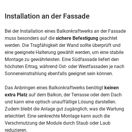
Installation an der Fassade
Bei der Installation eines Balkonkraftwerks an der Fassade
muss besonders auf die
sichere Befestigung
geachtet
werden. Die Tragfähigkeit der Wand sollte überprüft und
eine geeignete Halterung gewählt werden, um eine stabile
Montage zu gewährleisten. Eine Südfassade liefert den
höchsten Ertrag, während Ost- oder Westfassaden je nach
Sonneneinstrahlung ebenfalls geeignet sein können.
Das Anbringen eines Balkonkraftwerks benötigt
keinen
extra Platz
auf dem Balkon, der Terrasse oder dem Dach
und kann eine optisch unauffällige Lösung darstellen.
Zudem bleibt die Anlage gut zugänglich, was die Wartung
erleichtert. Eine senkrechte Montage kann auch die
Verschmutzung der Module durch Staub oder Laub
reduzieren.