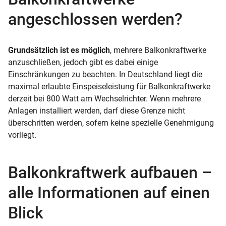
angeschlossen werden?
Grundsätzlich ist es möglich
, mehrere Balkonkraftwerke
anzuschließen, jedoch gibt es dabei einige
Einschränkungen zu beachten. In Deutschland liegt die
maximal erlaubte Einspeiseleistung für Balkonkraftwerke
derzeit bei 800 Watt am Wechselrichter. Wenn mehrere
Anlagen installiert werden, darf diese Grenze nicht
überschritten werden, sofern keine spezielle Genehmigung
vorliegt.
Balkonkraftwerk aufbauen –
alle Informationen auf einen
Blick