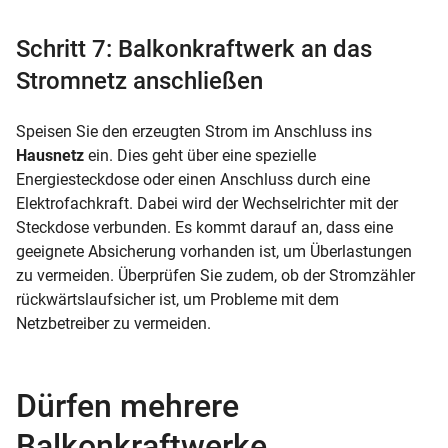
Schritt 7: Balkonkraftwerk an das
Stromnetz anschließen
Speisen Sie den erzeugten Strom im Anschluss ins
Hausnetz
ein. Dies geht über eine spezielle
Energiesteckdose oder einen Anschluss durch eine
Elektrofachkraft. Dabei wird der Wechselrichter mit der
Steckdose verbunden. Es kommt darauf an, dass eine
geeignete Absicherung vorhanden ist, um Überlastungen
zu vermeiden. Überprüfen Sie zudem, ob der Stromzähler
rückwärtslaufsicher ist, um Probleme mit dem
Netzbetreiber zu vermeiden.
Dürfen mehrere
Balkonkraftwerke