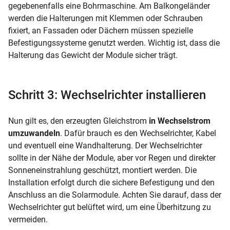
gegebenenfalls eine Bohrmaschine. Am Balkongeländer
werden die Halterungen mit Klemmen oder Schrauben
fixiert, an Fassaden oder Dächern müssen spezielle
Befestigungssysteme genutzt werden. Wichtig ist, dass die
Halterung das Gewicht der Module sicher trägt.
Schritt 3: Wechselrichter installieren
Nun gilt es, den erzeugten Gleichstrom
in Wechselstrom
umzuwandeln
. Dafür brauch es den Wechselrichter, Kabel
und eventuell eine Wandhalterung. Der Wechselrichter
sollte in der Nähe der Module, aber vor Regen und direkter
Sonneneinstrahlung geschützt, montiert werden. Die
Installation erfolgt durch die sichere Befestigung und den
Anschluss an die Solarmodule. Achten Sie darauf, dass der
Wechselrichter gut belüftet wird, um eine Überhitzung zu
vermeiden.