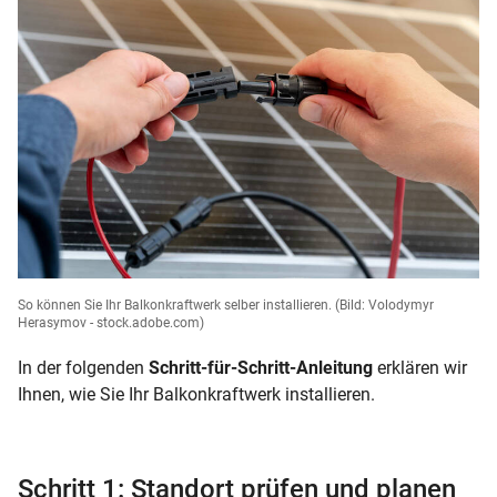
So können Sie Ihr Balkonkraftwerk selber installieren.
(Bild: Volodymyr
Herasymov - stock.adobe.com)
In der folgenden
Schritt-für-Schritt-Anleitung
erklären wir
Ihnen, wie Sie Ihr Balkonkraftwerk installieren.
Schritt 1: Standort prüfen und planen