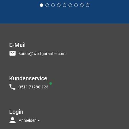
E-Mail
kunde@wertgarantie.com
Kundenservice
0511 71280-123
Login
Anmelden