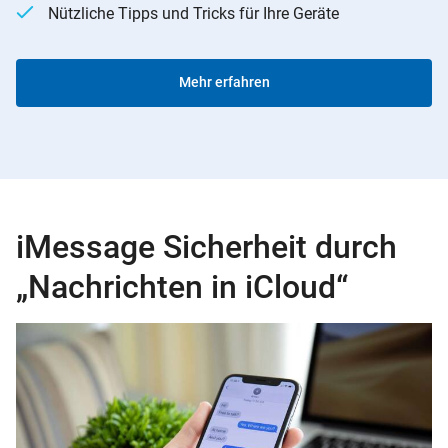
Nützliche Tipps und Tricks für Ihre Geräte
Mehr erfahren
iMessage Sicherheit durch
„Nachrichten in iCloud“