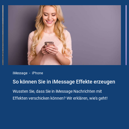
Slider
Instructions
iMessage
iPhone
So können Sie in iMessage Effekte erzeugen
Wussten Sie, dass Sie in iMessage Nachrichten mit
Effekten verschicken können? Wir erklären, wie's geht!