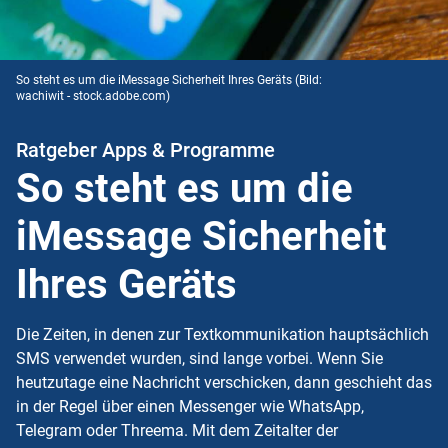
So steht es um die iMessage Sicherheit Ihres Geräts
(Bild:
wachiwit - stock.adobe.com)
Ratgeber Apps & Programme
So steht es um die
iMessage Sicherheit
Ihres Geräts
Die Zeiten, in denen zur Textkommunikation hauptsächlich
SMS verwendet wurden, sind lange vorbei. Wenn Sie
heutzutage eine Nachricht verschicken, dann geschieht das
in der Regel über einen Messenger wie WhatsApp,
Telegram oder Threema. Mit dem Zeitalter der