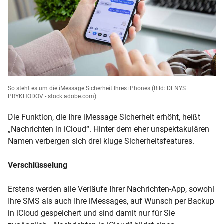
So steht es um die iMessage Sicherheit Ihres iPhones
(Bild: DENYS
PRYKHODOV - stock.adobe.com)
Die Funktion, die Ihre iMessage Sicherheit erhöht, heißt
„Nachrichten in iCloud“. Hinter dem eher unspektakulären
Namen verbergen sich drei kluge Sicherheitsfeatures.
Verschlüsselung
Erstens werden alle Verläufe Ihrer Nachrichten-App, sowohl
Ihre SMS als auch Ihre iMessages, auf Wunsch per Backup
in iCloud gespeichert und sind damit nur für Sie