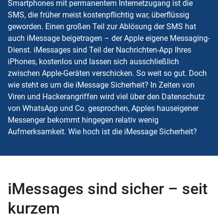
Smartphones mit permanentem Internetzugang ist die
SMS, die früher meist kostenpflichtig war, überflüssig
geworden. Einen großen Teil zur Ablösung der SMS hat
auch iMessage beigetragen – der Apple eigene Messaging-
Dienst. iMessages sind Teil der Nachrichten-App Ihres
iPhones, kostenlos und lassen sich ausschließlich
zwischen Apple-Geräten verschicken. So weit so gut. Doch
wie steht es um die iMessage Sicherheit? In Zeiten von
Viren und Hackerangriffen wird viel über den Datenschutz
von WhatsApp und Co. gesprochen, Apples hauseigener
Messenger bekommt hingegen relativ wenig
Aufmerksamkeit. Wie hoch ist die iMessage Sicherheit?
iMessages sind sicher – seit
kurzem