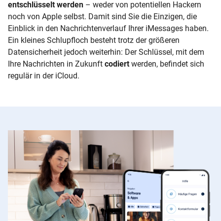
entschlüsselt werden
– weder von potentiellen Hackern
noch von Apple selbst. Damit sind Sie die Einzigen, die
Einblick in den Nachrichtenverlauf Ihrer iMessages haben.
Ein kleines Schlupfloch besteht trotz der größeren
Datensicherheit jedoch weiterhin: Der Schlüssel, mit dem
Ihre Nachrichten in Zukunft
codiert
werden, befindet sich
regulär in der iCloud.