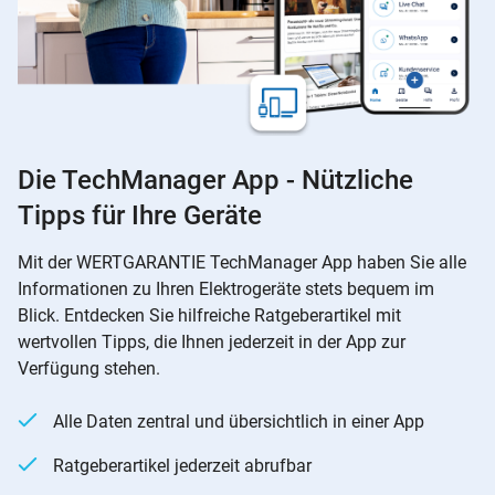
Die TechManager App - Nützliche
Tipps für Ihre Geräte
Mit der WERTGARANTIE TechManager App haben Sie alle
Informationen zu Ihren Elektrogeräte stets bequem im
Blick. Entdecken Sie hilfreiche Ratgeberartikel mit
wertvollen Tipps, die Ihnen jederzeit in der App zur
Verfügung stehen.
Alle Daten zentral und übersichtlich in einer App
Ratgeberartikel jederzeit abrufbar