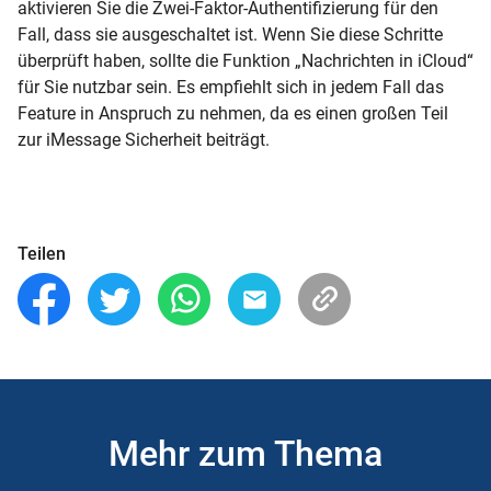
aktivieren Sie die Zwei-Faktor-Authentifizierung für den
Fall, dass sie ausgeschaltet ist. Wenn Sie diese Schritte
überprüft haben, sollte die Funktion „Nachrichten in iCloud“
für Sie nutzbar sein. Es empfiehlt sich in jedem Fall das
Feature in Anspruch zu nehmen, da es einen großen Teil
zur iMessage Sicherheit beiträgt.
Teilen
Mehr zum Thema