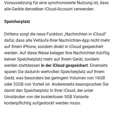
Voraussetzung für eine synchronisierte Nutzung ist, dass
alle Geräte denselben iCloud-Account verwenden.
Speicherplatz
Drittens sorgt die neue Funktion „Nachrichten in iCloud“
dafür, dass alle Verläufe Ihrer Nachrichten-App nicht mehr
auf Ihrem iPhone, sondern direkt in iCloud gespeichert
werden. Auf diese Weise belegen Ihre Nachrichten künftig
keinen Speicherplatz mehr auf Ihrem Gerät, sondern
werden stattdessen
in der iCloud gespeichert
. Einerseits
sparen Sie dadurch wertvollen Speicherplatz auf Ihrem
Gerät, was besonders bei geringem Volumen von 16GB
oder 32GB von Vorteil ist. Andererseits beanspruchen Sie
damit den Speicherplatz in Ihrer iCloud, der unter
Umständen von der kostenlosen 5GB Variante
kostenpflichtig aufgestockt werden muss.