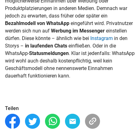
möglicherweise Einnahmen über Werbung oder
Produktplatzierungen in anderen Medien. Demnach war
jedoch zu erwarten, dass früher oder später ein
Bezahlmodell von WhatsApp
eingeführt wird. Privatnutzer
werden sich nun auf
Werbung im Messenger
einstellen
dürfen. Diese könnte – ähnlich wie bei
Instagram
in den
Storys –
in laufenden Chats
einfließen. Oder in die
WhatsApp-
Statusmeldungen
. Klar ist jedenfalls: WhatsApp
wird wohl auch deshalb kostenpflichtig, weil kein
Geschäftsmodell ohne nennenswerte Einnahmen
dauerhaft funktionieren kann.
Teilen