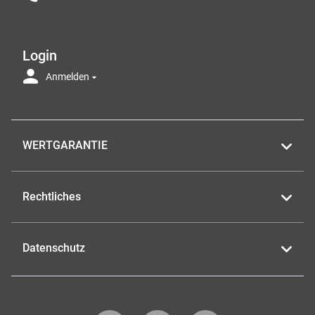
Login
Anmelden
WERTGARANTIE
Rechtliches
Datenschutz