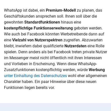
WhatsApp ist dabei, ein
Premium-Modell
zu planen, das
Geschäftskunden ansprechen soll. Ihnen soll über die
gewohnten
Standardfunktionen
hinaus eine
kostenpflichtige Funktionserweiterung
geboten werden.
Wie auch bei Facebook könnten Werbetreibende dann auf
eine
Vielzahl von Nutzerspektren
zugreifen. Abzuwarten
bleibt, inwiefern dabei qualifizierte
Nutzerdaten
eine Rolle
spielen. Denn anders als bei Facebook treten private Nutzer
im Messenger meist nicht öffentlich mit ihren Interessen
und Vorlieben in Erscheinung. Wenn diese WhatsApp-
Zusatzfunktionen kostenpflichtig werden, würde
Werbung
unter Einhaltung des Datenschutzes
wohl eher allgemeinen
Charakter haben. Ein paar Hinweise über diese neuen
Funktionen liegen bereits vor.