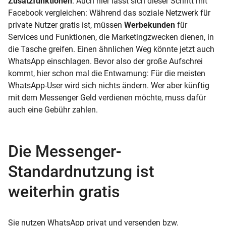
Zusatzfunktionen
. Auch hier lässt sich dieser Schritt mit
Facebook vergleichen: Während das soziale Netzwerk für
private Nutzer gratis ist, müssen
Werbekunden
für
Services und Funktionen, die Marketingzwecken dienen, in
die Tasche greifen. Einen ähnlichen Weg könnte jetzt auch
WhatsApp einschlagen. Bevor also der große Aufschrei
kommt, hier schon mal die Entwarnung: Für die meisten
WhatsApp-User wird sich nichts ändern. Wer aber künftig
mit dem Messenger Geld verdienen möchte, muss dafür
auch eine Gebühr zahlen.
Die Messenger-
Standardnutzung ist
weiterhin gratis
Sie nutzen WhatsApp privat und versenden bzw.