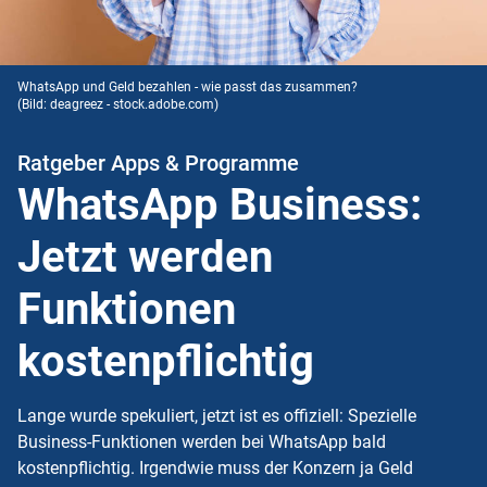
WhatsApp und Geld bezahlen - wie passt das zusammen?
(Bild: deagreez - stock.adobe.com)
Ratgeber Apps & Programme
WhatsApp Business:
Jetzt werden
Funktionen
kostenpflichtig
Lange wurde spekuliert, jetzt ist es offiziell: Spezielle
Business-Funktionen werden bei WhatsApp bald
kostenpflichtig. Irgendwie muss der Konzern ja Geld