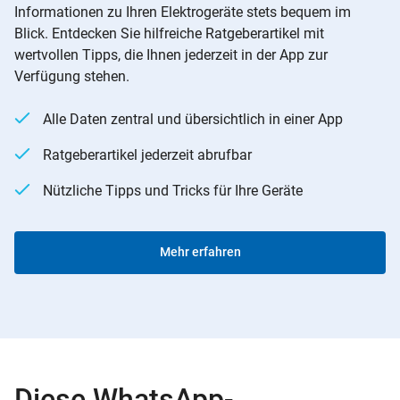
Informationen zu Ihren Elektrogeräte stets bequem im
Blick. Entdecken Sie hilfreiche Ratgeberartikel mit
wertvollen Tipps, die Ihnen jederzeit in der App zur
Verfügung stehen.
Alle Daten zentral und übersichtlich in einer App
Ratgeberartikel jederzeit abrufbar
Nützliche Tipps und Tricks für Ihre Geräte
Mehr erfahren
Diese WhatsApp-