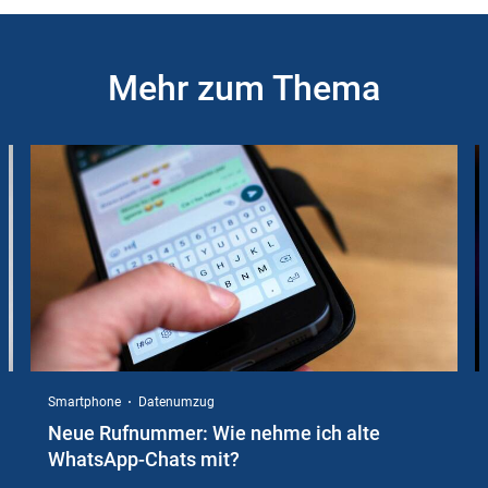
Mehr zum Thema
Slider
Instructions
Smartphone
Datenumzug
Neue Rufnummer: Wie nehme ich alte
WhatsApp-Chats mit?