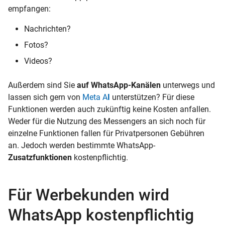
empfangen:
Nachrichten?
Fotos?
Videos?
Außerdem sind Sie
auf WhatsApp-Kanälen
unterwegs und
lassen sich gern von
Meta A
I
unterstützen? Für diese
Funktionen werden auch zukünftig keine Kosten anfallen.
Weder für die Nutzung des Messengers an sich noch für
einzelne Funktionen fallen für Privatpersonen Gebühren
an. Jedoch werden bestimmte WhatsApp-
Zusatzfunktionen
kostenpflichtig.
Für Werbekunden wird
WhatsApp kostenpflichtig