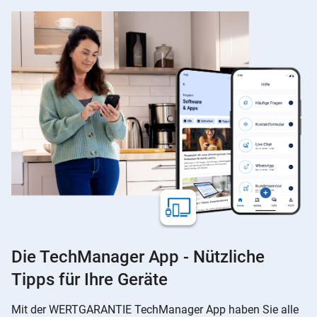
Die TechManager App - Nützliche
Tipps für Ihre Geräte
Mit der WERTGARANTIE TechManager App haben Sie alle