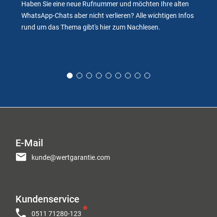
Haben Sie eine neue Rufnummer und möchten Ihre alten
WhatsApp-Chats aber nicht verlieren? Alle wichtigen Infos
rund um das Thema gibt's hier zum Nachlesen.
E-Mail
kunde@wertgarantie.com
Kundenservice
0511 71280-123