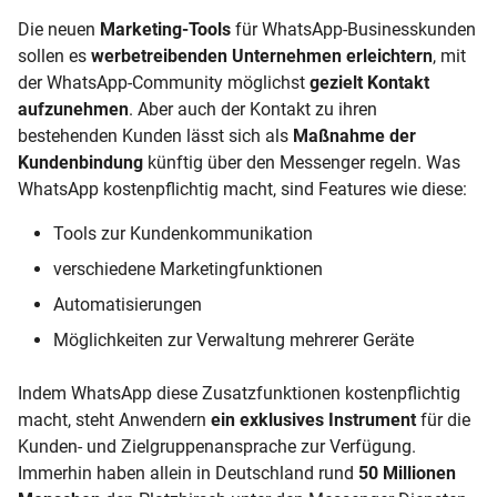
Die neuen
Marketing-Tools
für WhatsApp-Businesskunden
sollen es
werbetreibenden Unternehmen erleichtern
, mit
der WhatsApp-Community möglichst
gezielt Kontakt
aufzunehmen
. Aber auch der Kontakt zu ihren
bestehenden Kunden lässt sich als
Maßnahme der
Kundenbindung
künftig über den Messenger regeln. Was
WhatsApp kostenpflichtig macht, sind Features wie diese:
Tools zur Kundenkommunikation
verschiedene Marketingfunktionen
Automatisierungen
Möglichkeiten zur Verwaltung mehrerer Geräte
Indem WhatsApp diese Zusatzfunktionen kostenpflichtig
macht, steht Anwendern
ein exklusives Instrument
für die
Kunden- und Zielgruppenansprache zur Verfügung.
Immerhin haben allein in Deutschland rund
50 Millionen