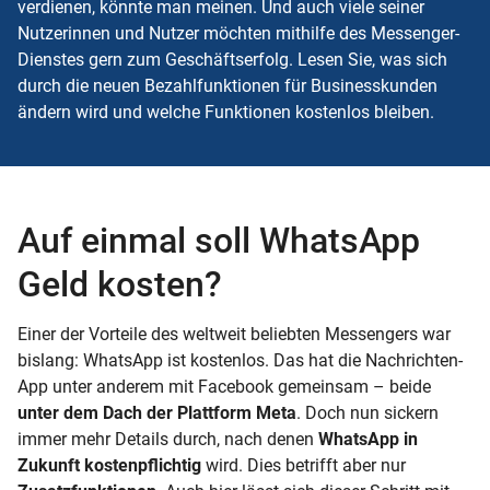
verdienen, könnte man meinen. Und auch viele seiner
Nutzerinnen und Nutzer möchten mithilfe des Messenger-
Dienstes gern zum Geschäftserfolg. Lesen Sie, was sich
durch die neuen Bezahlfunktionen für Businesskunden
ändern wird und welche Funktionen kostenlos bleiben.
Auf einmal soll WhatsApp
Geld kosten?
Einer der Vorteile des weltweit beliebten Messengers war
bislang: WhatsApp ist kostenlos. Das hat die Nachrichten-
App unter anderem mit Facebook gemeinsam – beide
unter dem Dach der Plattform Meta
. Doch nun sickern
immer mehr Details durch, nach denen
WhatsApp in
Zukunft kostenpflichtig
wird. Dies betrifft aber nur