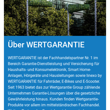
Über WERTGARANTIE
WERTGARANTIE ist der Fachhandelspartner Nr. 1 im
Bereich Garantie-Dienstleistung und Versicherung für
Haushalts- und Konsumelektronik, Smart Home-
Anlagen, Hörgeräte und Hausleitungen sowie linexo by
WERTGARANTIE für Fahrräder, E-Bikes und E-Scooter.
Seit 1963 bietet das zur Wertgarantie Group zählende
Unternehmen Garantie-Lösungen über die gesetzliche
Gewährleistung hinaus. Kunden finden Wertgarantie-
Produkte vor allem im mittelständischen Fachhandel.