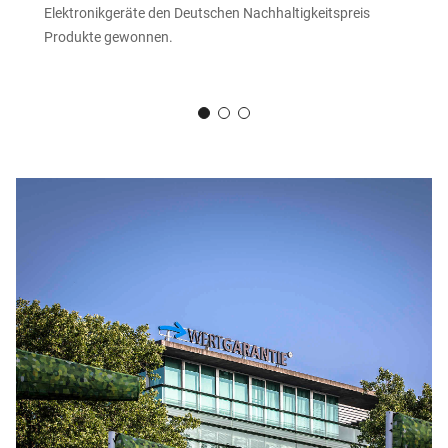
Elektronikgeräte den Deutschen Nachhaltigkeitspreis
Produkte gewonnen.