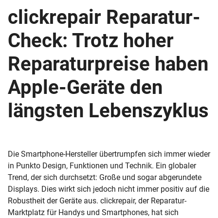
clickrepair Reparatur-
Check: Trotz hoher
Reparaturpreise haben
Apple-Geräte den
längsten Lebenszyklus
Die Smartphone-Hersteller übertrumpfen sich immer wieder
in Punkto Design, Funktionen und Technik. Ein globaler
Trend, der sich durchsetzt: Große und sogar abgerundete
Displays. Dies wirkt sich jedoch nicht immer positiv auf die
Robustheit der Geräte aus. clickrepair, der Reparatur-
Marktplatz für Handys und Smartphones, hat sich