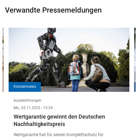
Verwandte Pressemeldungen
Slider
Instructions
Konzernnews
Auszeichnungen
Mo., 03.11.2025 - 15:24
Wertgarantie gewinnt den Deutschen
Nachhaltigkeitspreis
Wertgarantie hat für seinen Komplettschutz für