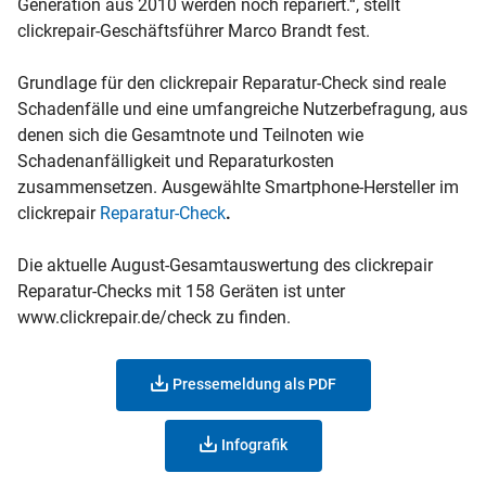
Generation aus 2010 werden noch repariert.“, stellt
clickrepair-Geschäftsführer Marco Brandt fest.
Grundlage für den clickrepair Reparatur-Check sind reale
Schadenfälle und eine umfangreiche Nutzerbefragung, aus
denen sich die Gesamtnote und Teilnoten wie
Schadenanfälligkeit und Reparaturkosten
zusammensetzen. Ausgewählte Smartphone-Hersteller im
clickrepair
Reparatur-Check
.
Die aktuelle August-Gesamtauswertung des clickrepair
Reparatur-Checks mit 158 Geräten ist unter
www.clickrepair.de/check zu finden.
Pressemeldung als PDF
Infografik