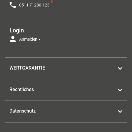
0511 71280-123
Login
Anmelden
WERTGARANTIE
Rechtliches
Datenschutz