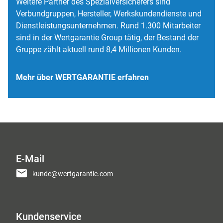
Weitere Partner des Spezialversicherers sind
Verbundgruppen, Hersteller, Werkskundendienste und
Dienstleistungsunternehmen. Rund
1.300
Mitarbeiter
sind in der Wertgarantie Group tätig, der Bestand der
Gruppe zählt aktuell rund
8,4 Millionen
Kunden.
Mehr über WERTGARANTIE erfahren
E-Mail
kunde@wertgarantie.com
Kundenservice