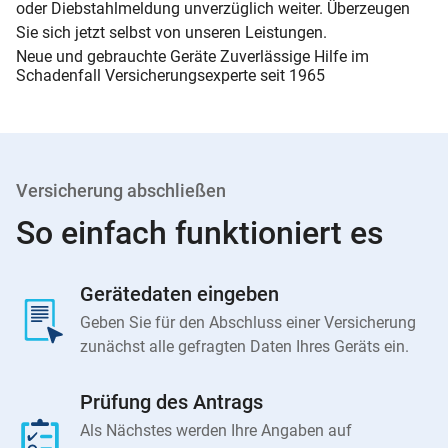
oder Diebstahlmeldung unverzüglich weiter. Überzeugen
Sie sich jetzt selbst von unseren Leistungen.
Neue und gebrauchte Geräte Zuverlässige Hilfe im
Schadenfall Versicherungsexperte seit 1965
Versicherung abschließen
So einfach funktioniert es
Gerätedaten eingeben
Geben Sie für den Abschluss einer Versicherung
zunächst alle gefragten Daten Ihres Geräts ein.
Prüfung des Antrags
Als Nächstes werden Ihre Angaben auf