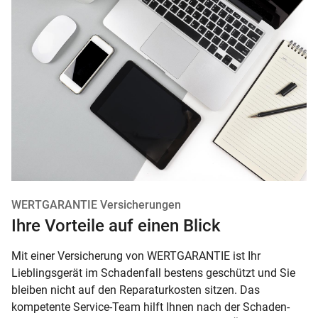
WERTGARANTIE Versicherungen
Ihre Vorteile auf einen Blick
Mit einer Versicherung von WERTGARANTIE ist Ihr
Lieblingsgerät im Schadenfall bestens geschützt und Sie
bleiben nicht auf den Reparaturkosten sitzen. Das
kompetente Service-Team hilft Ihnen nach der Schaden-