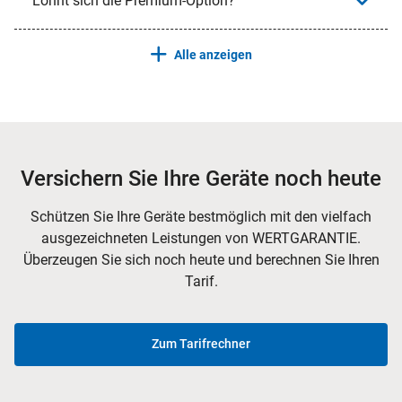
Lohnt sich die Premium-Option?
Alle anzeigen
Versichern Sie Ihre Geräte noch heute
Schützen Sie Ihre Geräte bestmöglich mit den vielfach
ausgezeichneten Leistungen von WERTGARANTIE.
Überzeugen Sie sich noch heute und berechnen Sie Ihren
Tarif.
Zum Tarifrechner