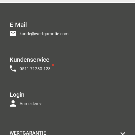
E-Mail
kunde@wertgarantie.com
Kundenservice
0511 71280-123
Login
Anmelden
WERTGARANTIE