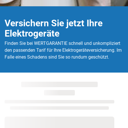
Versichern Sie jetzt Ihre
Elektrogeräte
Finden Sie bei WERTGARANTIE schnell und unkompliziert
den passenden Tarif für Ihre Elektrogeräteversicherung. Im
Falle eines Schadens sind Sie so rundum geschützt.