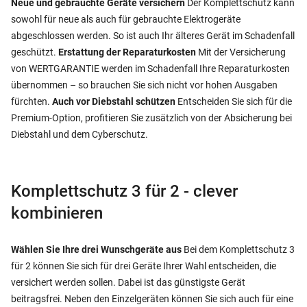
Neue und gebrauchte Geräte versichern
Der Komplettschutz kann
sowohl für neue als auch für gebrauchte Elektrogeräte
abgeschlossen werden. So ist auch Ihr älteres Gerät im Schadenfall
geschützt.
Erstattung der Reparaturkosten
Mit der Versicherung
von WERTGARANTIE werden im Schadenfall Ihre Reparaturkosten
übernommen – so brauchen Sie sich nicht vor hohen Ausgaben
fürchten.
Auch vor Diebstahl schützen
Entscheiden Sie sich für die
Premium-Option, profitieren Sie zusätzlich von der Absicherung bei
Diebstahl und dem Cyberschutz.
Komplettschutz 3 für 2 - clever
kombinieren
Wählen Sie Ihre drei Wunschgeräte aus
Bei dem Komplettschutz 3
für 2 können Sie sich für drei Geräte Ihrer Wahl entscheiden, die
versichert werden sollen. Dabei ist das günstigste Gerät
beitragsfrei. Neben den Einzelgeräten können Sie sich auch für eine