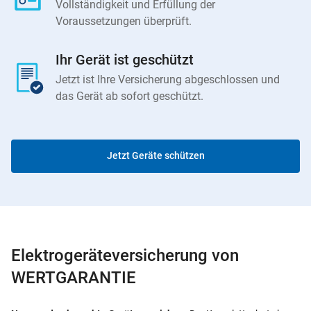
Vollständigkeit und Erfüllung der
Voraussetzungen überprüft.
Ihr Gerät ist geschützt
Jetzt ist Ihre Versicherung abgeschlossen und
das Gerät ab sofort geschützt.
Jetzt Geräte schützen
Elektrogeräteversicherung von
WERTGARANTIE