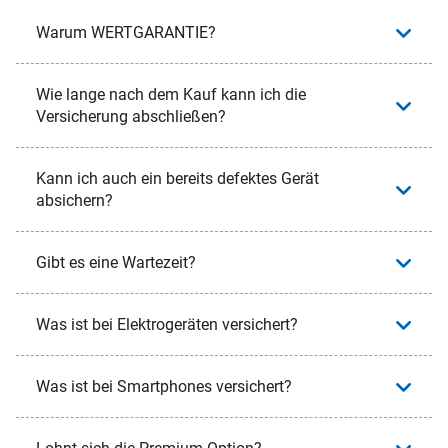
Warum WERTGARANTIE?
Wie lange nach dem Kauf kann ich die
Versicherung abschließen?
Kann ich auch ein bereits defektes Gerät
absichern?
Gibt es eine Wartezeit?
Was ist bei Elektrogeräten versichert?
Was ist bei Smartphones versichert?