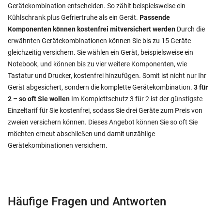
Gerätekombination entscheiden. So zählt beispielsweise ein
Kühlschrank plus Gefriertruhe als ein Gerät.
Passende
Komponenten können kostenfrei mitversichert werden
Durch die
erwähnten Gerätekombinationen können Sie bis zu 15 Geräte
gleichzeitig versichern. Sie wählen ein Gerät, beispielsweise ein
Notebook, und können bis zu vier weitere Komponenten, wie
Tastatur und Drucker, kostenfrei hinzufügen. Somit ist nicht nur Ihr
Gerät abgesichert, sondern die komplette Gerätekombination.
3 für
2 – so oft Sie wollen
Im Komplettschutz 3 für 2 ist der günstigste
Einzeltarif für Sie kostenfrei, sodass Sie drei Geräte zum Preis von
zweien versichern können. Dieses Angebot können Sie so oft Sie
möchten erneut abschließen und damit unzählige
Gerätekombinationen versichern.
Häufige Fragen und Antworten