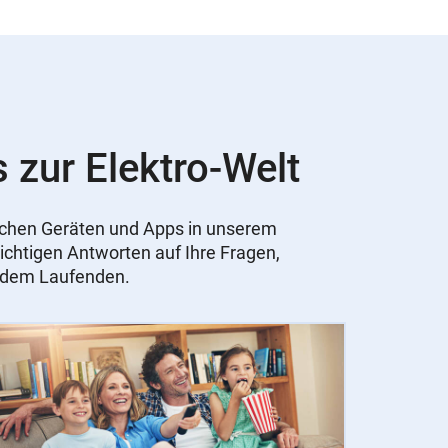
s zur Elektro-Welt
nischen Geräten und Apps in unserem
ichtigen Antworten auf Ihre Fragen,
f dem Laufenden.