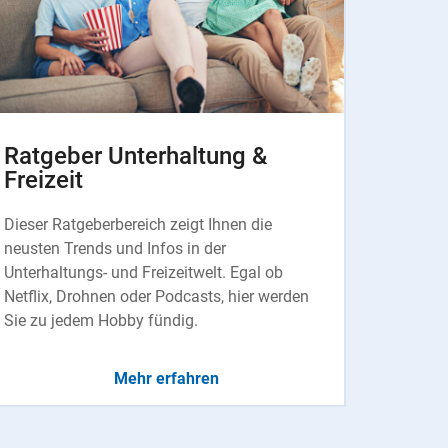
Ratgeber Unterhaltung &
Freizeit
Dieser Ratgeberbereich zeigt Ihnen die
neusten Trends und Infos in der
Unterhaltungs- und Freizeitwelt. Egal ob
Netflix, Drohnen oder Podcasts, hier werden
Sie zu jedem Hobby fündig.
Mehr erfahren