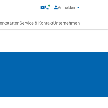
Anmelden
erkstätten
Service & Kontakt
Unternehmen