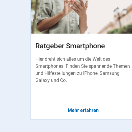
Ratgeber Smartphone
Hier dreht sich alles um die Welt des
Smartphones. Finden Sie spannende Themen
und Hilfestellungen zu IPhone, Samsung
Galaxy und Co.
Mehr erfahren