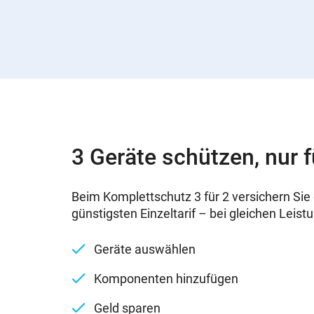
3 Geräte schützen, nur f
Beim Komplettschutz 3 für 2 versichern Sie 
günstigsten Einzeltarif – bei gleichen Leist
Geräte auswählen
Komponenten hinzufügen
Geld sparen