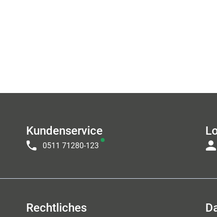
Kundenservice
Lo
0511 71280-123
Rechtliches
D