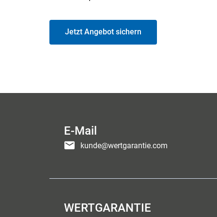
Jetzt Angebot sichern
E-Mail
kunde@wertgarantie.com
WERTGARANTIE