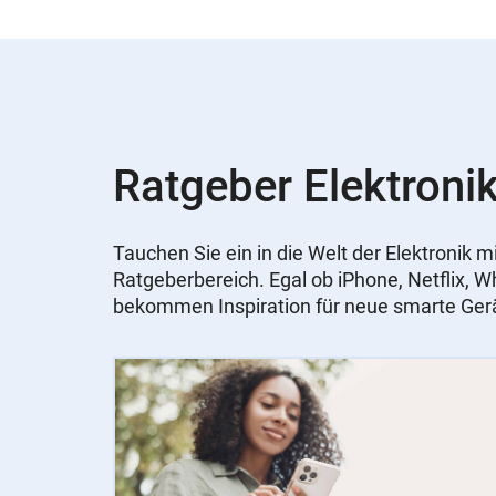
Ratgeber Elektronik
Tauchen Sie ein in die Welt der Elektronik
Ratgeberbereich. Egal ob iPhone, Netflix, 
bekommen Inspiration für neue smarte Ger
Slider
Instructions