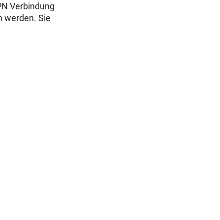
PN Verbindung
n werden. Sie