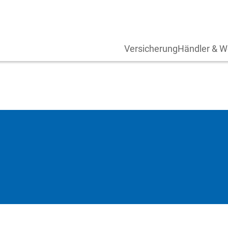
Versicherung
Händler & W