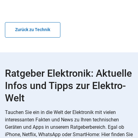
Zurück zu Technik
Ratgeber Elektronik: Aktuelle
Infos und Tipps zur Elektro-
Welt
Tauchen Sie ein in die Welt der Elektronik mit vielen
interessanten Fakten und News zu Ihren technischen
Geräten und Apps in unserem Ratgeberbereich. Egal ob
iPhone, Netflix, WhatsApp oder SmartHome: Hier finden Sie