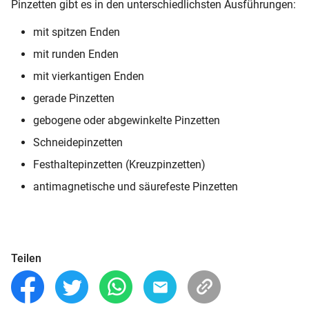
Pinzetten gibt es in den unterschiedlichsten Ausführungen:
mit spitzen Enden
mit runden Enden
mit vierkantigen Enden
gerade Pinzetten
gebogene oder abgewinkelte Pinzetten
Schneidepinzetten
Festhaltepinzetten (Kreuzpinzetten)
antimagnetische und säurefeste Pinzetten
Teilen