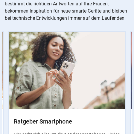
bestimmt die richtigen Antworten auf Ihre Fragen,
bekommen Inspiration für neue smarte Geräte und bleiben
bei technische Entwicklungen immer auf dem Laufenden.
Slider
Instructions
Ratgeber Smartphone