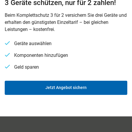
3 Geräte schützen, nur für 2 zahlen!
Beim Komplettschutz 3 für 2 versichern Sie drei Geräte und
erhalten den günstigsten Einzeltarif – bei gleichen
Leistungen – kostenfrei.
Geräte auswählen
Komponenten hinzufügen
Geld sparen
Jetzt Angebot sichern