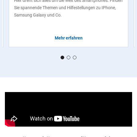
Hier dreht sich alles um die Welt des Smartphones. Finden
Sie spannende Themen und Hilfestellungen zu IPhone,
Samsung Galaxy und Co.
Mehr erfahren