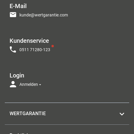
E-Mail
kunde@wertgarantie.com
Kundenservice
0511 71280-123
Login
Anmelden
WERTGARANTIE