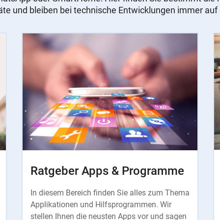
äte und bleiben bei technische Entwicklungen immer au
Ratgeber Apps & Programme
In diesem Bereich finden Sie alles zum Thema
Applikationen und Hilfsprogrammen. Wir
stellen Ihnen die neusten Apps vor und sagen