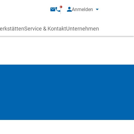
Anmelden
erkstätten
Service & Kontakt
Unternehmen