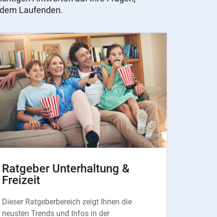
f dem Laufenden.
Ratgeber Unterhaltung &
Freizeit
Dieser Ratgeberbereich zeigt Ihnen die
neusten Trends und Infos in der