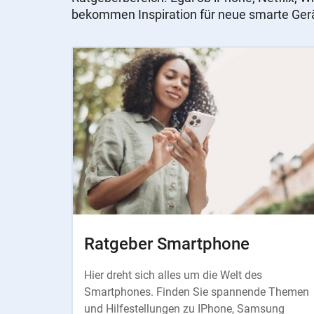
bekommen Inspiration für neue smarte Ger
Slider
Instructions
Ratgeber Smartphone
Hier dreht sich alles um die Welt des
Smartphones. Finden Sie spannende Themen
und Hilfestellungen zu IPhone, Samsung