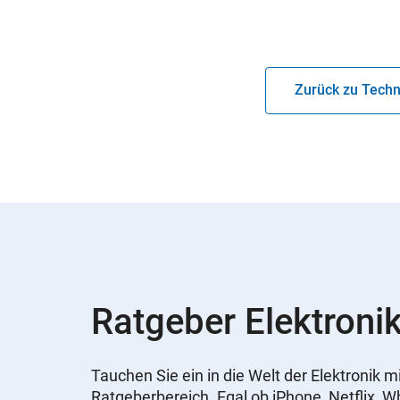
Zurück zu Techn
Ratgeber Elektronik
Tauchen Sie ein in die Welt der Elektronik
Ratgeberbereich. Egal ob iPhone, Netflix, 