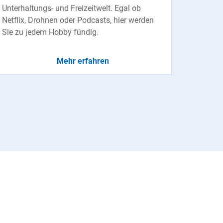
Unterhaltungs- und Freizeitwelt. Egal ob
Netflix, Drohnen oder Podcasts, hier werden
Sie zu jedem Hobby fündig.
Mehr erfahren