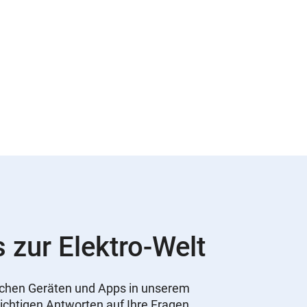
s zur Elektro-Welt
nischen Geräten und Apps in unserem
ichtigen Antworten auf Ihre Fragen,