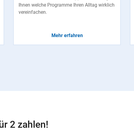
Ihnen welche Programme Ihren Alltag wirklich
vereinfachen.
Mehr erfahren
ür 2 zahlen!