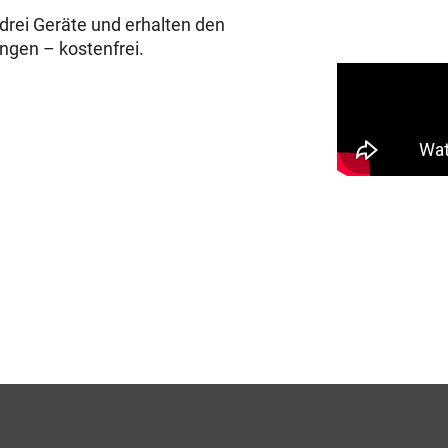
drei Geräte und erhalten den
ungen – kostenfrei.