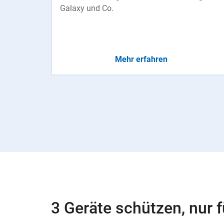
Galaxy und Co.
Mehr erfahren
3 Geräte schützen, nur f