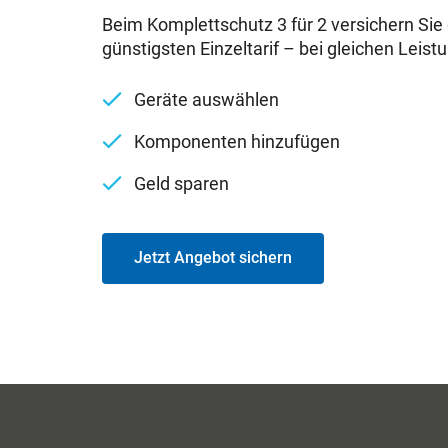
Beim Komplettschutz 3 für 2 versichern Sie 
günstigsten Einzeltarif – bei gleichen Leist
Geräte auswählen
Komponenten hinzufügen
Geld sparen
Jetzt Angebot sichern