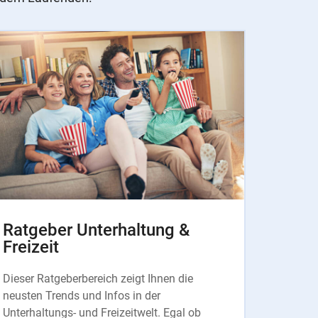
Ratgeber Unterhaltung &
Freizeit
Dieser Ratgeberbereich zeigt Ihnen die
neusten Trends und Infos in der
Unterhaltungs- und Freizeitwelt. Egal ob