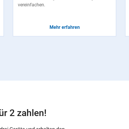
vereinfachen.
Mehr erfahren
ür 2 zahlen!