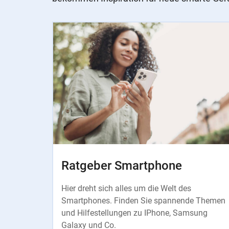
Slider
Instructions
Ratgeber Smartphone
Hier dreht sich alles um die Welt des
Smartphones. Finden Sie spannende Themen
und Hilfestellungen zu IPhone, Samsung
Galaxy und Co.