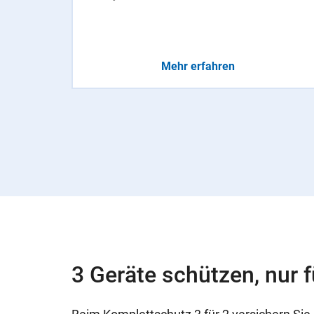
Mehr erfahren
3 Geräte schützen, nur f