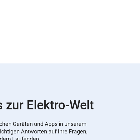
s zur Elektro-Welt
nischen Geräten und Apps in unserem
ichtigen Antworten auf Ihre Fragen,
f dem Laufenden.