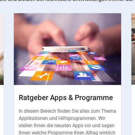
Ratgeber Apps & Programme
In diesem Bereich finden Sie alles zum Thema
Applikationen und Hilfsprogrammen. Wir
stellen Ihnen die neusten Apps vor und sagen
Ihnen welche Programme Ihren Alltag wirklich