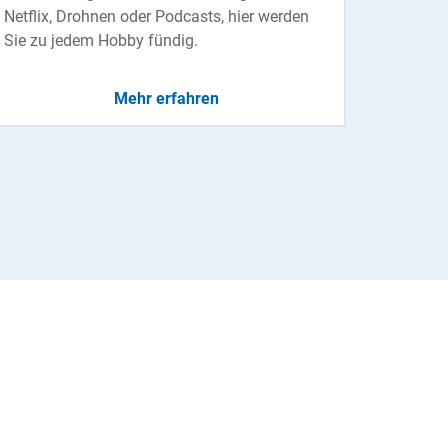
Netflix, Drohnen oder Podcasts, hier werden
Sie zu jedem Hobby fündig.
Mehr erfahren