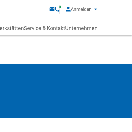
Anmelden
erkstätten
Service & Kontakt
Unternehmen