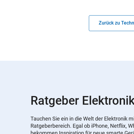
Zurück zu Techn
Ratgeber Elektronik
Tauchen Sie ein in die Welt der Elektronik
Ratgeberbereich. Egal ob iPhone, Netflix, 
bekommen Inspiration für neue smarte Ger