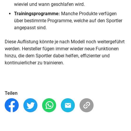
wieviel und wann geschlafen wird.
Trainingsprogramme:
Manche Produkte verfügen
über bestimmte Programme, welche auf den Sportler
angepasst sind.
Diese Auflistung könnte je nach Modell noch weitergeführt
werden. Hersteller fügen immer wieder neue Funktionen
hinzu, die dem Sportler dabei helfen, effizienter und
kontinuierlicher zu trainieren.
Teilen