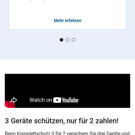
Mehr erfahren
3 Geräte schützen, nur für 2 zahlen!
Beim Komplettschutz 3 für 2 versichern Sie drei Geräte und