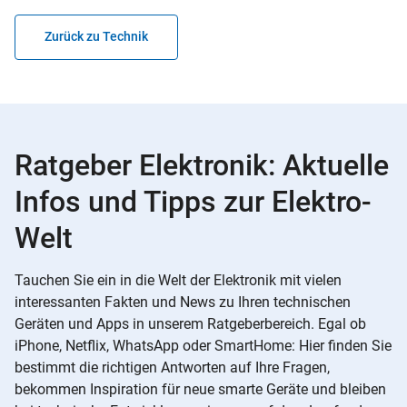
Zurück zu Technik
Ratgeber Elektronik: Aktuelle
Infos und Tipps zur Elektro-
Welt
Tauchen Sie ein in die Welt der Elektronik mit vielen
interessanten Fakten und News zu Ihren technischen
Geräten und Apps in unserem Ratgeberbereich. Egal ob
iPhone, Netflix, WhatsApp oder SmartHome: Hier finden Sie
bestimmt die richtigen Antworten auf Ihre Fragen,
bekommen Inspiration für neue smarte Geräte und bleiben