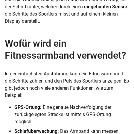
der Schrittzähler, welcher durch einen
eingebauten Sensor
die Schritte des Sportlers misst und auf einem kleinen
Display darstellt.
Wofür wird ein
Fitnessarmband verwendet?
In der einfachsten Ausführung kann ein Fitnessarmband
die Schritte zählen und den Puls des Sportlers anzeigen. Es
gibt jedoch noch viele anderen Funktionen, wie zum
Beispiel:
GPS-Ortung:
Eine genaue Nachverfolgung der
zurückgelegten Strecke ist mittels GPS-Ortung
möglich.
Schlafüberwachung:
Das Armband kann messen,