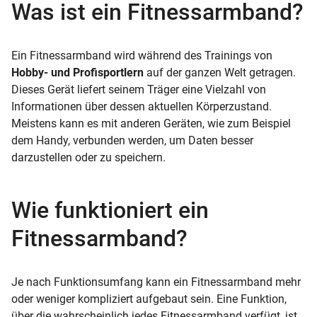
Was ist ein Fitnessarmband?
Ein Fitnessarmband wird während des Trainings von
Hobby- und Profisportlern
auf der ganzen Welt getragen.
Dieses Gerät liefert seinem Träger eine Vielzahl von
Informationen über dessen aktuellen Körperzustand.
Meistens kann es mit anderen Geräten, wie zum Beispiel
dem Handy, verbunden werden, um Daten besser
darzustellen oder zu speichern.
Wie funktioniert ein
Fitnessarmband?
Je nach Funktionsumfang kann ein Fitnessarmband mehr
oder weniger kompliziert aufgebaut sein. Eine Funktion,
über die wahrscheinlich jedes Fitnessarmband verfügt, ist