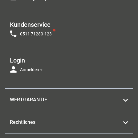
Kundenservice
0511 71280-123
Login
Anmelden
WERTGARANTIE
Rechtliches