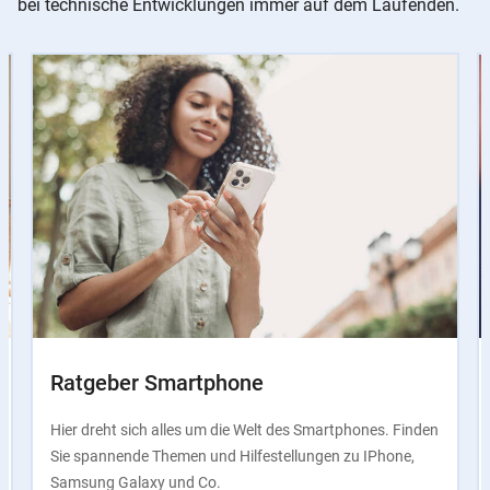
bei technische Entwicklungen immer auf dem Laufenden.
Slider
Instructions
Ratgeber Smartphone
Hier dreht sich alles um die Welt des Smartphones. Finden
Sie spannende Themen und Hilfestellungen zu IPhone,
Samsung Galaxy und Co.