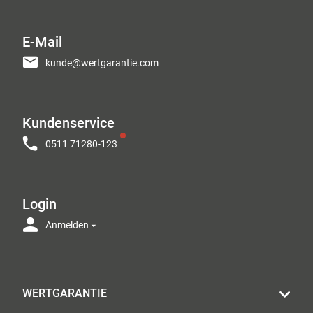
E-Mail
kunde@wertgarantie.com
Kundenservice
0511 71280-123
Login
Anmelden
WERTGARANTIE