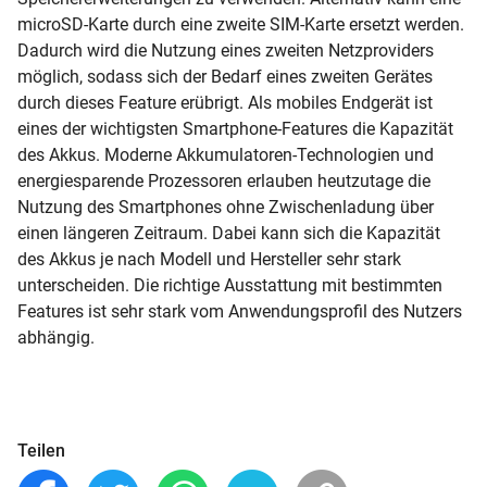
microSD-Karte durch eine zweite SIM-Karte ersetzt werden.
Dadurch wird die Nutzung eines zweiten Netzproviders
möglich, sodass sich der Bedarf eines zweiten Gerätes
durch dieses Feature erübrigt. Als mobiles Endgerät ist
eines der wichtigsten Smartphone-Features die Kapazität
des Akkus. Moderne Akkumulatoren-Technologien und
energiesparende Prozessoren erlauben heutzutage die
Nutzung des Smartphones ohne Zwischenladung über
einen längeren Zeitraum. Dabei kann sich die Kapazität
des Akkus je nach Modell und Hersteller sehr stark
unterscheiden. Die richtige Ausstattung mit bestimmten
Features ist sehr stark vom Anwendungsprofil des Nutzers
abhängig.
Teilen