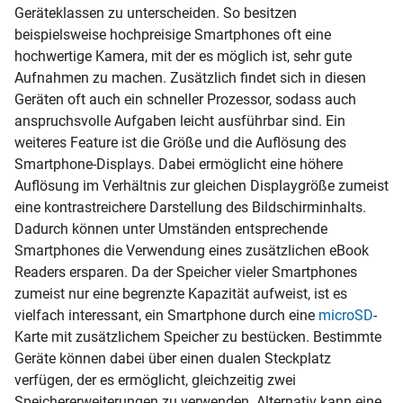
Geräteklassen zu unterscheiden. So besitzen
beispielsweise hochpreisige Smartphones oft eine
hochwertige Kamera, mit der es möglich ist, sehr gute
Aufnahmen zu machen. Zusätzlich findet sich in diesen
Geräten oft auch ein schneller Prozessor, sodass auch
anspruchsvolle Aufgaben leicht ausführbar sind. Ein
weiteres Feature ist die Größe und die Auflösung des
Smartphone-Displays. Dabei ermöglicht eine höhere
Auflösung im Verhältnis zur gleichen Displaygröße zumeist
eine kontrastreichere Darstellung des Bildschirminhalts.
Dadurch können unter Umständen entsprechende
Smartphones die Verwendung eines zusätzlichen eBook
Readers ersparen. Da der Speicher vieler Smartphones
zumeist nur eine begrenzte Kapazität aufweist, ist es
vielfach interessant, ein Smartphone durch eine
microSD
-
Karte mit zusätzlichem Speicher zu bestücken. Bestimmte
Geräte können dabei über einen dualen Steckplatz
verfügen, der es ermöglicht, gleichzeitig zwei
Speichererweiterungen zu verwenden. Alternativ kann eine