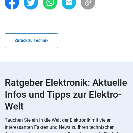
Zurück zu Technik
Ratgeber Elektronik: Aktuelle
Infos und Tipps zur Elektro-
Welt
Tauchen Sie ein in die Welt der Elektronik mit vielen
interessanten Fakten und News zu Ihren technischen