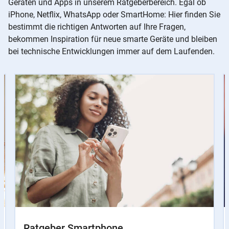
Geräten und Apps in unserem Ratgeberbereich. Egal ob
iPhone, Netflix, WhatsApp oder SmartHome: Hier finden Sie
bestimmt die richtigen Antworten auf Ihre Fragen,
bekommen Inspiration für neue smarte Geräte und bleiben
bei technische Entwicklungen immer auf dem Laufenden.
Slider
Instructions
Ratgeber Smartphone