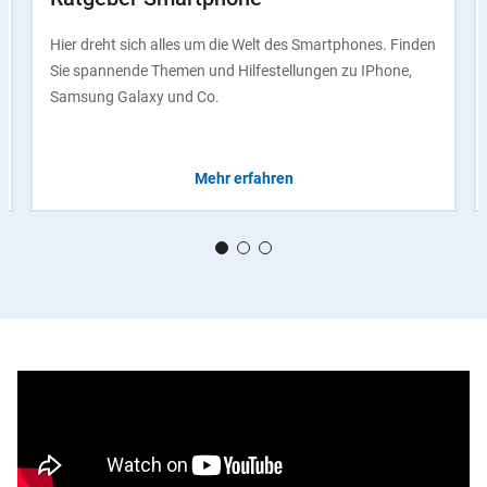
Hier dreht sich alles um die Welt des Smartphones. Finden
Sie spannende Themen und Hilfestellungen zu IPhone,
Samsung Galaxy und Co.
Mehr erfahren