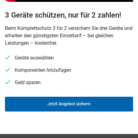
3 Geräte schützen, nur für 2 zahlen!
Beim Komplettschutz 3 für 2 versichern Sie drei Geräte und
erhalten den günstigsten Einzeltarif – bei gleichen
Leistungen – kostenfrei.
Geräte auswählen
Komponenten hinzufügen
Geld sparen
Jetzt Angebot sichern