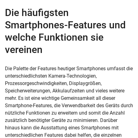
Die häufigsten
Smartphones-Features und
welche Funktionen sie
vereinen
Die Palette der Features heutiger Smartphones umfasst die
unterschiedlichsten Kamera-Technologien,
Prozessorgeschwindigkeiten, Displaygrößen,
Speicherweiterungen, Akkulaufzeiten und vieles weitere
mehr. Es ist eine wichtige Gemeinsamkeit all dieser
Smartphone-Features, die Verwendbarkeit des Geräts durch
nützliche Funktionen zu erweitern und somit die Anzahl
zusätzlich benötigter Geräte zu minimieren. Darüber
hinaus kann die Ausstattung eines Smartphones mit
unterschiedlichen Features dabei helfen, die einzelnen