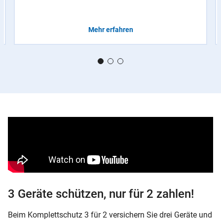
Mehr erfahren
3 Geräte schützen, nur für 2 zahlen!
Beim Komplettschutz 3 für 2 versichern Sie drei Geräte und