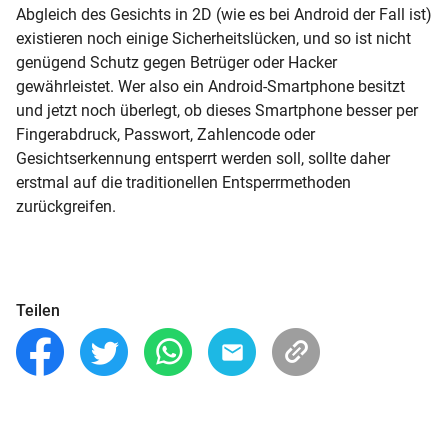
Abgleich des Gesichts in 2D (wie es bei Android der Fall ist)
existieren noch einige Sicherheitslücken, und so ist nicht
genügend Schutz gegen Betrüger oder Hacker
gewährleistet. Wer also ein Android-Smartphone besitzt
und jetzt noch überlegt, ob dieses Smartphone besser per
Fingerabdruck, Passwort, Zahlencode oder
Gesichtserkennung entsperrt werden soll, sollte daher
erstmal auf die traditionellen Entsperrmethoden
zurückgreifen.
Teilen