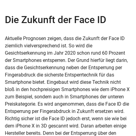
Die Zukunft der Face ID
Aktuelle Prognosen zeigen, dass die Zukunft der Face ID
ziemlich vielversprechend ist. So wird die
Gesichtserkennung im Jahr 2020 schon rund 60 Prozent
der Smartphones entsperren. Der Grund hierfür liegt darin,
dass die Gesichtserkennung neben der Entsperrung per
Fingerabdruck die sicherste Entsperrtechnik für das
Smartphone bietet. Eingebaut wird diese Technik nicht
bloß in den hochpreisigen Smartphones wie dem iPhone X
zum Beispiel, sondern auch in Smartphones der unteren
Preiskategorie. Es wird angenommen, dass die Face ID die
Entsperrung per Fingerabdruck in Zukunft ersetzen wird.
Richtig sicher ist die Face ID jedoch erst, wenn sie wie bei
dem iPhone X in 3D gescannt wird. Daran arbeiten einige
Hersteller bereits. Denn bei der Entsperrung über den