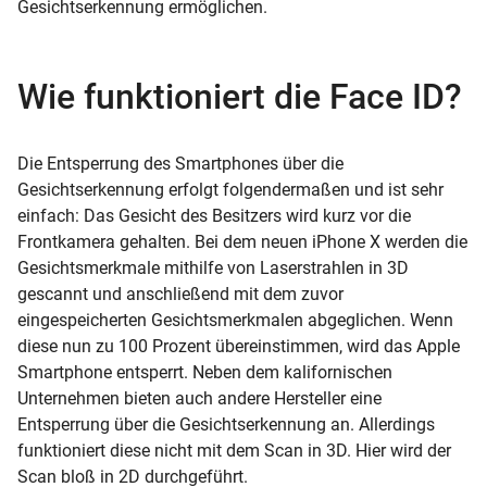
Gesichtserkennung ermöglichen.
Wie funktioniert die Face ID?
Die Entsperrung des Smartphones über die
Gesichtserkennung erfolgt folgendermaßen und ist sehr
einfach: Das Gesicht des Besitzers wird kurz vor die
Frontkamera gehalten. Bei dem neuen iPhone X werden die
Gesichtsmerkmale mithilfe von Laserstrahlen in 3D
gescannt und anschließend mit dem zuvor
eingespeicherten Gesichtsmerkmalen abgeglichen. Wenn
diese nun zu 100 Prozent übereinstimmen, wird das Apple
Smartphone entsperrt. Neben dem kalifornischen
Unternehmen bieten auch andere Hersteller eine
Entsperrung über die Gesichtserkennung an. Allerdings
funktioniert diese nicht mit dem Scan in 3D. Hier wird der
Scan bloß in 2D durchgeführt.