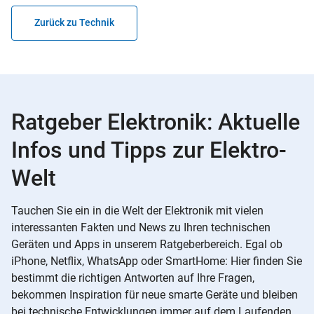
Zurück zu Technik
Ratgeber Elektronik: Aktuelle
Infos und Tipps zur Elektro-
Welt
Tauchen Sie ein in die Welt der Elektronik mit vielen
interessanten Fakten und News zu Ihren technischen
Geräten und Apps in unserem Ratgeberbereich. Egal ob
iPhone, Netflix, WhatsApp oder SmartHome: Hier finden Sie
bestimmt die richtigen Antworten auf Ihre Fragen,
bekommen Inspiration für neue smarte Geräte und bleiben
bei technische Entwicklungen immer auf dem Laufenden.