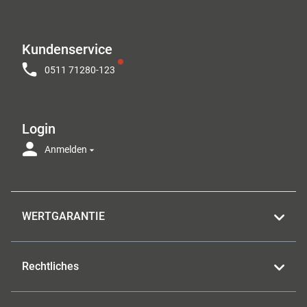
Kundenservice
0511 71280-123
Login
Anmelden
WERTGARANTIE
Rechtliches