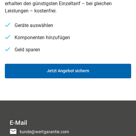
erhalten den günstigsten Einzeltarif – bei gleichen
Leistungen – kostenfrei.
Geräte auswählen
Komponenten hinzufügen
Geld sparen
Jetzt Angebot sichern
E-Mail
kunde@wertgarantie.com