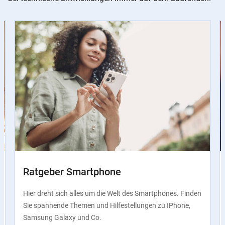
Slider
Instructions
Ratgeber Smartphone
Hier dreht sich alles um die Welt des Smartphones. Finden
Sie spannende Themen und Hilfestellungen zu IPhone,
Samsung Galaxy und Co.