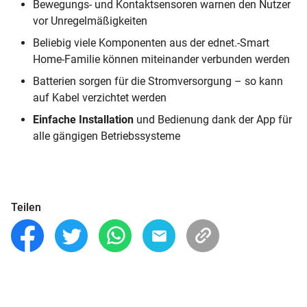
Bewegungs- und Kontaktsensoren warnen den Nutzer
vor Unregelmäßigkeiten
Beliebig viele Komponenten aus der ednet.-Smart
Home-Familie können miteinander verbunden werden
Batterien sorgen für die Stromversorgung – so kann
auf Kabel verzichtet werden
Einfache Installation
und Bedienung dank der App für
alle gängigen Betriebssysteme
Teilen