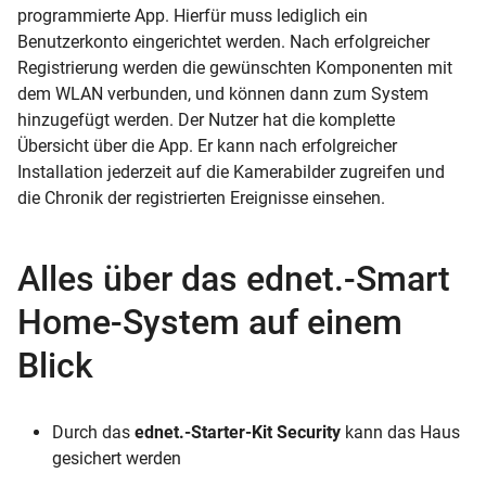
programmierte App. Hierfür muss lediglich ein
Benutzerkonto eingerichtet werden. Nach erfolgreicher
Registrierung werden die gewünschten Komponenten mit
dem WLAN verbunden, und können dann zum System
hinzugefügt werden. Der Nutzer hat die komplette
Übersicht über die App. Er kann nach erfolgreicher
Installation jederzeit auf die Kamerabilder zugreifen und
die Chronik der registrierten Ereignisse einsehen.
Alles über das ednet.-Smart
Home-System auf einem
Blick
Durch das
ednet.-Starter-Kit Security
kann das Haus
gesichert werden