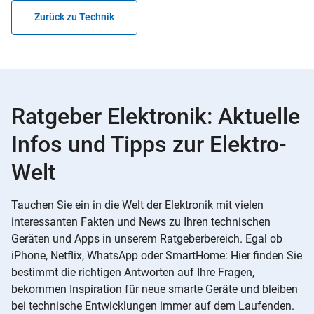
Zurück zu Technik
Ratgeber Elektronik: Aktuelle
Infos und Tipps zur Elektro-
Welt
Tauchen Sie ein in die Welt der Elektronik mit vielen
interessanten Fakten und News zu Ihren technischen
Geräten und Apps in unserem Ratgeberbereich. Egal ob
iPhone, Netflix, WhatsApp oder SmartHome: Hier finden Sie
bestimmt die richtigen Antworten auf Ihre Fragen,
bekommen Inspiration für neue smarte Geräte und bleiben
bei technische Entwicklungen immer auf dem Laufenden.