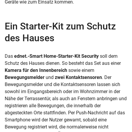
Geräte wie zum Einsatz kommen.
Ein Starter-Kit zum Schutz
des Hauses
Das
ednet.-Smart Home-Starter-Kit Security
soll dem
Schutz des Hauses dienen. So besteht das Set aus einer
Kamera für den Innenbereich
sowie einem
Bewegungsmelder
und
zwei Kontaktsensoren
. Der
Bewegungsmelder und die Kontaktsensoren lassen sich
sowohl im Eingangsbereich oder im Wohnzimmer in der
Nähe der Terrassentür, als auch an Fenstern anbringen und
registrieren alle Bewegungen, die innerhalb der
abgesteckten Orte stattfinden. Per Push-Nachricht auf das
Smartphone wird der Nutzer gewarnt, sobald eine
Bewegung registriert wird, die normalerweise nicht