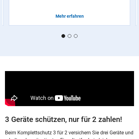
Mehr erfahren
3 Geräte schützen, nur für 2 zahlen!
Beim Komplettschutz 3 für 2 versichern Sie drei Geräte und