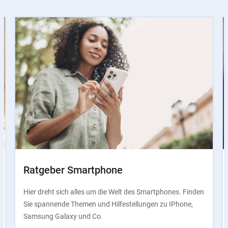
Slider
Instructions
Ratgeber Smartphone
Hier dreht sich alles um die Welt des Smartphones. Finden
Sie spannende Themen und Hilfestellungen zu IPhone,
Samsung Galaxy und Co.