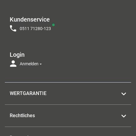
Kundenservice
0511 71280-123
Login
Anmelden
WERTGARANTIE
Rechtliches