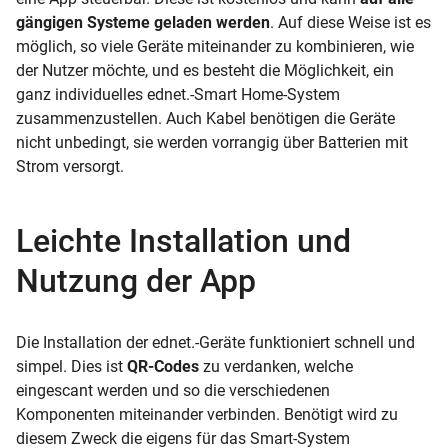
gängigen Systeme geladen werden
. Auf diese Weise ist es
möglich, so viele Geräte miteinander zu kombinieren, wie
der Nutzer möchte, und es besteht die Möglichkeit, ein
ganz individuelles ednet.-Smart Home-System
zusammenzustellen. Auch Kabel benötigen die Geräte
nicht unbedingt, sie werden vorrangig über Batterien mit
Strom versorgt.
Leichte Installation und
Nutzung der App
Die Installation der ednet.-Geräte funktioniert schnell und
simpel. Dies ist
QR-Codes
zu verdanken, welche
eingescant werden und so die verschiedenen
Komponenten miteinander verbinden. Benötigt wird zu
diesem Zweck die eigens für das Smart-System