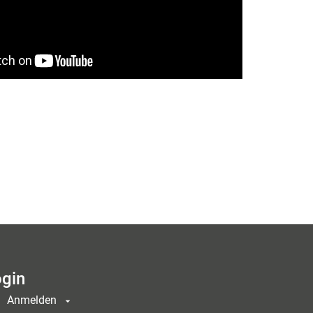
gin
Anmelden