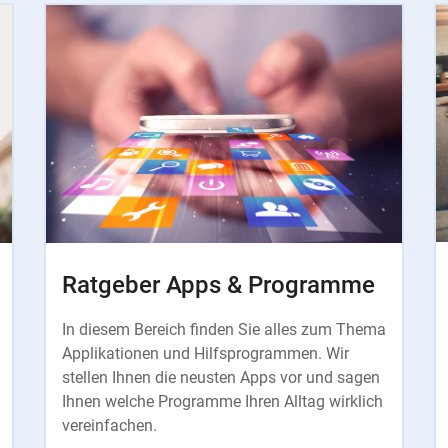
Ratgeber Apps & Programme
In diesem Bereich finden Sie alles zum Thema
Applikationen und Hilfsprogrammen. Wir
stellen Ihnen die neusten Apps vor und sagen
Ihnen welche Programme Ihren Alltag wirklich
vereinfachen.