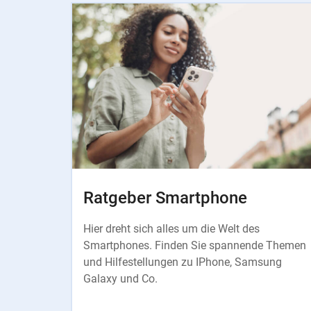
Instructions
Ratgeber Smartphone
Hier dreht sich alles um die Welt des
Smartphones. Finden Sie spannende Themen
und Hilfestellungen zu IPhone, Samsung
Galaxy und Co.