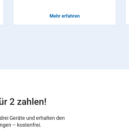
Mehr erfahren
ür 2 zahlen!
drei Geräte und erhalten den
ungen – kostenfrei.