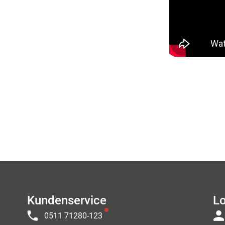
Kundenservice
Lo
0511 71280-123