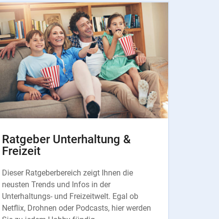
Ratgeber Unterhaltung &
Freizeit
Dieser Ratgeberbereich zeigt Ihnen die
neusten Trends und Infos in der
Unterhaltungs- und Freizeitwelt. Egal ob
Netflix, Drohnen oder Podcasts, hier werden