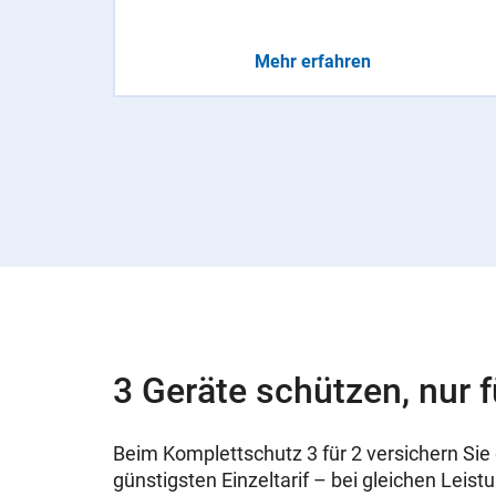
Mehr erfahren
3 Geräte schützen, nur f
Beim Komplettschutz 3 für 2 versichern Sie 
günstigsten Einzeltarif – bei gleichen Leist