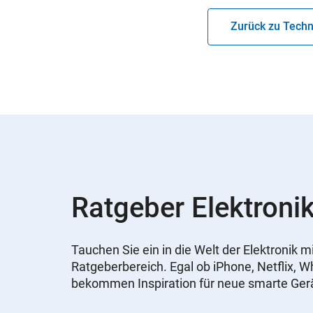
Zurück zu Techn
Ratgeber Elektronik
Tauchen Sie ein in die Welt der Elektronik
Ratgeberbereich. Egal ob iPhone, Netflix, 
bekommen Inspiration für neue smarte Ger
Slider