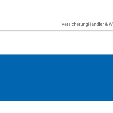
Versicherung
Händler & W