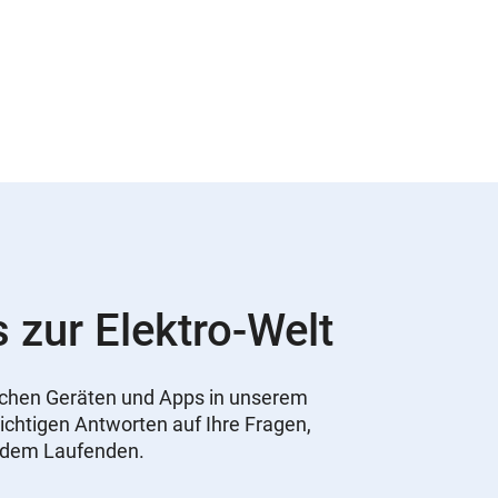
s zur Elektro-Welt
nischen Geräten und Apps in unserem
ichtigen Antworten auf Ihre Fragen,
f dem Laufenden.