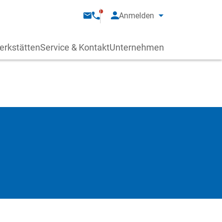
Anmelden
erkstätten
Service & Kontakt
Unternehmen