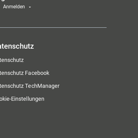
Anmelden
atenschutz
tenschutz
tenschutz Facebook
tenschutz TechManager
okie-Einstellungen