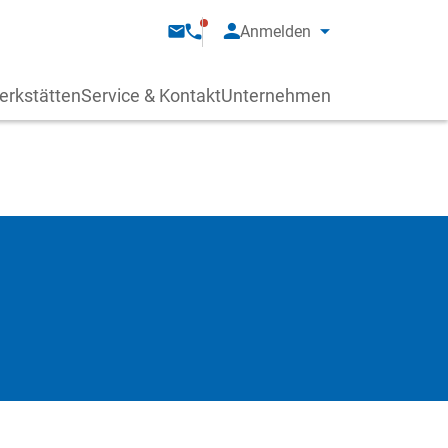
Anmelden
erkstätten
Service & Kontakt
Unternehmen