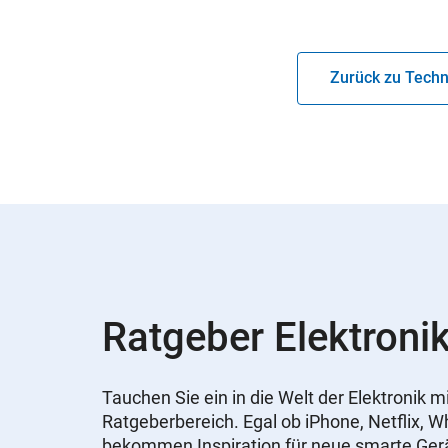
Zurück zu Techn
Ratgeber Elektronik
Tauchen Sie ein in die Welt der Elektronik
Ratgeberbereich. Egal ob iPhone, Netflix, 
bekommen Inspiration für neue smarte Ger