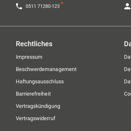
0511 71280-123
Rechtliches
D
Impressum
Da
Beschwerdemanagement
Da
Haftungsausschluss
Da
Barrierefreiheit
Co
Vertragskündigung
Vertragswiderruf