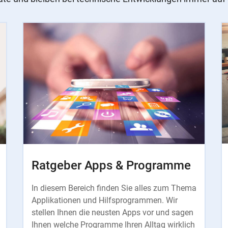
Ratgeber Apps & Programme
In diesem Bereich finden Sie alles zum Thema
Applikationen und Hilfsprogrammen. Wir
stellen Ihnen die neusten Apps vor und sagen
Ihnen welche Programme Ihren Alltag wirklich