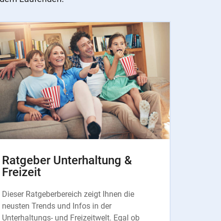
Ratgeber Unterhaltung &
Freizeit
Dieser Ratgeberbereich zeigt Ihnen die
neusten Trends und Infos in der
Unterhaltungs- und Freizeitwelt. Egal ob