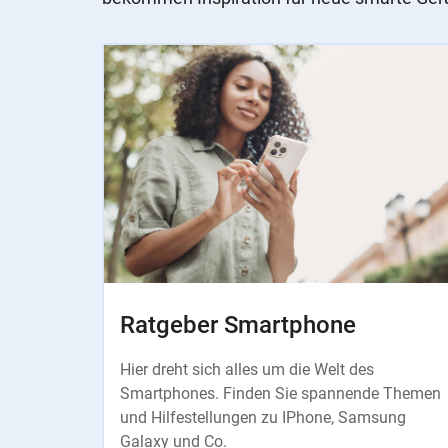
Slider
Instructions
Ratgeber Smartphone
Hier dreht sich alles um die Welt des
Smartphones. Finden Sie spannende Themen
und Hilfestellungen zu IPhone, Samsung
Galaxy und Co.