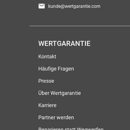
kunde@wertgarantie.com
WERTGARANTIE
Kontakt
Häufige Fragen
Presse
Über Wertgarantie
Karriere
Partner werden
Reparieren statt Wegwerfen