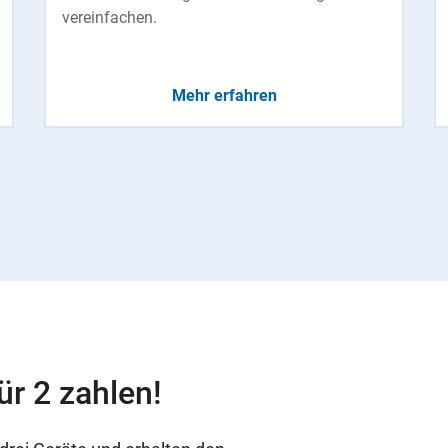
vereinfachen.
Mehr erfahren
ür 2 zahlen!