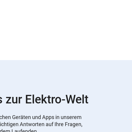
s zur Elektro-Welt
nischen Geräten und Apps in unserem
ichtigen Antworten auf Ihre Fragen,
f dem Laufenden.