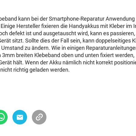
ebeband kann bei der Smartphone-Reparatur Anwendung 
Einige Hersteller fixieren die Handyakkus mit Kleber im 
ch defekt ist und ausgetauscht wird, kann es passieren,
erät sitzt. Sollte dies der Fall sein, kann doppelseitiges
 Umstand zu ändern. Wie in einigen Reparaturanleitung
 3mm breiten Klebeband oben und unten fixiert werden, 
 Gerät hält. Wenn der Akku nämlich nicht korrekt positionie
 nicht richtig geladen werden.