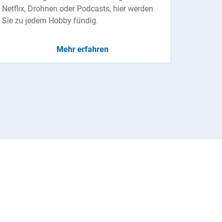
Netflix, Drohnen oder Podcasts, hier werden
Sie zu jedem Hobby fündig.
Mehr erfahren