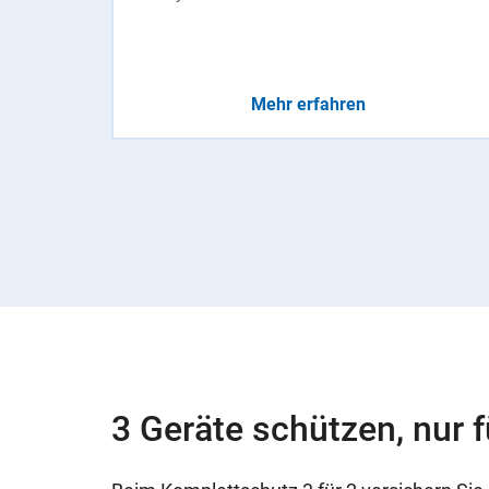
Mehr erfahren
3 Geräte schützen, nur f