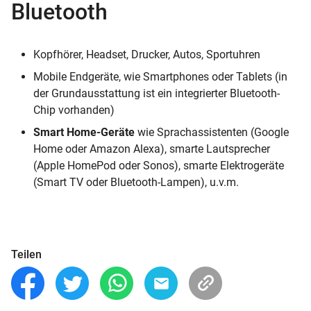
Bluetooth
Kopfhörer, Headset, Drucker, Autos, Sportuhren
Mobile Endgeräte, wie Smartphones oder Tablets (in
der Grundausstattung ist ein integrierter Bluetooth-
Chip vorhanden)
Smart Home-Geräte
wie Sprachassistenten (Google
Home oder Amazon Alexa), smarte Lautsprecher
(Apple HomePod oder Sonos), smarte Elektrogeräte
(Smart TV oder Bluetooth-Lampen), u.v.m.
Teilen