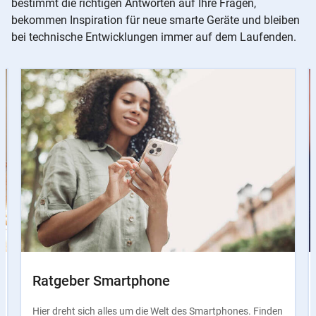
bestimmt die richtigen Antworten auf Ihre Fragen,
bekommen Inspiration für neue smarte Geräte und bleiben
bei technische Entwicklungen immer auf dem Laufenden.
Slider
Instructions
Ratgeber Smartphone
Hier dreht sich alles um die Welt des Smartphones. Finden