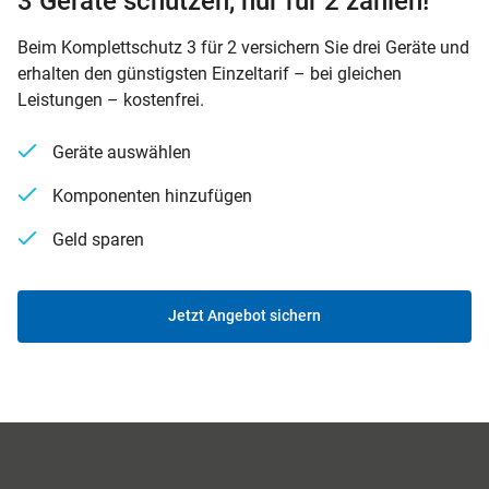
3 Geräte schützen, nur für 2 zahlen!
Beim Komplettschutz 3 für 2 versichern Sie drei Geräte und
erhalten den günstigsten Einzeltarif – bei gleichen
Leistungen – kostenfrei.
Geräte auswählen
Komponenten hinzufügen
Geld sparen
Jetzt Angebot sichern