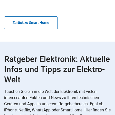
Zurück zu Smart Home
Ratgeber Elektronik: Aktuelle
Infos und Tipps zur Elektro-
Welt
Tauchen Sie ein in die Welt der Elektronik mit vielen
interessanten Fakten und News zu Ihren technischen
Geräten und Apps in unserem Ratgeberbereich. Egal ob
iPhone, Netflix, WhatsApp oder SmartHome: Hier finden Sie