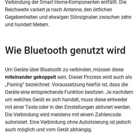
Verbindung der Smart Home-Komponenten entfällt. Die
Reichweite variiert je nach Antenne, den örtlichen
Gegebenheiten und etwaigen Störsignalen zwischen zehn
und hundert Metern.
Wie Bluetooth genutzt wird
Um Geräte über Bluetooth zu verbinden, müssen diese
miteinander gekoppelt
sein. Dieser Prozess wird auch als
„Pairing“ bezeichnet. Voraussetzung hierfür ist, dass die
Geräte eine entsprechende Funktion besitzen. Je nachdem
um welches Gerät es sich handelt, muss diese entweder
mit einer Taste oder in den Einstellungen aktiviert werden.
Die Verbindung wird meistens mit einem Zahlencode
autorisiert. Eine Verbindung ohne Autorisierung ist jedoch
auch möglich und vom Gerät abhängig.