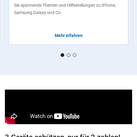
Sie spannende Themen und Hilfestellungen zu IPhone,
Samsung Galaxy und Co.
Mehr erfahren