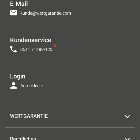
E-Mail
kunde@wertgarantie.com
Kundenservice
0511 71280-123
Login
Anmelden
WERTGARANTIE
Rechtliches