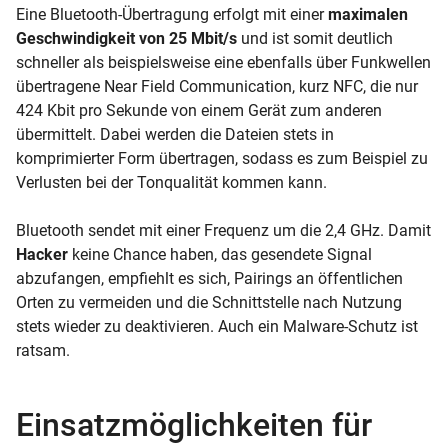
Eine Bluetooth-Übertragung erfolgt mit einer
maximalen
Geschwindigkeit von 25 Mbit/s
und ist somit deutlich
schneller als beispielsweise eine ebenfalls über Funkwellen
übertragene Near Field Communication, kurz NFC, die nur
424 Kbit pro Sekunde von einem Gerät zum anderen
übermittelt. Dabei werden die Dateien stets in
komprimierter Form übertragen, sodass es zum Beispiel zu
Verlusten bei der Tonqualität kommen kann.
Bluetooth sendet mit einer Frequenz um die 2,4 GHz. Damit
Hacker
keine Chance haben, das gesendete Signal
abzufangen, empfiehlt es sich, Pairings an öffentlichen
Orten zu vermeiden und die Schnittstelle nach Nutzung
stets wieder zu deaktivieren. Auch ein Malware-Schutz ist
ratsam.
Einsatzmöglichkeiten für