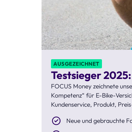
AUSGEZEICHNET
Testsieger 2025:
FOCUS Money zeichnete unse
Kompetenz“ für E-Bike-Versich
Kundenservice, Produkt, Preis
Neue und gebrauchte Fa