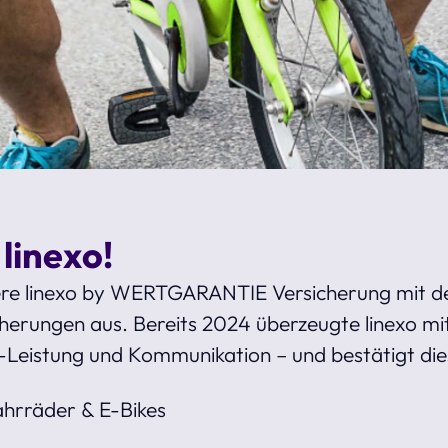
 linexo!
re linexo by WERTGARANTIE Versicherung mit d
erungen aus. Bereits 2024 überzeugte linexo mit
-Leistung und Kommunikation – und bestätigt die
hrräder & E-Bikes