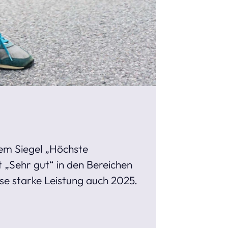
em Siegel „Höchste
 „Sehr gut“ in den Bereichen
se starke Leistung auch 2025.