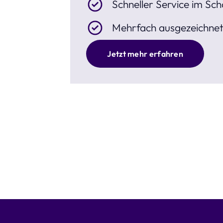
Schneller Service im Sch
Mehrfach ausgezeichne
Jetzt mehr erfahren