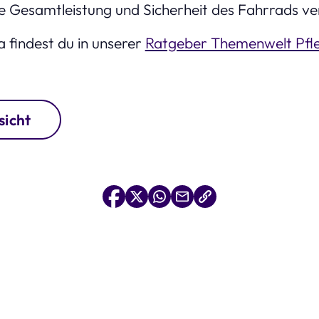
ie Gesamtleistung und Sicherheit des Fahrrads ve
findest du in unserer
Ratgeber Themenwelt Pfl
sicht