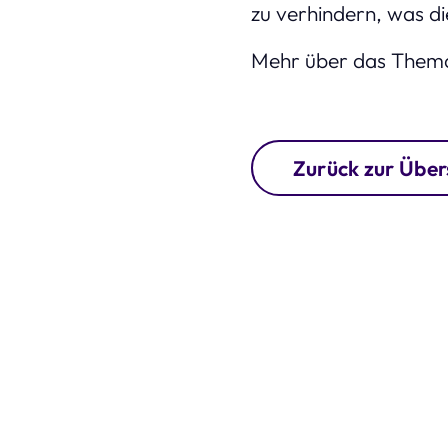
zu verhindern, was d
Mehr über das Thema 
Zurück zur Über