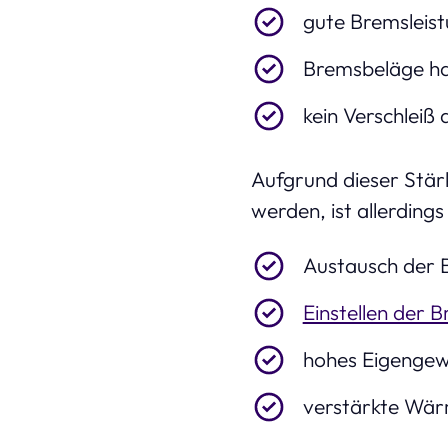
gute Bremsleist
Bremsbeläge ha
kein Verschleiß 
Aufgrund dieser Stär
werden, ist allerdings
Austausch der B
Einstellen der 
hohes Eigengew
verstärkte Wär