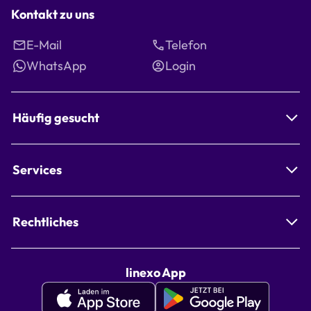
Kontakt zu uns
E-Mail
Telefon
WhatsApp
Login
Häufig gesucht
Services
Rechtliches
linexo App
Apple
Google