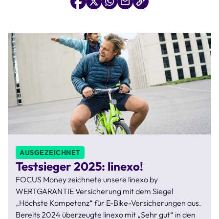
AUSGEZEICHNET
Testsieger 2025: linexo!
FOCUS Money zeichnete unsere linexo by
WERTGARANTIE Versicherung mit dem Siegel
„Höchste Kompetenz“ für E-Bike-Versicherungen aus.
Bereits 2024 überzeugte linexo mit „Sehr gut“ in den