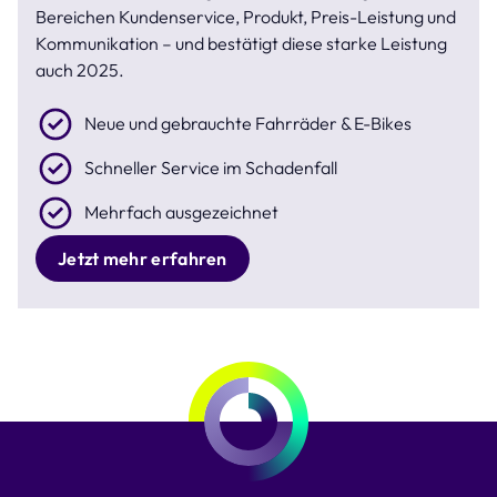
Bereichen Kundenservice, Produkt, Preis-Leistung und
Kommunikation – und bestätigt diese starke Leistung
auch 2025.
Neue und gebrauchte Fahrräder & E-Bikes
Schneller Service im Schadenfall
Mehrfach ausgezeichnet
Jetzt mehr erfahren