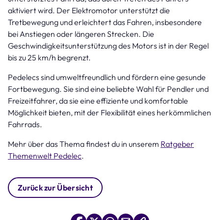
aktiviert wird. Der Elektromotor unterstützt die
Tretbewegung und erleichtert das Fahren, insbesondere
bei Anstiegen oder längeren Strecken. Die
Geschwindigkeitsunterstützung des Motors ist in der Regel
bis zu 25 km/h begrenzt.
Pedelecs sind umweltfreundlich und fördern eine gesunde
Fortbewegung. Sie sind eine beliebte Wahl für Pendler und
Freizeitfahrer, da sie eine effiziente und komfortable
Möglichkeit bieten, mit der Flexibilität eines herkömmlichen
Fahrrads.
Mehr über das Thema findest du in unserem
Ratgeber
Themenwelt Pedelec
.
Zurück zur Übersicht