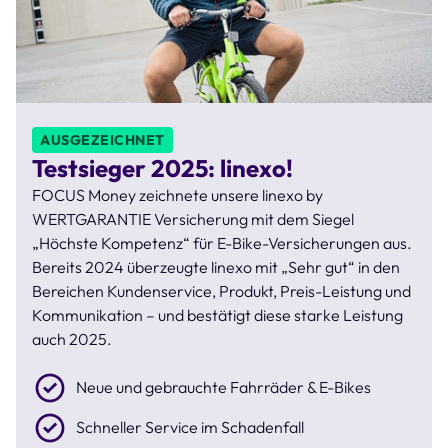
AUSGEZEICHNET
Testsieger 2025: linexo!
FOCUS Money zeichnete unsere linexo by
WERTGARANTIE Versicherung mit dem Siegel
„Höchste Kompetenz“ für E-Bike-Versicherungen aus.
Bereits 2024 überzeugte linexo mit „Sehr gut“ in den
Bereichen Kundenservice, Produkt, Preis-Leistung und
Kommunikation – und bestätigt diese starke Leistung
auch 2025.
Neue und gebrauchte Fahrräder & E-Bikes
Schneller Service im Schadenfall