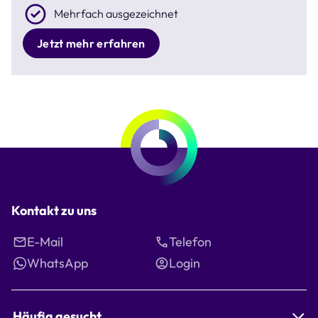
Mehrfach ausgezeichnet
Jetzt mehr erfahren
Kontakt zu uns
E-Mail
Telefon
WhatsApp
Login
Häufig gesucht