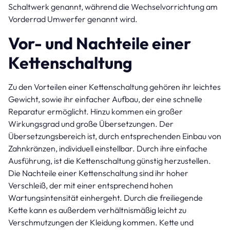
Schaltwerk genannt, während die Wechselvorrichtung am
Vorderrad Umwerfer genannt wird.
Vor- und Nachteile einer
Kettenschaltung
Zu den Vorteilen einer Kettenschaltung gehören ihr leichtes
Gewicht, sowie ihr einfacher Aufbau, der eine schnelle
Reparatur ermöglicht. Hinzu kommen ein großer
Wirkungsgrad und große Übersetzungen. Der
Übersetzungsbereich ist, durch entsprechenden Einbau von
Zahnkränzen, individuell einstellbar. Durch ihre einfache
Ausführung, ist die Kettenschaltung günstig herzustellen.
Die Nachteile einer Kettenschaltung sind ihr hoher
Verschleiß, der mit einer entsprechend hohen
Wartungsintensität einhergeht. Durch die freiliegende
Kette kann es außerdem verhältnismäßig leicht zu
Verschmutzungen der Kleidung kommen. Kette und