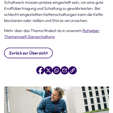
Schaltwerk müssen präzise eingestellt sein, um eine gute
Kraftübertragung und Schaltung zu gewährleisten. Bei
schlecht eingestellten Kettenschaltungen kann die Kette
blockieren oder reißen und Stürze verursachen.
Mehr über das Thema findest du in unserem
Ratgeber
Themenwelt Gangschaltung
.
Zurück zur Übersicht