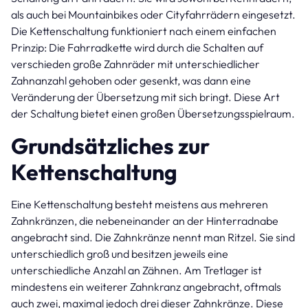
als auch bei Mountainbikes oder Cityfahrrädern eingesetzt.
Die Kettenschaltung funktioniert nach einem einfachen
Prinzip: Die Fahrradkette wird durch die Schalten auf
verschieden große Zahnräder mit unterschiedlicher
Zahnanzahl gehoben oder gesenkt, was dann eine
Veränderung der Übersetzung mit sich bringt. Diese Art
der Schaltung bietet einen großen Übersetzungsspielraum.
Grundsätzliches zur
Kettenschaltung
Eine Kettenschaltung besteht meistens aus mehreren
Zahnkränzen, die nebeneinander an der Hinterradnabe
angebracht sind. Die Zahnkränze nennt man Ritzel. Sie sind
unterschiedlich groß und besitzen jeweils eine
unterschiedliche Anzahl an Zähnen. Am Tretlager ist
mindestens ein weiterer Zahnkranz angebracht, oftmals
auch zwei, maximal jedoch drei dieser Zahnkränze. Diese