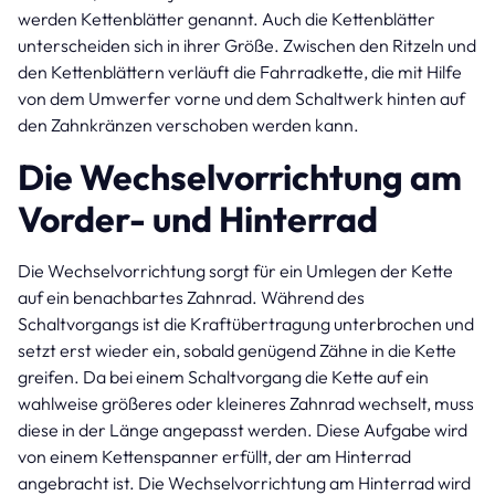
werden Kettenblätter genannt. Auch die Kettenblätter
unterscheiden sich in ihrer Größe. Zwischen den Ritzeln und
den Kettenblättern verläuft die Fahrradkette, die mit Hilfe
von dem Umwerfer vorne und dem Schaltwerk hinten auf
den Zahnkränzen verschoben werden kann.
Die Wechselvorrichtung am
Vorder- und Hinterrad
Die Wechselvorrichtung sorgt für ein Umlegen der Kette
auf ein benachbartes Zahnrad. Während des
Schaltvorgangs ist die Kraftübertragung unterbrochen und
setzt erst wieder ein, sobald genügend Zähne in die Kette
greifen. Da bei einem Schaltvorgang die Kette auf ein
wahlweise größeres oder kleineres Zahnrad wechselt, muss
diese in der Länge angepasst werden. Diese Aufgabe wird
von einem Kettenspanner erfüllt, der am Hinterrad
angebracht ist. Die Wechselvorrichtung am Hinterrad wird