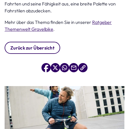
Fahrten und seine Fähigkeit aus, eine breite Palette von
Fahrstilen abzudecken.
Mehr über das Thema finden Sie in unserer
Ratgeber
Themenwelt Gravelbike
.
Zurück zur Übersicht