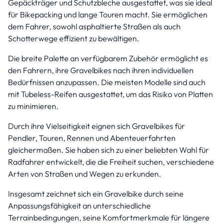
Gepäckträger und Schutzbleche ausgestattet, was sie ideal
für Bikepacking und lange Touren macht. Sie ermöglichen
dem Fahrer, sowohl asphaltierte Straßen als auch
Schotterwege effizient zu bewältigen.
Die breite Palette an verfügbarem Zubehör ermöglicht es
den Fahrern, ihre Gravelbikes nach ihren individuellen
Bedürfnissen anzupassen. Die meisten Modelle sind auch
mit Tubeless-Reifen ausgestattet, um das Risiko von Platten
zu minimieren.
Durch ihre Vielseitigkeit eignen sich Gravelbikes für
Pendler, Touren, Rennen und Abenteuerfahrten
gleichermaßen. Sie haben sich zu einer beliebten Wahl für
Radfahrer entwickelt, die die Freiheit suchen, verschiedene
Arten von Straßen und Wegen zu erkunden.
Insgesamt zeichnet sich ein Gravelbike durch seine
Anpassungsfähigkeit an unterschiedliche
Terrainbedingungen, seine Komfortmerkmale für längere