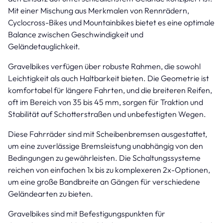
Mit einer Mischung aus Merkmalen von Rennrädern,
Cyclocross-Bikes und Mountainbikes bietet es eine optimale
Balance zwischen Geschwindigkeit und
Geländetauglichkeit.
Gravelbikes verfügen über robuste Rahmen, die sowohl
Leichtigkeit als auch Haltbarkeit bieten. Die Geometrie ist
komfortabel für längere Fahrten, und die breiteren Reifen,
oft im Bereich von 35 bis 45 mm, sorgen für Traktion und
Stabilität auf Schotterstraßen und unbefestigten Wegen.
Diese Fahrräder sind mit Scheibenbremsen ausgestattet,
um eine zuverlässige Bremsleistung unabhängig von den
Bedingungen zu gewährleisten. Die Schaltungssysteme
reichen von einfachen 1x bis zu komplexeren 2x-Optionen,
um eine große Bandbreite an Gängen für verschiedene
Geländearten zu bieten.
Gravelbikes sind mit Befestigungspunkten für