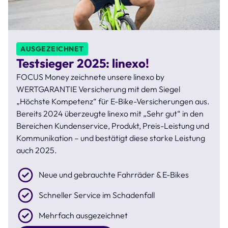
AUSGEZEICHNET
Testsieger 2025: linexo!
FOCUS Money zeichnete unsere linexo by
WERTGARANTIE Versicherung mit dem Siegel
„Höchste Kompetenz“ für E-Bike-Versicherungen aus.
Bereits 2024 überzeugte linexo mit „Sehr gut“ in den
Bereichen Kundenservice, Produkt, Preis-Leistung und
Kommunikation – und bestätigt diese starke Leistung
auch 2025.
Neue und gebrauchte Fahrräder & E-Bikes
Schneller Service im Schadenfall
Mehrfach ausgezeichnet