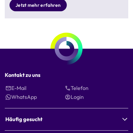
Jetzt mehr erfahren
Kontakt zu uns
E-Mail
Telefon
WhatsApp
Login
Häufig gesucht