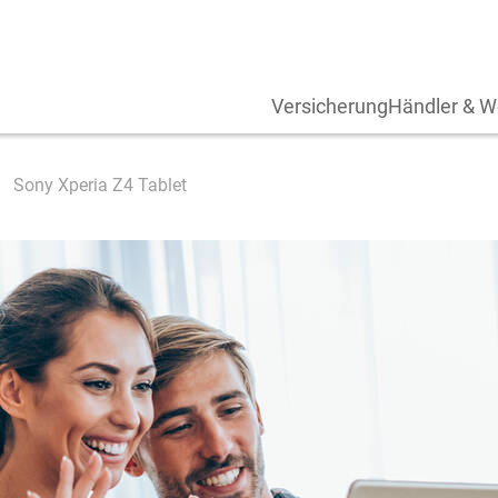
Versicherung
Händler & W
Sony Xperia Z4 Tablet