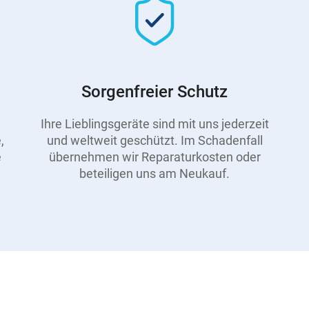
Sorgenfreier Schutz
Ihre Lieblingsgeräte sind mit uns jederzeit
,
und weltweit geschützt. Im Schadenfall
e
übernehmen wir Reparaturkosten oder
beteiligen uns am Neukauf.