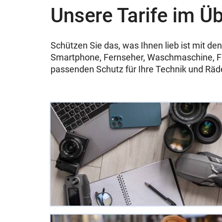
Unsere Tarife im Üb
Schützen Sie das, was Ihnen lieb ist mit
Smartphone, Fernseher, Waschmaschine, Fa
passenden Schutz für Ihre Technik und Räder