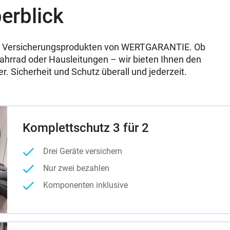
erblick
 den Versicherungsprodukten von WERTGARANTIE. Ob
hrrad oder Hausleitungen – wir bieten Ihnen den
. Sicherheit und Schutz überall und jederzeit.
Komplettschutz 3 für 2
Drei Geräte versichern
Nur zwei bezahlen
Komponenten inklusive