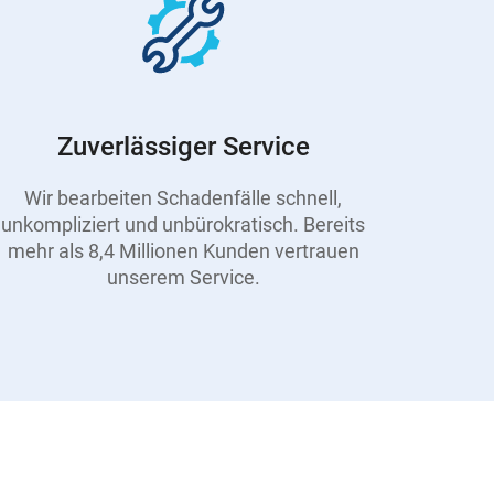
Zuverlässiger Service
Wir bearbeiten Schadenfälle schnell,
unkompliziert und unbürokratisch. Bereits
mehr als 8,4 Millionen Kunden vertrauen
unserem Service.