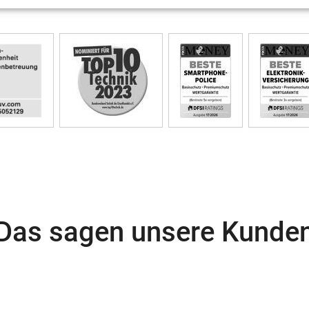
Das sagen unsere Kunde