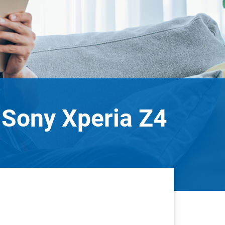
r Sony Xperia Z4