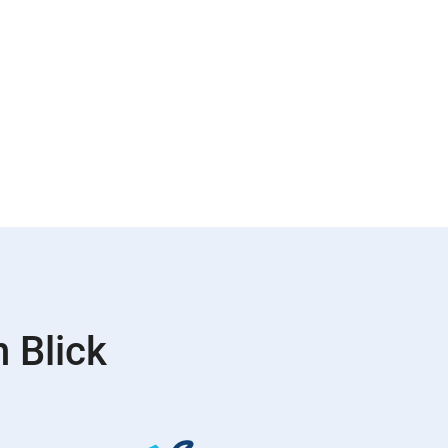
 Blick