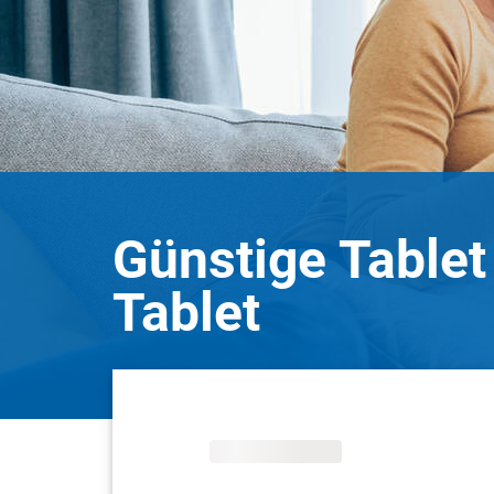
Günstige Tablet
Tablet