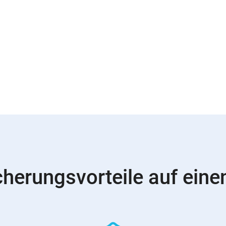
cherungsvorteile auf einen