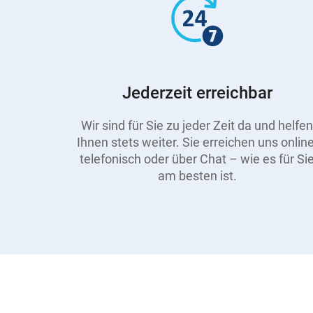
Jederzeit erreichbar
Wir sind für Sie zu jeder Zeit da und helfen
Ihnen stets weiter. Sie erreichen uns online
telefonisch oder über Chat – wie es für Si
am besten ist.