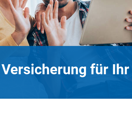
 Versicherung für Ih