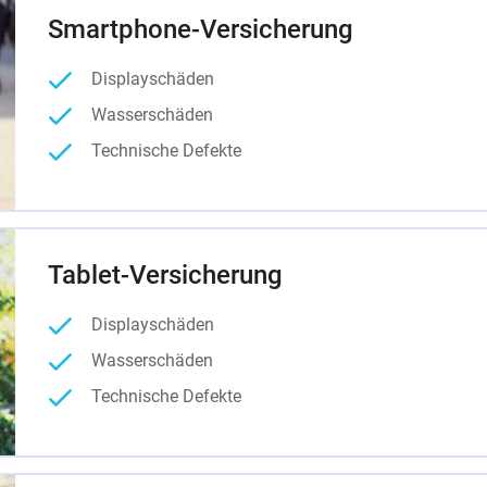
Smartphone-Versicherung
Displayschäden
Wasserschäden
Technische Defekte
Tablet-Versicherung
Displayschäden
Wasserschäden
Technische Defekte