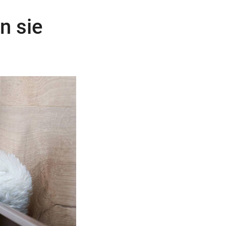
n sie