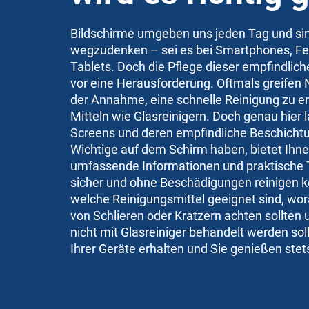
Bildschirme umgeben uns jeden Tag und sin
wegzudenken – sei es bei Smartphones, Fe
Tablets. Doch die Pflege dieser empfindliche
vor eine Herausforderung. Oftmals greifen 
der Annahme, eine schnelle Reinigung zu e
Mitteln wie Glasreinigern. Doch genau hier 
Screens und deren empfindliche Beschichtu
Wichtige auf dem Schirm haben, bietet Ihn
umfassende Informationen und praktische T
sicher und ohne Beschädigungen reinigen k
welche Reinigungsmittel geeignet sind, wor
von Schlieren oder Kratzern achten sollten
nicht mit Glasreiniger behandelt werden sollt
Ihrer Geräte erhalten und Sie genießen stets 