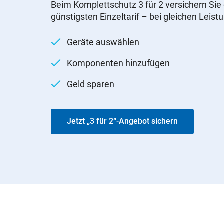
Beim Komplettschutz 3 für 2 versichern Sie 
günstigsten Einzeltarif – bei gleichen Leist
Geräte auswählen
Komponenten hinzufügen
Geld sparen
Jetzt „3 für 2“-Angebot sichern