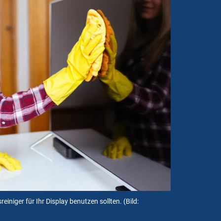
reiniger für Ihr Display benutzen sollten.
(Bild: