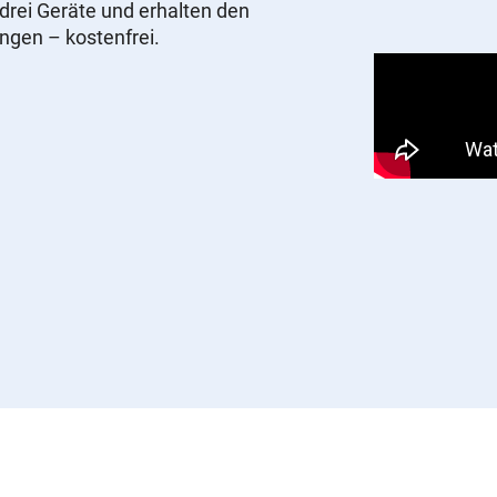
drei Geräte und erhalten den
ungen – kostenfrei.