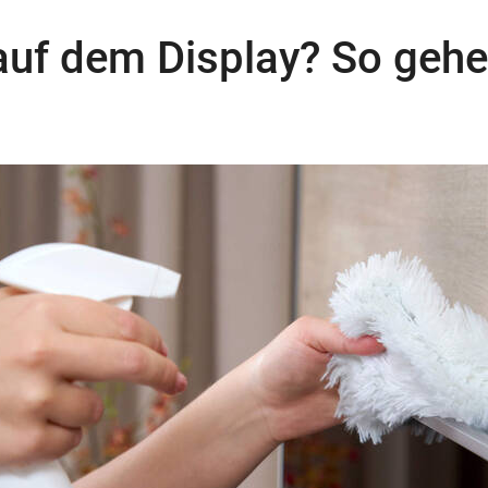
auf dem Display? So gehe