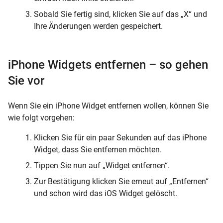
Sobald Sie fertig sind, klicken Sie auf das „X“ und
Ihre Änderungen werden gespeichert.
iPhone Widgets entfernen – so gehen
Sie vor
Wenn Sie ein iPhone Widget entfernen wollen, können Sie
wie folgt vorgehen:
Klicken Sie für ein paar Sekunden auf das iPhone
Widget, dass Sie entfernen möchten.
Tippen Sie nun auf „Widget entfernen“.
Zur Bestätigung klicken Sie erneut auf „Entfernen“
und schon wird das iOS Widget gelöscht.