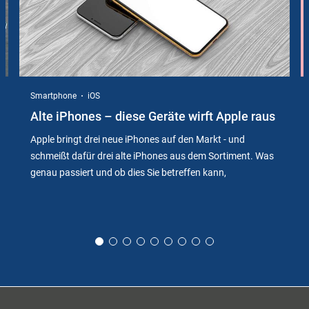
Smartphone
iOS
Alte iPhones – diese Geräte wirft Apple raus
Apple bringt drei neue iPhones auf den Markt - und
schmeißt dafür drei alte iPhones aus dem Sortiment. Was
genau passiert und ob dies Sie betreffen kann,