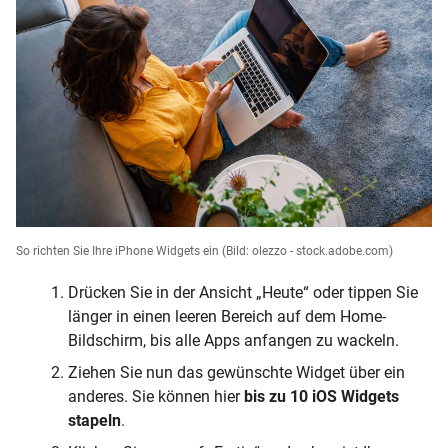
So richten Sie Ihre iPhone Widgets ein
(Bild: olezzo - stock.adobe.com)
Drücken Sie in der Ansicht „Heute“ oder tippen Sie
länger in einen leeren Bereich auf dem Home-
Bildschirm, bis alle Apps anfangen zu wackeln.
Ziehen Sie nun das gewünschte Widget über ein
anderes. Sie können hier
bis zu 10 iOS Widgets
stapeln
.