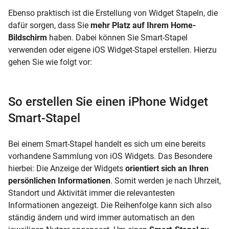
Ebenso praktisch ist die Erstellung von Widget Stapeln, die
dafür sorgen, dass Sie
mehr Platz auf Ihrem Home-
Bildschirm
haben. Dabei können Sie Smart-Stapel
verwenden oder eigene iOS Widget-Stapel erstellen. Hierzu
gehen Sie wie folgt vor:
So erstellen Sie einen iPhone Widget
Smart-Stapel
Bei einem Smart-Stapel handelt es sich um eine bereits
vorhandene Sammlung von iOS Widgets. Das Besondere
hierbei: Die Anzeige der Widgets
orientiert sich an Ihren
persönlichen Informationen
. Somit werden je nach Uhrzeit,
Standort und Aktivität immer die relevantesten
Informationen angezeigt. Die Reihenfolge kann sich also
ständig ändern und wird immer automatisch an den