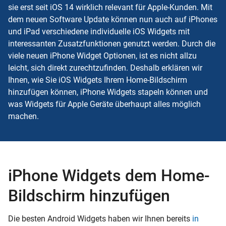
sie erst seit iOS 14 wirklich relevant für Apple-Kunden. Mit
dem neuen Software Update können nun auch auf iPhones
und iPad verschiedene individuelle iOS Widgets mit
interessanten Zusatzfunktionen genutzt werden. Durch die
viele neuen iPhone Widget Optionen, ist es nicht allzu
leicht, sich direkt zurechtzufinden. Deshalb erklären wir
Ihnen, wie Sie iOS Widgets Ihrem Home-Bildschirm
hinzufügen können, iPhone Widgets stapeln können und
was Widgets für Apple Geräte überhaupt alles möglich
machen.
iPhone Widgets dem Home-
Bildschirm hinzufügen
Die besten Android Widgets haben wir Ihnen bereits
in