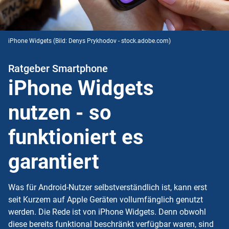
iPhone Widgets
(Bild: Denys Prykhodov - stock.adobe.com)
Ratgeber Smartphone
iPhone Widgets
nutzen - so
funktioniert es
garantiert
Was für Android-Nutzer selbstverständlich ist, kann erst
seit Kurzem auf Apple Geräten vollumfänglich genutzt
werden. Die Rede ist von iPhone Widgets. Denn obwohl
diese bereits funktional beschränkt verfügbar waren, sind