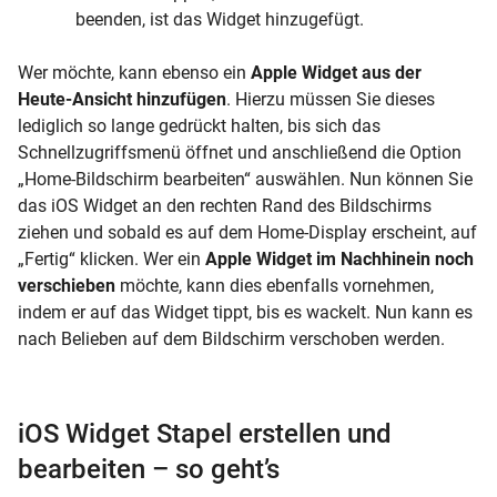
beenden, ist das Widget hinzugefügt.
Wer möchte, kann ebenso ein
Apple Widget aus der
Heute-Ansicht hinzufügen
. Hierzu müssen Sie dieses
lediglich so lange gedrückt halten, bis sich das
Schnellzugriffsmenü öffnet und anschließend die Option
„Home-Bildschirm bearbeiten“ auswählen. Nun können Sie
das iOS Widget an den rechten Rand des Bildschirms
ziehen und sobald es auf dem Home-Display erscheint, auf
„Fertig“ klicken. Wer ein
Apple Widget im Nachhinein noch
verschieben
möchte, kann dies ebenfalls vornehmen,
indem er auf das Widget tippt, bis es wackelt. Nun kann es
nach Belieben auf dem Bildschirm verschoben werden.
iOS Widget Stapel erstellen und
bearbeiten – so geht’s