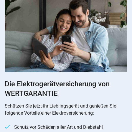
Die Elektrogerätversicherung von
WERTGARANTIE
Schützen Sie jetzt Ihr Lieblingsgerät und genießen Sie
folgende Vorteile einer Elektroversicherung:
Schutz vor Schäden aller Art und Diebstahl