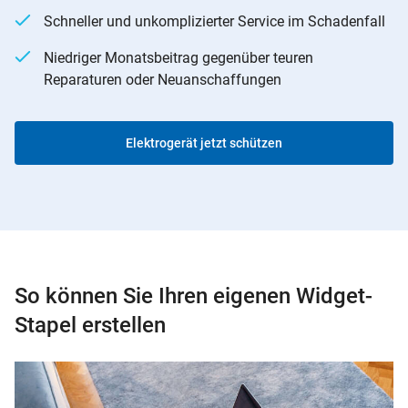
Schneller und unkomplizierter Service im Schadenfall
Niedriger Monatsbeitrag gegenüber teuren
Reparaturen oder Neuanschaffungen
Elektrogerät jetzt schützen
So können Sie Ihren eigenen Widget-
Stapel erstellen