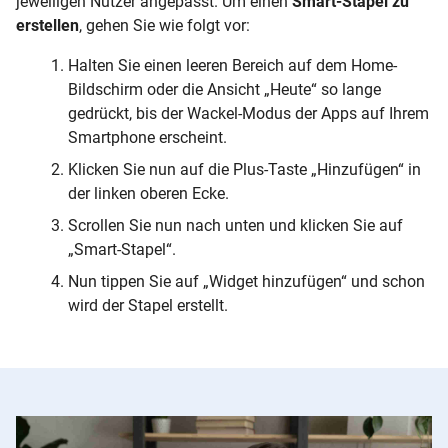
jeweiligen Nutzer angepasst. Um einen
Smart-Stapel zu
erstellen
, gehen Sie wie folgt vor:
Halten Sie einen leeren Bereich auf dem Home-
Bildschirm oder die Ansicht „Heute“ so lange
gedrückt, bis der Wackel-Modus der Apps auf Ihrem
Smartphone erscheint.
Klicken Sie nun auf die Plus-Taste „Hinzufügen“ in
der linken oberen Ecke.
Scrollen Sie nun nach unten und klicken Sie auf
„Smart-Stapel“.
Nun tippen Sie auf „Widget hinzufügen“ und schon
wird der Stapel erstellt.