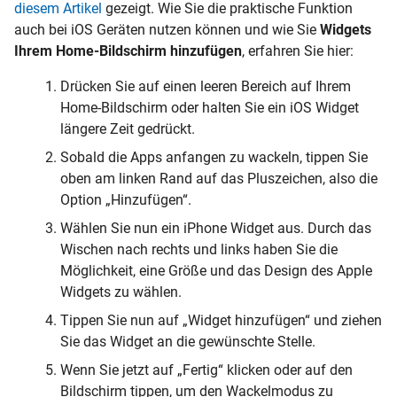
diesem Artikel
gezeigt. Wie Sie die praktische Funktion
auch bei iOS Geräten nutzen können und wie Sie
Widgets
Ihrem Home-Bildschirm hinzufügen
, erfahren Sie hier:
Drücken Sie auf einen leeren Bereich auf Ihrem
Home-Bildschirm oder halten Sie ein iOS Widget
längere Zeit gedrückt.
Sobald die Apps anfangen zu wackeln, tippen Sie
oben am linken Rand auf das Pluszeichen, also die
Option „Hinzufügen“.
Wählen Sie nun ein iPhone Widget aus. Durch das
Wischen nach rechts und links haben Sie die
Möglichkeit, eine Größe und das Design des Apple
Widgets zu wählen.
Tippen Sie nun auf „Widget hinzufügen“ und ziehen
Sie das Widget an die gewünschte Stelle.
Wenn Sie jetzt auf „Fertig“ klicken oder auf den
Bildschirm tippen, um den Wackelmodus zu