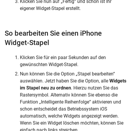
Klicken Sie nun auf „Fertig“ und schon ist Ihr
eigener Widget-Stapel erstellt.
So bearbeiten Sie einen iPhone
Widget-Stapel
Klicken Sie für ein paar Sekunden auf den
gewünschten Widget-Stapel.
Nun können Sie die Option „Stapel bearbeiten“
auswählen. Jetzt haben Sie die Option, alle
Widgets
im Stapel neu zu ordnen
. Hierzu nutzen Sie das
Rastersymbol. Alternativ können Sie ebenso die
Funktion „Intelligente Reihenfolge“ aktivieren und
schon entscheidet das Betriebssystem iOS
automatisch, welche Widgets angezeigt werden.
Wenn Sie ein Widget löschen möchten, können Sie
einfach nach links streichen.