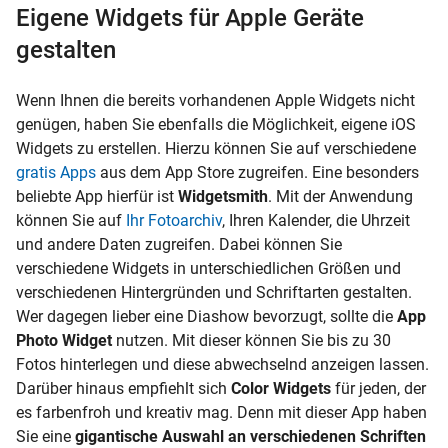
Eigene Widgets für Apple Geräte
gestalten
Wenn Ihnen die bereits vorhandenen Apple Widgets nicht
genügen, haben Sie ebenfalls die Möglichkeit, eigene iOS
Widgets zu erstellen. Hierzu können Sie auf verschiedene
gratis Apps
aus dem App Store zugreifen. Eine besonders
beliebte App hierfür ist
Widgetsmith
. Mit der Anwendung
können Sie auf
Ihr Fotoarchiv
, Ihren Kalender, die Uhrzeit
und andere Daten zugreifen. Dabei können Sie
verschiedene Widgets in unterschiedlichen Größen und
verschiedenen Hintergründen und Schriftarten gestalten.
Wer dagegen lieber eine Diashow bevorzugt, sollte die
App
Photo Widget
nutzen. Mit dieser können Sie bis zu 30
Fotos hinterlegen und diese abwechselnd anzeigen lassen.
Darüber hinaus empfiehlt sich
Color Widgets
für jeden, der
es farbenfroh und kreativ mag. Denn mit dieser App haben
Sie eine
gigantische Auswahl an verschiedenen Schriften