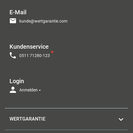
E-Mail
kunde@wertgarantie.com
Kundenservice
0511 71280-123
Login
Anmelden
WERTGARANTIE