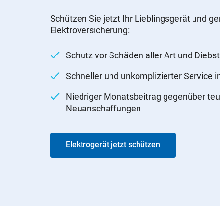
Schützen Sie jetzt Ihr Lieblingsgerät und ge
Elektroversicherung:
Schutz vor Schäden aller Art und Diebst
Schneller und unkomplizierter Service 
Niedriger Monatsbeitrag gegenüber teu
Neuanschaffungen
Elektrogerät jetzt schützen