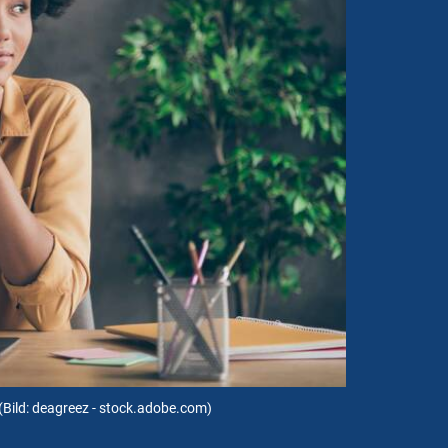
(Bild: deagreez - stock.adobe.com)