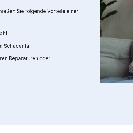
nießen Sie folgende Vorteile einer
ahl
im Schadenfall
ren Reparaturen oder