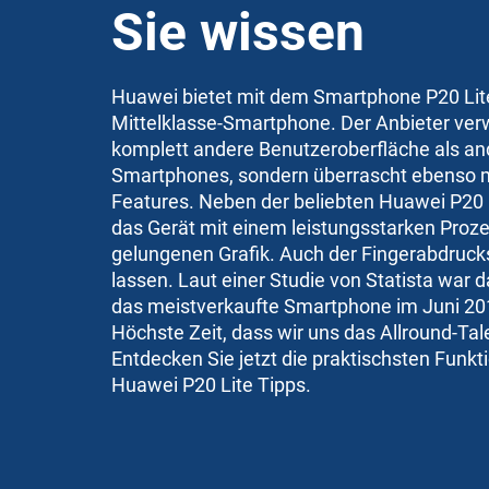
Sie wissen
Huawei bietet mit dem Smartphone P20 Lite 
Mittelklasse-Smartphone. Der Anbieter verw
komplett andere Benutzeroberfläche als an
Smartphones, sondern überrascht ebenso m
Features. Neben der beliebten Huawei P20
das Gerät mit einem leistungsstarken
Proze
gelungenen Grafik. Auch der
Fingerabdruck
lassen. Laut einer Studie von Statista war 
das meistverkaufte Smartphone im Juni 20
Höchste Zeit, dass wir uns das Allround-Ta
Entdecken Sie jetzt die praktischsten Funkt
Huawei P20 Lite Tipps.