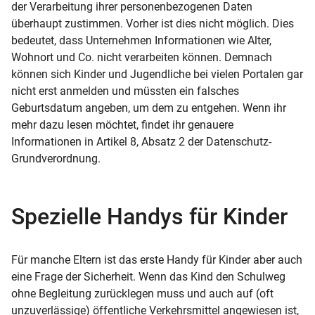
der Verarbeitung ihrer personenbezogenen Daten
überhaupt zustimmen. Vorher ist dies nicht möglich. Dies
bedeutet, dass Unternehmen Informationen wie Alter,
Wohnort und Co. nicht verarbeiten können. Demnach
können sich Kinder und Jugendliche bei vielen Portalen gar
nicht erst anmelden und müssten ein falsches
Geburtsdatum angeben, um dem zu entgehen. Wenn ihr
mehr dazu lesen möchtet, findet ihr genauere
Informationen in
Artikel 8, Absatz 2 der Datenschutz-
Grundverordnung.
Spezielle Handys für Kinder
Für manche Eltern ist das erste Handy für Kinder aber auch
eine Frage der Sicherheit. Wenn das Kind den Schulweg
ohne Begleitung zurücklegen muss und auch auf (oft
unzuverlässige) öffentliche Verkehrsmittel angewiesen ist,