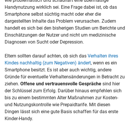
wie problematisch und schadhaft eine übermäßige
Handynutzung wirklich sei. Eine Frage dabei ist, ob das
Smartphone selbst süchtig macht oder eher die
dargestellten Inhalte das Problem verursachen. Zudem
handelt es sich bei den bisherigen Studien um Berichte und
Einschätzungen der Nutzer und nicht um medizinische
Diagnosen von Sucht oder Depression.
Eltern sollten darauf achten, ob sich das
Verhalten ihres
Kindes nachhaltig (zum Negativen) ändert
, wenn es ein
Smartphone besitzt. Es ist aber auch wichtig, andere
Gründe für eventuelle Verhaltensänderungen in Betracht zu
ziehen.
Offene und vertrauensvolle Gespräche
sind hier
der Schlüssel zum Erfolg. Darüber hinaus empfehlen sich
bis zu einem bestimmten Alter Maßnahmen zur Kosten-
und Nutzungskontrolle wie Prepaidtarife. Mit diesen
Dingen lässt sich eine gute Basis schaffen für das erste
Kinder-Handy.