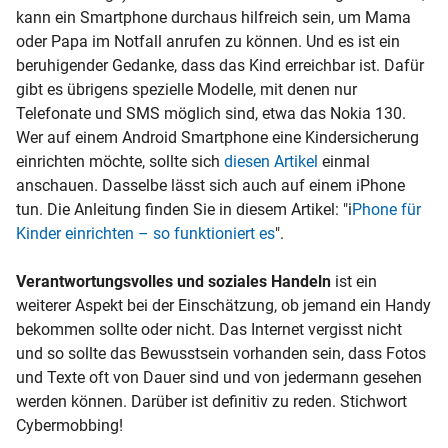
kann ein Smartphone durchaus hilfreich sein, um Mama
oder Papa im Notfall anrufen zu können. Und es ist ein
beruhigender Gedanke, dass das Kind erreichbar ist. Dafür
gibt es übrigens spezielle Modelle, mit denen nur
Telefonate und SMS möglich sind, etwa das Nokia 130.
Wer auf einem Android Smartphone eine Kindersicherung
einrichten möchte, sollte sich
diesen Artikel
einmal
anschauen. Dasselbe lässt sich auch auf einem iPhone
tun. Die Anleitung finden Sie in diesem Artikel: "i
Phone für
Kinder einrichten – so funktioniert es
".
Verantwortungsvolles und soziales Handeln
ist ein
weiterer Aspekt bei der Einschätzung, ob jemand ein Handy
bekommen sollte oder nicht. Das Internet vergisst nicht
und so sollte das Bewusstsein vorhanden sein, dass Fotos
und Texte oft von Dauer sind und von jedermann gesehen
werden können. Darüber ist definitiv zu reden. Stichwort
Cybermobbing!