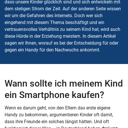
dass unsere Kinder glücklich sind und sich entwickeln mit
dem stetigen Strom der Zeit. Auf der anderen Seite wissen
wir um die Gefahren des Internets. Doch wer sich
eingehend mit diesem Thema beschäftigt und ein
vertrauensvolles Verhältnis zu seinem Kind hat, wird auch
diese Hürde in der Erziehung meistern. In diesem Artikel
sagen wir Ihnen, worauf es bei der Entscheidung für oder
gegen ein Handy für den Nachwuchs ankommt.
Wann sollte ich meinem Kind
ein Smartphone kaufen?
Wenn es darum geht, von den Eltern das erste eigene
Handy zu bekommen, argumentieren Kinder oft damit,
dass ihre Freunde ein solches längst hätten. Und oft