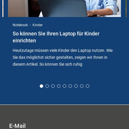
Notebook
Kinder
So können Sie Ihren Laptop für Kinder
einrichten
Heutzutage müssen viele Kinder den Laptop nutzen. Wie
Sie das möglichst sicher gestalten, zeigen wir Ihnen in
diesem Artikel. So können Sie sich ruhig
E-Mail