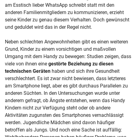
am Esstisch lieber WhatsApp schreibt statt mit den
anderen Familienmitgliedern zu kommunizieren, erzieht
seine Kinder zu genau diesem Verhalten. Doch gewünscht
und geduldet wird das in der Regel nicht.
Neben schlechten Angewohnheiten gibt es einen weiteren
Grund, Kinder zu einem vorsichtigen und maßvollen
Umgang mit dem Handy zu bewegen: Studien zeigen, dass
viele von ihnen eine
gestörte Beziehung zu diesen
technischen Geräten
haben und sich ihre Gesundheit
verschlechtert. Es ist zwar nicht bewiesen, dass letzteres
am Smartphone liegt, aber es gibt durchaus Parallelen zu
anderen Süchten. In den Untersuchungen wurde unter
anderem gefragt, ob Ängste entstehen, wenn das Handy
Kindern nicht zur Verfügung steht oder ob andere
Aktivitäten zugunsten des Smartphones vernachlässigt
werden. Jugendliche Mädchen sind davon häufiger
betroffen als Jungs. Und noch eine Sache ist auffällig: