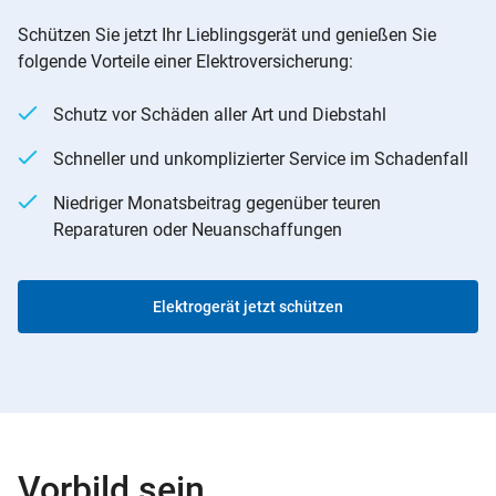
Schützen Sie jetzt Ihr Lieblingsgerät und genießen Sie
folgende Vorteile einer Elektroversicherung:
Schutz vor Schäden aller Art und Diebstahl
Schneller und unkomplizierter Service im Schadenfall
Niedriger Monatsbeitrag gegenüber teuren
Reparaturen oder Neuanschaffungen
Elektrogerät jetzt schützen
Vorbild sein