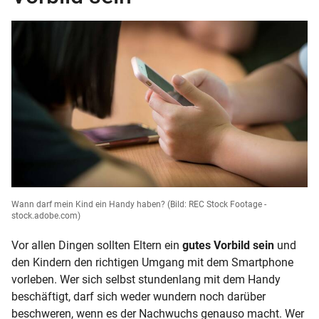
Wann darf mein Kind ein Handy haben?
(Bild: REC Stock Footage -
stock.adobe.com)
Vor allen Dingen sollten Eltern ein
gutes Vorbild sein
und
den Kindern den richtigen Umgang mit dem Smartphone
vorleben. Wer sich selbst stundenlang mit dem Handy
beschäftigt, darf sich weder wundern noch darüber
beschweren, wenn es der Nachwuchs genauso macht. Wer