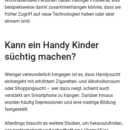
Wohlhabendere Personen haben häufiger Probleme, was
beispielsweise damit zusammenhängen könnte, dass sie
früher Zugriff auf neue Technologien haben oder aber
einsam sind.
Kann ein Handy Kinder
süchtig machen?
Weniger verwunderlich hingegen ist es, dass Handysucht
einhergeht mit erhöhtem Zigaretten- und Alkoholkonsum
oder Shoppingsucht – wer dazu neigt, scheint auch
verstärkt am Smartphone zu hängen. Darüber hinaus
wurden häufig Depressionen und eine niedrige Bildung
festgestellt.
Allerdings braucht es weitere Studien, um herauszufinden,