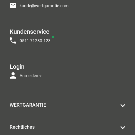
kunde@wertgarantie.com
Kundenservice
0511 71280-123
Login
Anmelden
WERTGARANTIE
Rechtliches