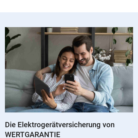
Die Elektrogerätversicherung von
WERTGARANTIE