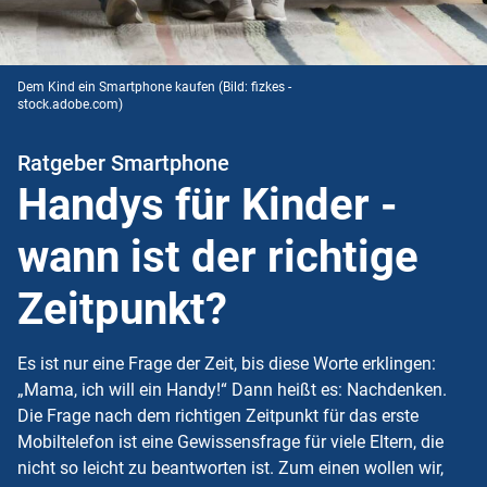
Dem Kind ein Smartphone kaufen
(Bild: fizkes -
stock.adobe.com)
Ratgeber Smartphone
Handys für Kinder -
wann ist der richtige
Zeitpunkt?
Es ist nur eine Frage der Zeit, bis diese Worte erklingen:
„Mama, ich will ein Handy!“ Dann heißt es: Nachdenken.
Die Frage nach dem richtigen Zeitpunkt für das erste
Mobiltelefon ist eine Gewissensfrage für viele Eltern, die
nicht so leicht zu beantworten ist. Zum einen wollen wir,