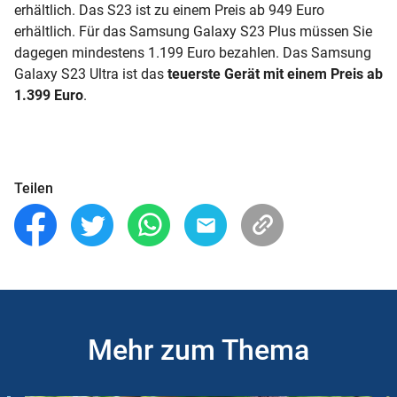
erhältlich. Das S23 ist zu einem Preis ab 949 Euro
erhältlich. Für das Samsung Galaxy S23 Plus müssen Sie
dagegen mindestens 1.199 Euro bezahlen. Das Samsung
Galaxy S23 Ultra ist das
teuerste Gerät mit einem Preis ab
1.399 Euro
.
Teilen
Mehr zum Thema
Slider