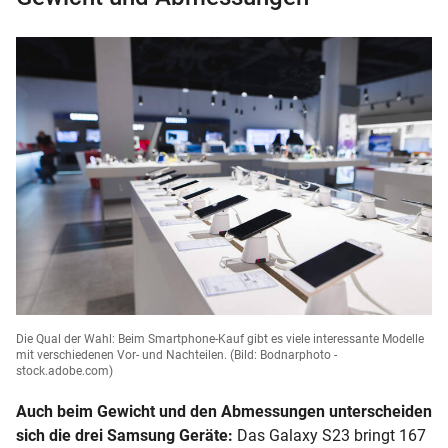
Die Qual der Wahl: Beim Smartphone-Kauf gibt es viele interessante Modelle
mit verschiedenen Vor- und Nachteilen.
(Bild: Bodnarphoto -
stock.adobe.com)
Auch beim Gewicht und den Abmessungen unterscheiden
sich die drei Samsung Geräte:
Das Galaxy S23 bringt 167