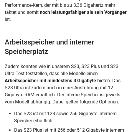
Performance-Kern, der mit bis zu 3,36 Gigahertz mehr
taktet und somit
noch leistungsfähiger als sein Vorgänger
ist.
Arbeitsspeicher und interner
Speicherplatz
Zudem konnten wie in unserem S23, S23 Plus und S23
Ultra Test feststellen, dass alle Modelle einen
Arbeitsspeicher mit mindestens 8 Gigabyte
bieten. Das
S23 Ultra ist zudem auch in einer Ausführung mit 12
Gigabyte RAM erhältlich. Der interne Speicher ist jeweils
vom Modell abhängig. Dabei gelten folgende Optionen:
Das S23 ist mit 128 sowie 256 Gigabyte internem
Speicher erhältlich.
Das S23 Plus ist mit 256 oder 512 Gigabyte internem