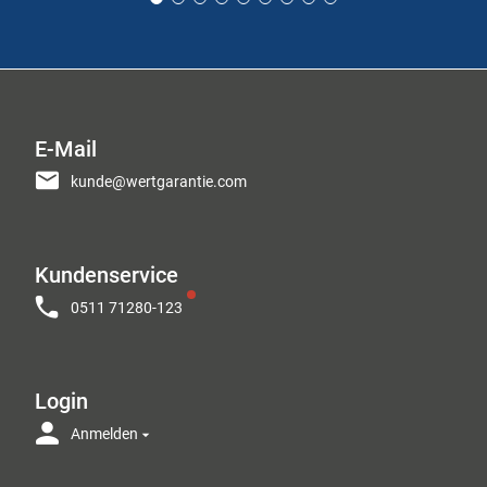
E-Mail
kunde@wertgarantie.com
Kundenservice
0511 71280-123
Login
Anmelden