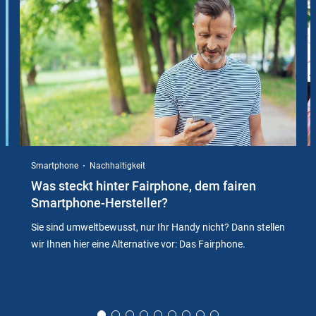
Instructions
Smartphone
Nachhaltigkeit
Was steckt hinter Fairphone, dem fairen
Smartphone-Hersteller?
Sie sind umweltbewusst, nur Ihr Handy nicht? Dann stellen
wir Ihnen hier eine Alternative vor: Das Fairphone.