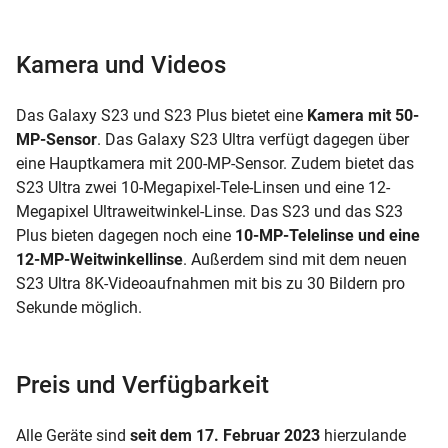
Kamera und Videos
Das Galaxy S23 und S23 Plus bietet eine
Kamera mit 50-
MP-Sensor
. Das Galaxy S23 Ultra verfügt dagegen über
eine Hauptkamera mit 200-MP-Sensor. Zudem bietet das
S23 Ultra zwei 10-Megapixel-Tele-Linsen und eine 12-
Megapixel Ultraweitwinkel-Linse. Das S23 und das S23
Plus bieten dagegen noch eine
10-MP-Telelinse und eine
12-MP-Weitwinkellinse
. Außerdem sind mit dem neuen
S23 Ultra 8K-Videoaufnahmen mit bis zu 30 Bildern pro
Sekunde möglich.
Preis und Verfügbarkeit
Alle Geräte sind
seit dem 17. Februar 2023
hierzulande