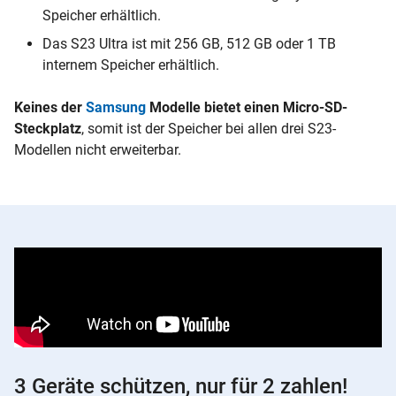
Speicher erhältlich.
Das S23 Ultra ist mit 256 GB, 512 GB oder 1 TB
internem Speicher erhältlich.
Keines der
Samsung
Modelle bietet einen Micro-SD-
Steckplatz
, somit ist der Speicher bei allen drei S23-
Modellen nicht erweiterbar.
3 Geräte schützen, nur für 2 zahlen!