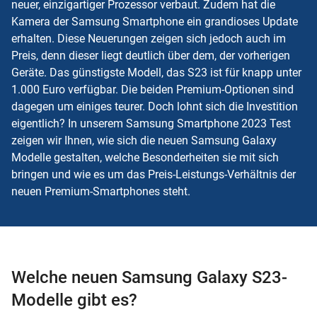
neuer, einzigartiger Prozessor verbaut. Zudem hat die
Kamera der Samsung Smartphone ein grandioses Update
erhalten. Diese Neuerungen zeigen sich jedoch auch im
Preis, denn dieser liegt deutlich über dem, der vorherigen
Geräte. Das günstigste Modell, das S23 ist für knapp unter
1.000 Euro verfügbar. Die beiden Premium-Optionen sind
dagegen um einiges teurer. Doch lohnt sich die Investition
eigentlich? In unserem Samsung Smartphone 2023 Test
zeigen wir Ihnen, wie sich die neuen Samsung Galaxy
Modelle gestalten, welche Besonderheiten sie mit sich
bringen und wie es um das Preis-Leistungs-Verhältnis der
neuen Premium-Smartphones steht.
Welche neuen Samsung Galaxy S23-
Modelle gibt es?