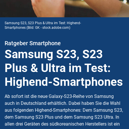
Samsung S23, S23 Plus & Ultra im Test: Highend-
Smartphones
(Bild: GK - stock.adobe.com)
Ratgeber Smartphone
Samsung S23, S23
Plus & Ultra im Test:
Highend-Smartphones
Ab sofort ist die neue Galaxy-S23-Reihe von Samsung
auch in Deutschland erhältlich. Dabei haben Sie die Wahl
aus folgenden Highend-Smartphones: Dem Samsung S23,
dem Samsung S23 Plus und dem Samsung S23 Ultra. In
allen drei Geräten des südkoreanischen Herstellers ist ein