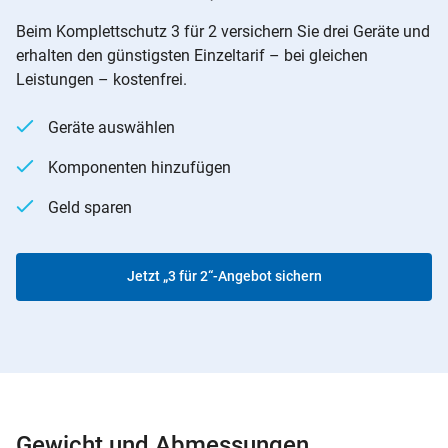
Beim Komplettschutz 3 für 2 versichern Sie drei Geräte und
erhalten den günstigsten Einzeltarif – bei gleichen
Leistungen – kostenfrei.
Geräte auswählen
Komponenten hinzufügen
Geld sparen
Jetzt „3 für 2“-Angebot sichern
Gewicht und Abmessungen