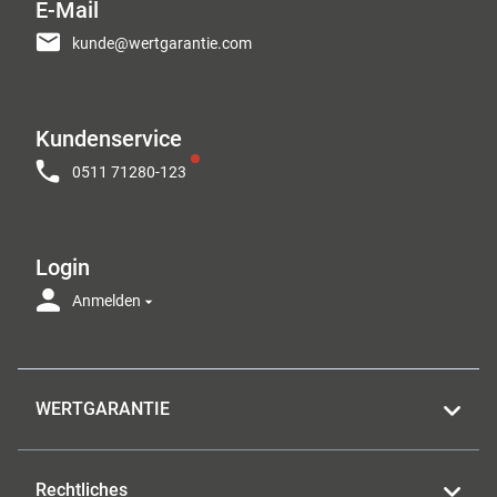
E-Mail
kunde@wertgarantie.com
Kundenservice
0511 71280-123
Login
Anmelden
WERTGARANTIE
Rechtliches