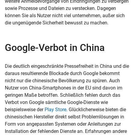
weitere Anmeldevorgänge von Eindringlingen zu verbergen
sowie Prozesse und Dateien zu verstecken. Dagegen
können Sie als Nutzer nicht viel unternehmen, außer sich
die ungenügende Sicherheit bewusst zu machen.
Google-Verbot in China
Die deutlich eingeschränkte Pressefreiheit in China und die
daraus resultierende Blockade durch Google bekommt
nicht nur die chinesische Bevölkerung zu spüren. Auch
Nutzer von China-Smartphones in der EU sind davon im
geringen Maße betroffen. Schließlich fehlen durch das
Verbot von Google sämtliche Google-Dienste wie
beispielsweise der
Play Store
. Glücklicherweise bieten die
chinesischen Hersteller direkt selbst Problemlösungen in
Form von angepassten Systemen oder Anleitungen zur
Installation der fehlenden Dienste an. Erfahrungen andere