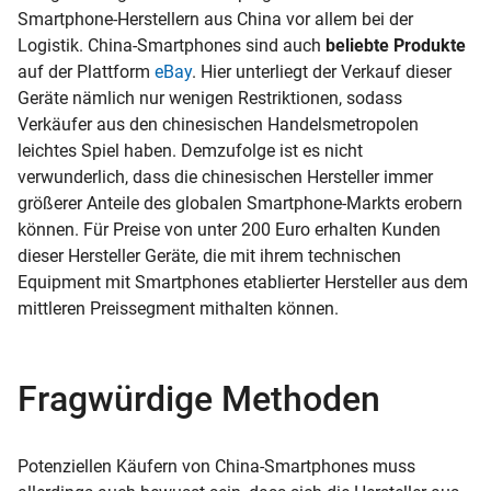
Smartphone-Herstellern aus China vor allem bei der
Logistik. China-Smartphones sind auch
beliebte Produkte
auf der Plattform
eBay
. Hier unterliegt der Verkauf dieser
Geräte nämlich nur wenigen Restriktionen, sodass
Verkäufer aus den chinesischen Handelsmetropolen
leichtes Spiel haben. Demzufolge ist es nicht
verwunderlich, dass die chinesischen Hersteller immer
größerer Anteile des globalen Smartphone-Markts erobern
können. Für Preise von unter 200 Euro erhalten Kunden
dieser Hersteller Geräte, die mit ihrem technischen
Equipment mit Smartphones etablierter Hersteller aus dem
mittleren Preissegment mithalten können.
Fragwürdige Methoden
Potenziellen Käufern von China-Smartphones muss