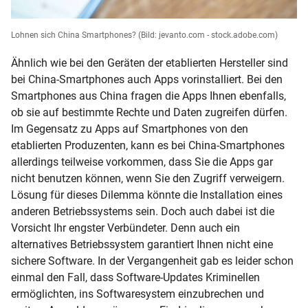
Lohnen sich China Smartphones?
(Bild: jevanto.com - stock.adobe.com)
Ähnlich wie bei den Geräten der etablierten Hersteller sind
bei China-Smartphones auch Apps vorinstalliert. Bei den
Smartphones aus China fragen die Apps Ihnen ebenfalls,
ob sie auf bestimmte Rechte und Daten zugreifen dürfen.
Im Gegensatz zu Apps auf Smartphones von den
etablierten Produzenten, kann es bei China-Smartphones
allerdings teilweise vorkommen, dass Sie die Apps gar
nicht benutzen können, wenn Sie den Zugriff verweigern.
Lösung für dieses Dilemma könnte die Installation eines
anderen Betriebssystems sein. Doch auch dabei ist die
Vorsicht Ihr engster Verbündeter. Denn auch ein
alternatives Betriebssystem garantiert Ihnen nicht eine
sichere Software. In der Vergangenheit gab es leider schon
einmal den Fall, dass Software-Updates Kriminellen
ermöglichten, ins Softwaresystem einzubrechen und