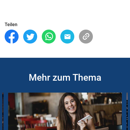
Teilen
Mehr zum Thema
Slider
Instructions