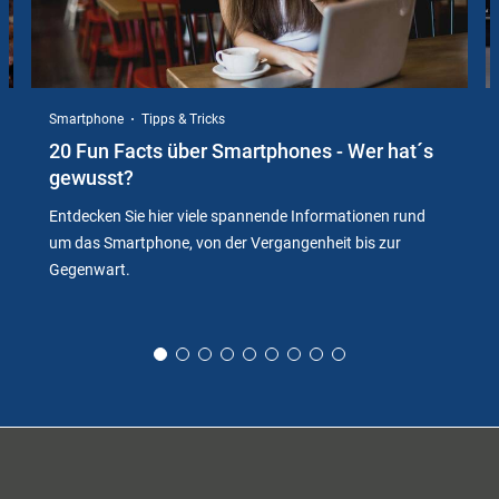
Smartphone
Tipps & Tricks
20 Fun Facts über Smartphones - Wer hat´s
gewusst?
Entdecken Sie hier viele spannende Informationen rund
um das Smartphone, von der Vergangenheit bis zur
Gegenwart.