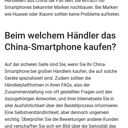
Herstellern aus China der Fall sein, die einfach nur
Smartphones bekannter Marken nachbauen. Bei Marken
wie Huawei oder Xiaomi sollten keine Probleme auftreten.
Beim welchem Händler das
China-Smartphone kaufen?
Auf der sicheren Seite sind Sie, wenn Sie Ihr China-
Smartphone bei großen Händlern kaufen, die auf solche
Geräte spezialisiert sind. Zudem sollten die
Händlerplattformen in ihren FAQs, also der
Zusammenstellung von oft gestellten Fragen und den
dazugehörigen Antworten, und ihrer Internetseite Sie in
aller Ausführlichkeit über den Bestellprozess informieren.
Eine Selbstverständlichkeit, aber dennoch ungemein
wichtig: Überprüfen Sie die Bewertungen anderer Kunden
und verschaffen Sie sich ein Bild über die Seriosität des