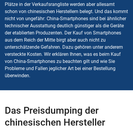
Plätze in der Verkaufsrangliste werden aber allesamt
schon von chinesischen Herstellern belegt. Und das kommt
nicht von ungefähr: China-Smartphones sind bei ähnlicher
technischer Ausstattung deutlich günstiger als die Geräte
der etablierten Produzenten. Der Kauf von Smartphones
aus dem Reich der Mitte birgt aber auch nicht zu
unterschätzende Gefahren. Dazu gehören unter anderem
versteckte Kosten. Wir erklären Ihnen, was es beim Kauf
von China-Smartphones zu beachten gilt und wie Sie
Probleme und Fallen jeglicher Art bei einer Bestellung
überwinden.
Das Preisdumping der
chinesischen Hersteller