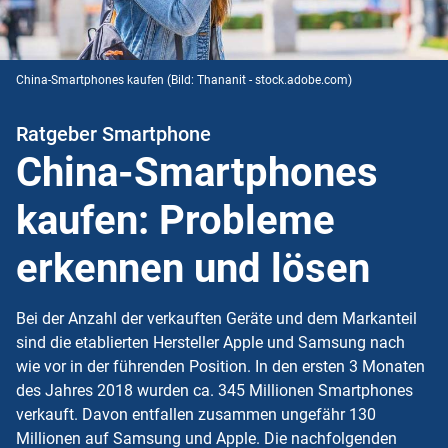
China-Smartphones kaufen
(Bild: Thananit - stock.adobe.com)
Ratgeber Smartphone
China-Smartphones
kaufen: Probleme
erkennen und lösen
Bei der Anzahl der verkauften Geräte und dem Markanteil
sind die etablierten Hersteller Apple und Samsung nach
wie vor in der führenden Position. In den ersten 3 Monaten
des Jahres 2018 wurden ca. 345 Millionen Smartphones
verkauft. Davon entfallen zusammen ungefähr 130
Millionen auf Samsung und Apple. Die nachfolgenden