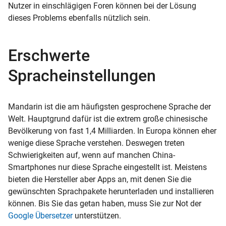
Nutzer in einschlägigen Foren können bei der Lösung
dieses Problems ebenfalls nützlich sein.
Erschwerte
Spracheinstellungen
Mandarin ist die am häufigsten gesprochene Sprache der
Welt. Hauptgrund dafür ist die extrem große chinesische
Bevölkerung von fast 1,4 Milliarden. In Europa können eher
wenige diese Sprache verstehen. Deswegen treten
Schwierigkeiten auf, wenn auf manchen China-
Smartphones nur diese Sprache eingestellt ist. Meistens
bieten die Hersteller aber Apps an, mit denen Sie die
gewünschten Sprachpakete herunterladen und installieren
können. Bis Sie das getan haben, muss Sie zur Not der
Google Übersetzer
unterstützen.