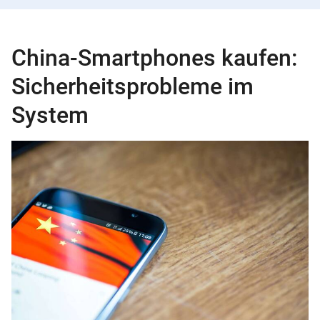
China-Smartphones kaufen:
Sicherheitsprobleme im
System