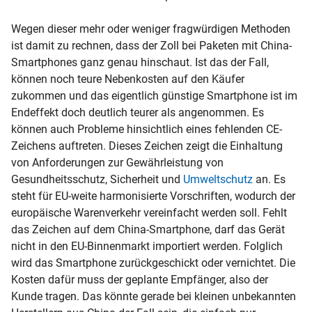
Wegen dieser mehr oder weniger fragwürdigen Methoden
ist damit zu rechnen, dass der Zoll bei Paketen mit China-
Smartphones ganz genau hinschaut. Ist das der Fall,
können noch teure Nebenkosten auf den Käufer
zukommen und das eigentlich günstige Smartphone ist im
Endeffekt doch deutlich teurer als angenommen. Es
können auch Probleme hinsichtlich eines fehlenden CE-
Zeichens auftreten. Dieses Zeichen zeigt die Einhaltung
von Anforderungen zur Gewährleistung von
Gesundheitsschutz, Sicherheit und
Umweltschutz
an. Es
steht für EU-weite harmonisierte Vorschriften, wodurch der
europäische Warenverkehr vereinfacht werden soll. Fehlt
das Zeichen auf dem China-Smartphone, darf das Gerät
nicht in den EU-Binnenmarkt importiert werden. Folglich
wird das Smartphone zurückgeschickt oder vernichtet. Die
Kosten dafür muss der geplante Empfänger, also der
Kunde tragen. Das könnte gerade bei kleinen unbekannten