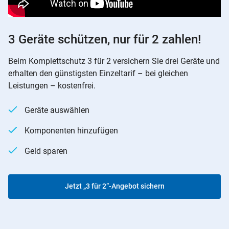
3 Geräte schützen, nur für 2 zahlen!
Beim Komplettschutz 3 für 2 versichern Sie drei Geräte und
erhalten den günstigsten Einzeltarif – bei gleichen
Leistungen – kostenfrei.
Geräte auswählen
Komponenten hinzufügen
Geld sparen
Jetzt „3 für 2“-Angebot sichern