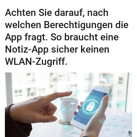
Achten Sie darauf, nach
welchen Berechtigungen die
App fragt. So braucht eine
Notiz-App sicher keinen
WLAN-Zugriff.