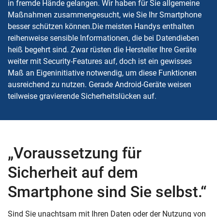
in fremde Hände gelangen. Wir haben für Sie allgemeine
Maßnahmen zusammengesucht, wie Sie Ihr Smartphone
besser schützen können.Die meisten Handys enthalten
reihenweise sensible Informationen, die bei Datendieben
heiß begehrt sind. Zwar rüsten die Hersteller Ihre Geräte
weiter mit Security-Features auf, doch ist ein gewisses
Maß an Eigeninitiative notwendig, um diese Funktionen
ausreichend zu nutzen. Gerade Android-Geräte weisen
teilweise gravierende Sicherheitslücken auf.
„Voraussetzung für
Sicherheit auf dem
Smartphone sind Sie selbst.“
Sind Sie unachtsam mit Ihren Daten oder der Nutzung von