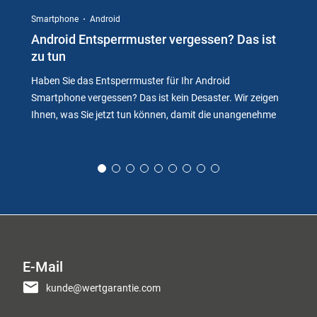
Smartphone
Android
Android Entsperrmuster vergessen? Das ist
zu tun
Haben Sie das Entsperrmuster für Ihr Android
Smartphone vergessen? Das ist kein Desaster. Wir zeigen
Ihnen, was Sie jetzt tun können, damit die unangenehme
E-Mail
kunde@wertgarantie.com