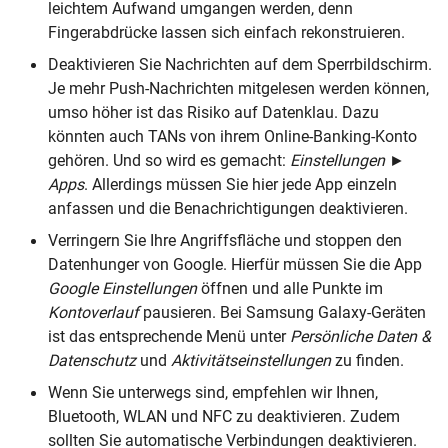
leichtem Aufwand umgangen werden, denn
Fingerabdrücke lassen sich einfach rekonstruieren.
Deaktivieren Sie Nachrichten auf dem Sperrbildschirm.
Je mehr Push-Nachrichten mitgelesen werden können,
umso höher ist das Risiko auf Datenklau. Dazu
könnten auch TANs von ihrem Online-Banking-Konto
gehören. Und so wird es gemacht:
Einstellungen
►
Apps
. Allerdings müssen Sie hier jede App einzeln
anfassen und die Benachrichtigungen deaktivieren.
Verringern Sie Ihre Angriffsfläche und stoppen den
Datenhunger von Google. Hierfür müssen Sie die App
Google Einstellungen
öffnen und alle Punkte im
Kontoverlauf
pausieren. Bei Samsung Galaxy-Geräten
ist das entsprechende Menü unter
Persönliche Daten &
Datenschutz
und
Aktivitätseinstellungen
zu finden.
Wenn Sie unterwegs sind, empfehlen wir Ihnen,
Bluetooth, WLAN und NFC zu deaktivieren. Zudem
sollten Sie automatische Verbindungen deaktivieren.