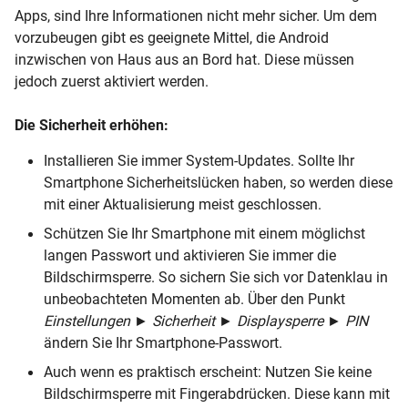
Apps, sind Ihre Informationen nicht mehr sicher. Um dem
vorzubeugen gibt es geeignete Mittel, die Android
inzwischen von Haus aus an Bord hat. Diese müssen
jedoch zuerst aktiviert werden.
Die Sicherheit erhöhen:
Installieren Sie immer System-Updates. Sollte Ihr
Smartphone Sicherheitslücken haben, so werden diese
mit einer Aktualisierung meist geschlossen.
Schützen Sie Ihr Smartphone mit einem möglichst
langen Passwort und aktivieren Sie immer die
Bildschirmsperre. So sichern Sie sich vor Datenklau in
unbeobachteten Momenten ab. Über den Punkt
Einstellungen
►
Sicherheit ►
Displaysperre ►
PIN
ändern Sie Ihr Smartphone-Passwort.
Auch wenn es praktisch erscheint: Nutzen Sie keine
Bildschirmsperre mit Fingerabdrücken. Diese kann mit