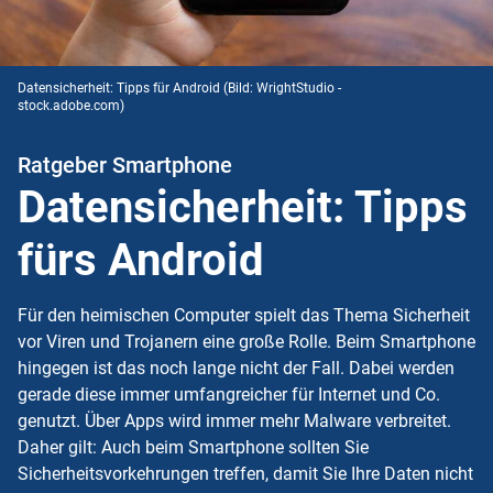
Datensicherheit: Tipps für Android
(Bild: WrightStudio -
stock.adobe.com)
Ratgeber Smartphone
Datensicherheit: Tipps
fürs Android
Für den heimischen Computer spielt das Thema Sicherheit
vor Viren und Trojanern eine große Rolle. Beim Smartphone
hingegen ist das noch lange nicht der Fall. Dabei werden
gerade diese immer umfangreicher für Internet und Co.
genutzt. Über Apps wird immer mehr Malware verbreitet.
Daher gilt: Auch beim Smartphone sollten Sie
Sicherheitsvorkehrungen treffen, damit Sie Ihre Daten nicht