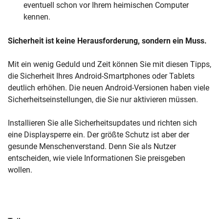
eventuell schon vor Ihrem heimischen Computer
kennen.
Sicherheit ist keine Herausforderung, sondern ein Muss.
Mit ein wenig Geduld und Zeit können Sie mit diesen Tipps,
die Sicherheit Ihres Android-Smartphones oder Tablets
deutlich erhöhen. Die neuen Android-Versionen haben viele
Sicherheitseinstellungen, die Sie nur aktivieren müssen.
Installieren Sie alle Sicherheitsupdates und richten sich
eine Displaysperre ein. Der größte Schutz ist aber der
gesunde Menschenverstand. Denn Sie als Nutzer
entscheiden, wie viele Informationen Sie preisgeben
wollen.