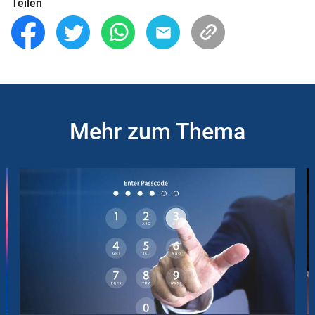
Teilen
Mehr zum Thema
Slider
Instructions