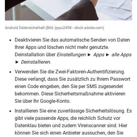
Android Datensicherheit
(Bild: jippu2498 - stock.adobe.com)
Deaktivieren Sie das automatische Senden von Daten
Ihrer Apps und löschen nicht mehr genutzte.
Deinstallation über
Einstellungen
►
Apps
►
alle Apps
►
Deinstallieren
.
Verwenden Sie die Zwei-Faktoren-Authentifizierung.
Diese verlangt, dass Sie zusätzlich zu Ihrem Passwort
einen Code eingeben, den Sie per SMS zugesendet
bekommen. Diese Sicherheitsmaßnahme aktivieren
Sie über Ihr Google-Konto.
Installieren Sie eine zuverlässige Sicherheitslösung. Es
gibt viele passende Apps, die reichlich Schutz vor
Datenklau bieten und zudem Virenscanner sind. Hier
können Sie sich einen Anbieter aussuchen, den Sie