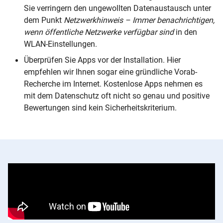
Sie verringern den ungewollten Datenaustausch unter
dem Punkt
Netzwerkhinweis – Immer benachrichtigen,
wenn öffentliche Netzwerke verfügbar sind
in den
WLAN-Einstellungen.
Überprüfen Sie Apps vor der Installation. Hier
empfehlen wir Ihnen sogar eine gründliche Vorab-
Recherche im Internet. Kostenlose Apps nehmen es
mit dem Datenschutz oft nicht so genau und positive
Bewertungen sind kein Sicherheitskriterium.