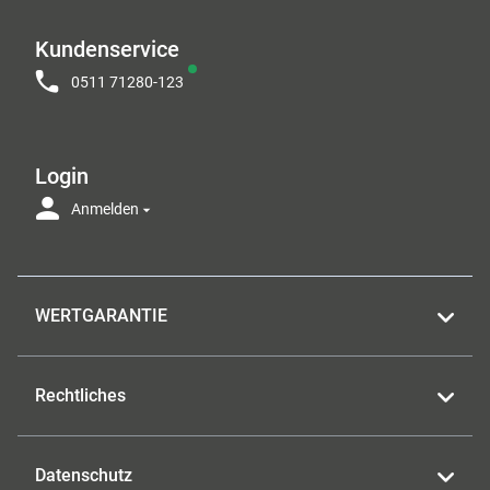
Kundenservice
0511 71280-123
Login
Anmelden
WERTGARANTIE
Rechtliches
Datenschutz