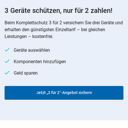
3 Geräte schützen, nur für 2 zahlen!
Beim Komplettschutz 3 für 2 versichern Sie drei Geräte und
erhalten den günstigsten Einzeltarif – bei gleichen
Leistungen – kostenfrei.
Geräte auswählen
Komponenten hinzufügen
Geld sparen
Jetzt „3 für 2“-Angebot sichern