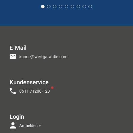
E-Mail
kunde@wertgarantie.com
Kundenservice
0511 71280-123
Login
Anmelden