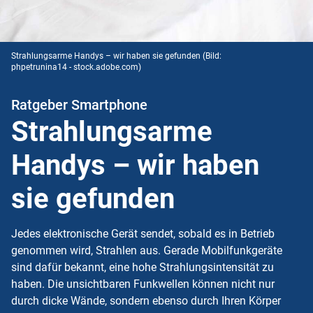
Strahlungsarme Handys – wir haben sie gefunden
(Bild:
phpetrunina14 - stock.adobe.com)
Ratgeber Smartphone
Strahlungsarme
Handys – wir haben
sie gefunden
Jedes elektronische Gerät sendet, sobald es in Betrieb
genommen wird, Strahlen aus. Gerade Mobilfunkgeräte
sind dafür bekannt, eine hohe Strahlungsintensität zu
haben. Die unsichtbaren Funkwellen können nicht nur
durch dicke Wände, sondern ebenso durch Ihren Körper