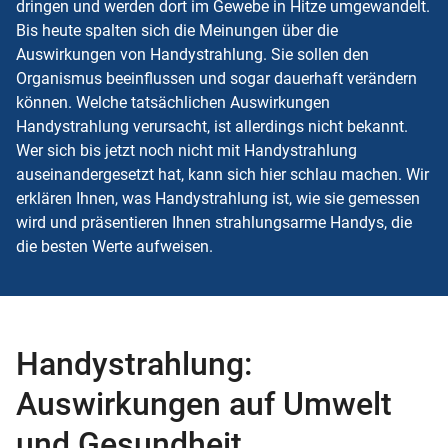
dringen und werden dort im Gewebe in Hitze umgewandelt.
Bis heute spalten sich die Meinungen über die
Auswirkungen von Handystrahlung. Sie sollen den
Organismus beeinflussen und sogar dauerhaft verändern
können. Welche tatsächlichen Auswirkungen
Handystrahlung verursacht, ist allerdings nicht bekannt.
Wer sich bis jetzt noch nicht mit Handystrahlung
auseinandergesetzt hat, kann sich hier schlau machen. Wir
erklären Ihnen, was Handystrahlung ist, wie sie gemessen
wird und präsentieren Ihnen strahlungsarme Handys, die
die besten Werte aufweisen.
Handystrahlung:
Auswirkungen auf Umwelt
und Gesundheit