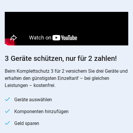
3 Geräte schützen, nur für 2 zahlen!
Beim Komplettschutz 3 für 2 versichern Sie drei Geräte und
erhalten den günstigsten Einzeltarif – bei gleichen
Leistungen – kostenfrei.
Geräte auswählen
Komponenten hinzufügen
Geld sparen