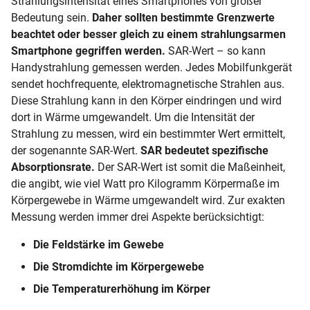
Strahlungsintensität eines Smartphones von großer
Bedeutung sein.
Daher sollten bestimmte Grenzwerte
beachtet oder besser gleich zu einem strahlungsarmen
Smartphone gegriffen werden.
SAR-Wert
– so kann
Handystrahlung gemessen werden. Jedes Mobilfunkgerät
sendet hochfrequente, elektromagnetische Strahlen aus.
Diese Strahlung kann in den Körper eindringen und wird
dort in Wärme umgewandelt. Um die Intensität der
Strahlung zu messen, wird ein bestimmter Wert ermittelt,
der sogenannte SAR-Wert.
SAR bedeutet spezifische
Absorptionsrate.
Der SAR-Wert ist somit die Maßeinheit,
die angibt, wie viel Watt pro Kilogramm Körpermaße im
Körpergewebe in Wärme umgewandelt wird. Zur exakten
Messung werden immer drei Aspekte berücksichtigt:
Die Feldstärke im Gewebe
Die Stromdichte im Körpergewebe
Die Temperaturerhöhung im Körper