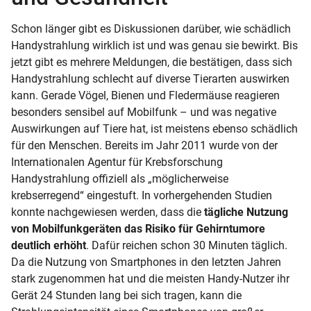
Schon länger gibt es Diskussionen darüber, wie schädlich
Handystrahlung wirklich ist und was genau sie bewirkt. Bis
jetzt gibt es mehrere Meldungen, die bestätigen, dass sich
Handystrahlung schlecht auf diverse Tierarten auswirken
kann. Gerade Vögel, Bienen und Fledermäuse reagieren
besonders sensibel auf Mobilfunk – und was negative
Auswirkungen auf Tiere hat, ist meistens ebenso schädlich
für den Menschen. Bereits im Jahr 2011 wurde von der
Internationalen Agentur für Krebsforschung
Handystrahlung offiziell als „möglicherweise
krebserregend“ eingestuft. In vorhergehenden Studien
konnte nachgewiesen werden, dass die
tägliche Nutzung
von Mobilfunkgeräten das Risiko für Gehirntumore
deutlich erhöht
. Dafür reichen schon 30 Minuten täglich.
Da die Nutzung von Smartphones in den letzten Jahren
stark zugenommen hat und die meisten Handy-Nutzer ihr
Gerät 24 Stunden lang bei sich tragen, kann die