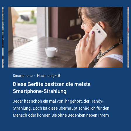
Slider
Instructions
Smartphone
Nachhaltigkeit
Diese Geräte besitzen die meiste
Smartphone-Strahlung
Jeder hat schon ein mal von ihr gehört, der Handy-
Strahlung. Doch ist diese überhaupt schädlich für den
Mensch oder können Sie ohne Bedenken neben Ihrem