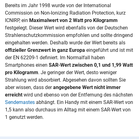
Bereits im Jahr 1998 wurde von der International
Commission on Non-Ionizing Radiation Protection, kurz
ICNIRP, ein
Maximalwert von 2 Watt pro Kilogramm
festgelegt. Dieser Wert wird ebenfalls von der Deutschen
Strahlenschutzkommission empfohlen und sollte dringend
eingehalten werden. Deshalb wurde der Wert bereits als
offizieller Grenzwert in ganz Europa
eingeführt und ist mit
der EN 62209-1 definiert. Im Normalfall haben
Smartphones einen
SAR-Wert zwischen 0,1 und 1,99 Watt
pro Kilogramm
. Je geringer der Wert, desto weniger
Strahlung wird absorbiert. Abgesehen davon sollten Sie
aber wissen, dass der
angegebene Wert nicht immer
erreicht
wird und ebenso von der Entfernung des nächsten
Sendemastes
abhängt. Ein Handy mit einem SAR-Wert von
1,5 kann also durchaus im Alltag mit einem SAR-Wert von
1 genutzt werden.