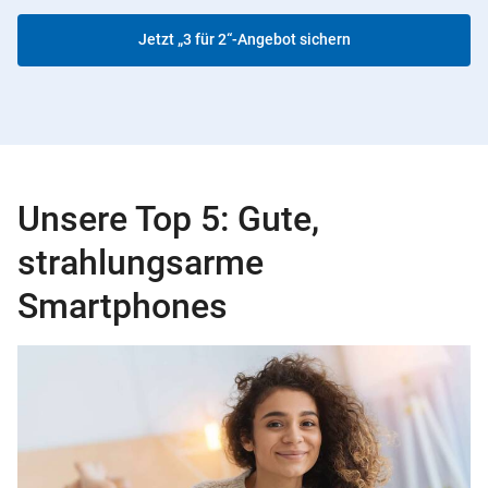
Jetzt „3 für 2“-Angebot sichern
Unsere Top 5: Gute,
strahlungsarme
Smartphones