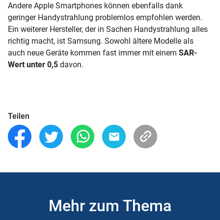
Andere Apple Smartphones können ebenfalls dank
geringer Handystrahlung problemlos empfohlen werden.
Ein weiterer Hersteller, der in Sachen Handystrahlung alles
richtig macht, ist Samsung. Sowohl ältere Modelle als
auch neue Geräte kommen fast immer mit einem
SAR-
Wert unter 0,5
davon.
Teilen
Mehr zum Thema