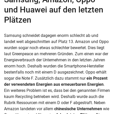
und Huawei auf den letzten
Plätzen
Samsung schneidet dagegen enorm schlecht ab und
landet weit abgeschnitten auf Platz 13. Amazon und Oppo
wurden sogar noch etwas schlechter bewertet. Dies liegt
laut Greenpeace an mehreren Gründen. Zum einen war der
Energieverbrauch der Unternehmen in den letzten Jahren
enorm hoch. Deshalb wurden die Smartphone-Hersteller
bestenfalls noch mit einem D ausgezeichnet. Oppo erhält
sogar die Note F. Zusätzlich dazu stammt nur
ein Prozent
der verwendeten Energien aus erneuerbaren Energien
.
Ein weiteres Problem ist es, dass bei den genannten Firmen
kaum Recycling betrieben wird. Deshalb wurde auch die
Rubrik Ressourcen mit einem D oder F abgestraft. Neben
Amazon landeten vor allem
chinesische Unternehmen
wie