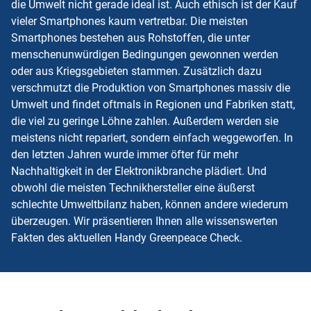
die Umwelt nicht gerade ideal ist. Auch ethisch ist der Kauf
vieler Smartphones kaum vertretbar. Die meisten
Smartphones bestehen aus Rohstoffen, die unter
menschenunwürdigen Bedingungen gewonnen werden
oder aus Kriegsgebieten stammen. Zusätzlich dazu
verschmutzt die Produktion von Smartphones massiv die
Umwelt und findet oftmals in Regionen und Fabriken statt,
die viel zu geringe Löhne zahlen. Außerdem werden sie
meistens nicht repariert, sondern einfach weggeworfen. In
den letzten Jahren wurde immer öfter für mehr
Nachhaltigkeit in der Elektronikbranche plädiert. Und
obwohl die meisten Technikhersteller eine äußerst
schlechte Umweltbilanz haben, können andere wiederum
überzeugen. Wir präsentieren Ihnen alle wissenswerten
Fakten des aktuellen Handy Greenpeace Check.