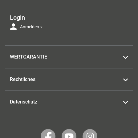
Login
Anmelden
WERTGARANTIE
Rechtliches
Datenschutz