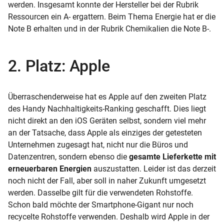
werden. Insgesamt konnte der Hersteller bei der Rubrik
Ressourcen ein A- ergattern. Beim Thema Energie hat er die
Note B erhalten und in der Rubrik Chemikalien die Note B-.
2. Platz: Apple
Überraschenderweise hat es Apple auf den zweiten Platz
des Handy Nachhaltigkeits-Ranking geschafft. Dies liegt
nicht direkt an den iOS Geräten selbst, sondern viel mehr
an der Tatsache, dass Apple als einziges der getesteten
Unternehmen zugesagt hat, nicht nur die Büros und
Datenzentren, sondern ebenso die
gesamte Lieferkette mit
erneuerbaren Energien
auszustatten. Leider ist das derzeit
noch nicht der Fall, aber soll in naher Zukunft umgesetzt
werden. Dasselbe gilt für die verwendeten Rohstoffe.
Schon bald möchte der Smartphone-Gigant nur noch
recycelte Rohstoffe verwenden. Deshalb wird Apple in der