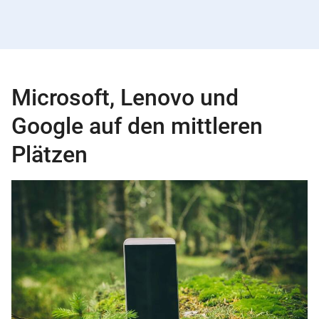
Microsoft, Lenovo und
Google auf den mittleren
Plätzen