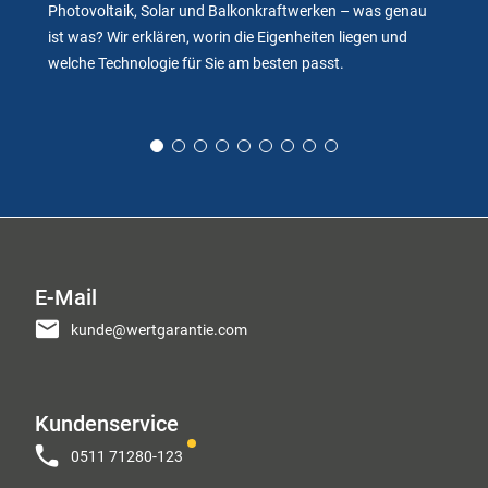
Photovoltaik, Solar und Balkonkraftwerken – was genau
ist was? Wir erklären, worin die Eigenheiten liegen und
welche Technologie für Sie am besten passt.
E-Mail
kunde@wertgarantie.com
Kundenservice
0511 71280-123