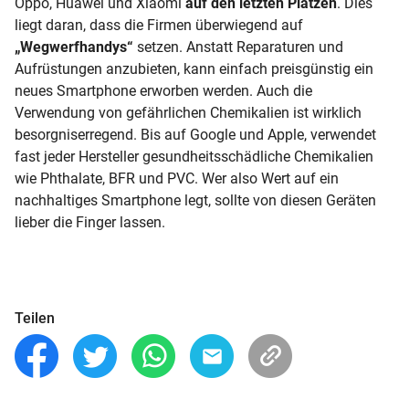
Oppo, Huawei und Xiaomi
auf den letzten Plätzen
. Dies
liegt daran, dass die Firmen überwiegend auf
„Wegwerfhandys“
setzen. Anstatt Reparaturen und
Aufrüstungen anzubieten, kann einfach preisgünstig ein
neues Smartphone erworben werden. Auch die
Verwendung von gefährlichen Chemikalien ist wirklich
besorgniserregend. Bis auf Google und Apple, verwendet
fast jeder Hersteller gesundheitsschädliche Chemikalien
wie Phthalate, BFR und PVC. Wer also Wert auf ein
nachhaltiges Smartphone legt, sollte von diesen Geräten
lieber die Finger lassen.
Teilen