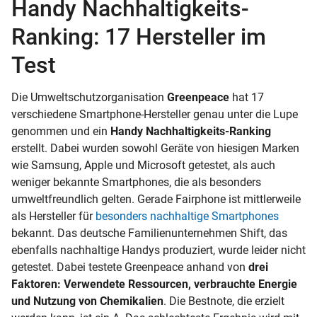
Handy Nachhaltigkeits-
Ranking: 17 Hersteller im
Test
Die Umweltschutzorganisation
Greenpeace
hat 17
verschiedene Smartphone-Hersteller genau unter die Lupe
genommen und ein
Handy Nachhaltigkeits-Ranking
erstellt. Dabei wurden sowohl Geräte von hiesigen Marken
wie Samsung, Apple und Microsoft getestet, als auch
weniger bekannte Smartphones, die als besonders
umweltfreundlich gelten. Gerade Fairphone ist mittlerweile
als Hersteller für
besonders nachhaltige Smartphones
bekannt. Das deutsche Familienunternehmen Shift, das
ebenfalls nachhaltige Handys produziert, wurde leider nicht
getestet. Dabei testete Greenpeace anhand von
drei
Faktoren: Verwendete Ressourcen, verbrauchte Energie
und Nutzung von Chemikalien
. Die Bestnote, die erzielt