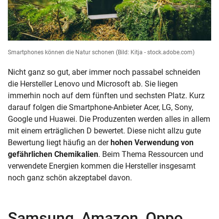
Smartphones können die Natur schonen
(Bild: Kitja - stock.adobe.com)
Nicht ganz so gut, aber immer noch passabel schneiden
die Hersteller Lenovo und Microsoft ab. Sie liegen
immerhin noch auf dem fünften und sechsten Platz. Kurz
darauf folgen die Smartphone-Anbieter Acer, LG, Sony,
Google und Huawei. Die Produzenten werden alles in allem
mit einem erträglichen D bewertet. Diese nicht allzu gute
Bewertung liegt häufig an der
hohen Verwendung von
gefährlichen Chemikalien
. Beim Thema Ressourcen und
verwendete Energien kommen die Hersteller insgesamt
noch ganz schön akzeptabel davon.
Samsung, Amazon, Oppo