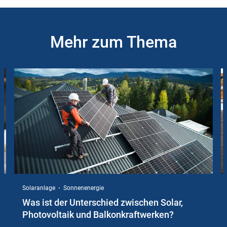
Mehr zum Thema
Slider
Instructions
Solaranlage
Sonnenenergie
Was ist der Unterschied zwischen Solar,
Photovoltaik und Balkonkraftwerken?