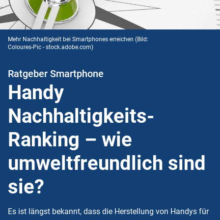
Mehr Nachhaltigkeit bei Smartphones erreichen
(Bild:
Coloures-Pic - stock.adobe.com)
Ratgeber Smartphone
Handy
Nachhaltigkeits-
Ranking – wie
umweltfreundlich sind
sie?
Es ist längst bekannt, dass die Herstellung von Handys für