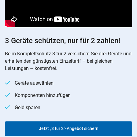
3 Geräte schützen, nur für 2 zahlen!
Beim Komplettschutz 3 für 2 versichern Sie drei Geräte und
erhalten den günstigsten Einzeltarif – bei gleichen
Leistungen – kostenfrei.
Geräte auswählen
Komponenten hinzufügen
Geld sparen
Jetzt „3 für 2“-Angebot sichern