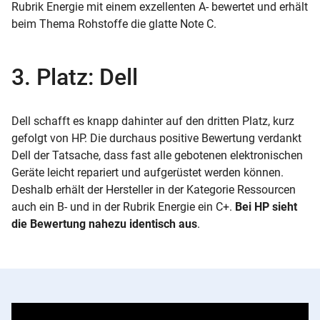
Rubrik Energie mit einem exzellenten A- bewertet und erhält
beim Thema Rohstoffe die glatte Note C.
3. Platz: Dell
Dell schafft es knapp dahinter auf den dritten Platz, kurz
gefolgt von HP. Die durchaus positive Bewertung verdankt
Dell der Tatsache, dass fast alle gebotenen elektronischen
Geräte leicht repariert und aufgerüstet werden können.
Deshalb erhält der Hersteller in der Kategorie Ressourcen
auch ein B- und in der Rubrik Energie ein C+.
Bei HP sieht
die Bewertung nahezu identisch aus
.