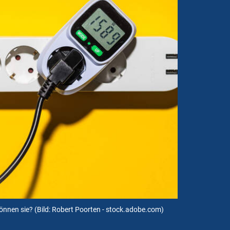
önnen sie?
(Bild: Robert Poorten - stock.adobe.com)