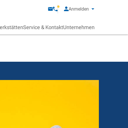
Anmelden
erkstätten
Service & Kontakt
Unternehmen